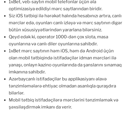
1xBet, veb-saytın mobil telefonlar üçün əla
optimizasiya edildiyi mərc saytlarından biridir.
Siz iOS tətbiqi ilə hərəkət halında hesabınızı artıra, canlı
mərclər edə, oyunları canlı izləyə və mərc saytının digər
bütün xüsusiyyətlərindən yararlana bilərsiniz.
Qeyd edək ki, operator 1000-dən çox slota, masa
oyunlarına və canlı diler oyunlarına sahibdir.
1xBet mərc saytının həm iOS, həm də Android üçün
olan mobil tətbiqində istifadəçilər idman mərcləri ilə
yanaşı, onlayn kazino oyunlarında da şanslarını sınamaq
imkanına sahibdir.
Azərbaycanlı istifadəçilər bu applikasiyanı əlavə
tənzimləmələrə ehtiyac olmadan asanlıqla quraşdıra
bilərlər.
Mobil tətbiq istifadəçilərə mərclərini tənzimləmək və
şəxsiləşdirmək imkanı da verir.