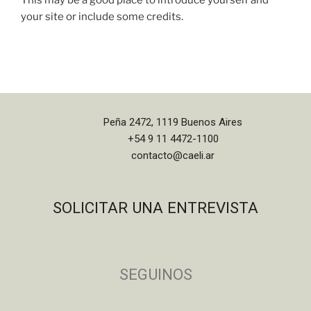
This may be a good place to introduce yourself and
your site or include some credits.
Peña 2472, 1119 Buenos Aires
+54 9 11 4472-1100
contacto@caeli.ar
SOLICITAR UNA ENTREVISTA
SEGUINOS