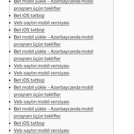
Bet mobil yükle – Azərbaycanda mobil
proqram üçün təkliflər
Bet iOS tətbiqi
Veb-saytın mobil versiyası
Bet iOS tətbiqi
Bet mobil yükle – Azərbaycanda mobil
proqram üçün təkliflər
Bet mobil yükle – Azərbaycanda mobil
proqram üçün təkliflər
Veb-saytın mobil versiyası
Veb-saytın mobil versiyası
Bet iOS tətbiqi
Bet mobil yükle – Azərbaycanda mobil
proqram üçün təkliflər
Veb-saytın mobil versiyası
Bet mobil yükle – Azərbaycanda mobil
proqram üçün təkliflər
Bet iOS tətbiqi
Veb-saytın mobil versiyası