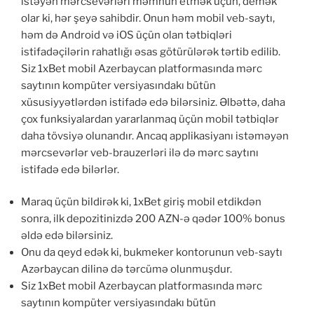
istəyən mərcsevərləri məmnun etmək üçün, demək
olar ki, hər şeyə sahibdir. Onun həm mobil veb-saytı,
həm də Android və iOS üçün olan tətbiqləri
istifadəçilərin rahatlığı əsas götürülərək tərtib edilib.
Siz 1xBet mobil Azerbaycan platformasında mərc
saytının kompüter versiyasındakı bütün
xüsusiyyətlərdən istifadə edə bilərsiniz. Əlbəttə, daha
çox funksiyalardan yararlanmaq üçün mobil tətbiqlər
daha tövsiyə olunandır. Ancaq applikasiyanı istəməyən
mərcsevərlər veb-brauzerləri ilə də mərc saytını
istifadə edə bilərlər.
Maraq üçün bildirək ki, 1xBet giriş mobil etdikdən
sonra, ilk depozitinizdə 200 AZN-ə qədər 100% bonus
əldə edə bilərsiniz.
Onu da qeyd edək ki, bukmeker kontorunun veb-saytı
Azərbaycan dilinə də tərcümə olunmuşdur.
Siz 1xBet mobil Azerbaycan platformasında mərc
saytının kompüter versiyasındakı bütün