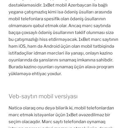
dəstəkləməsidir. 1xBet mobil Azerbaycan ilə bağlı
yeganə çatışmazlıq kimi isə ödəniş üsulları arasında
mobil telefonlara spesifik olan ödəniş üsullarının
olmamasını qəbul etmək olar. Ancaq mərc saytında
baçqa çoxsaylı ödəniş üsullarının təklif olunması sizə
bu çatışmazlığı hiss etdirməyəcək. 1xBet mərc saytının
həm iOS, həm də Android üçün olan mobil tətbiqində
istifadəçilər idman mərcləri ilə yanaşı, onlayn kazino
oyunlarında da şanslarını sınamaq imkanına sahibdir.
Burada kazino oyunları oynamaq üçün əlavə proqram
yükləməyə ehtiyac yoxdur.
Veb-saytın mobil versiyası
Nəticə olaraq onu deyə bilərik ki, mobil telefonlardan
mərc etmək istəyənlər üçün 1xBet əvəzedilməz bir
seçim olacaqdır. Mərc saytı telefondan oynamaq