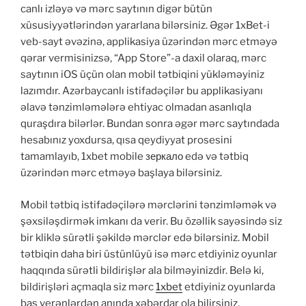
canlı izləyə və mərc saytının digər bütün
xüsusiyyətlərindən yararlana bilərsiniz. Əgər 1xBet-i
veb-sayt əvəzinə, applikasiya üzərindən mərc etməyə
qərar vermisinizsə, “App Store”-a daxil olaraq, mərc
saytının iOS üçün olan mobil tətbiqini yükləməyiniz
lazımdır. Azərbaycanlı istifadəçilər bu applikasiyanı
əlavə tənzimləmələrə ehtiyac olmadan asanlıqla
quraşdıra bilərlər. Bundan sonra əgər mərc saytındada
hesabınız yoxdursa, qısa qeydiyyat prosesini
tamamlayıb, 1xbet mobile зеркало edə və tətbiq
üzərindən mərc etməyə başlaya bilərsiniz.
Mobil tətbiq istifadəçilərə mərclərini tənzimləmək və
şəxsiləşdirmək imkanı da verir. Bu özəllik sayəsində siz
bir kliklə sürətli şəkildə mərclər edə bilərsiniz. Mobil
tətbiqin daha biri üstünlüyü isə mərc etdiyiniz oyunlar
haqqında sürətli bildirişlər ala bilməyinizdir. Belə ki,
bildirişləri açmaqla siz mərc
1xbet
etdiyiniz oyunlarda
baş verənlərdən anında xəbərdar ola bilirsiniz.