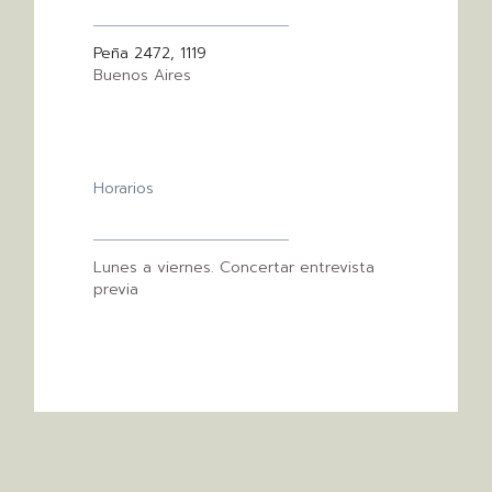
Peña 2472, 1119
Buenos Aires
Horarios
Lunes a viernes. Concertar entrevista
previa