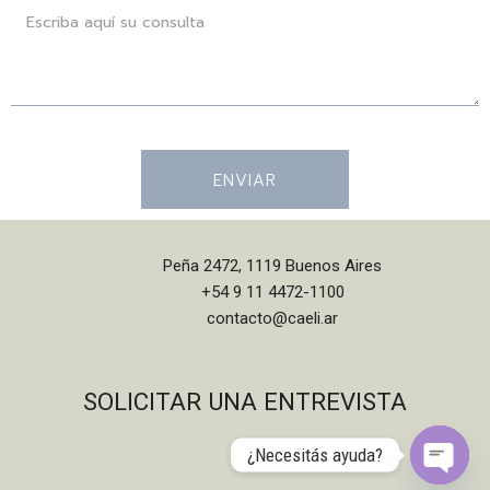
ENVIAR
Peña 2472, 1119 Buenos Aires
+54 9 11 4472-1100
contacto@caeli.ar
SOLICITAR UNA ENTREVISTA
¿Necesitás ayuda?