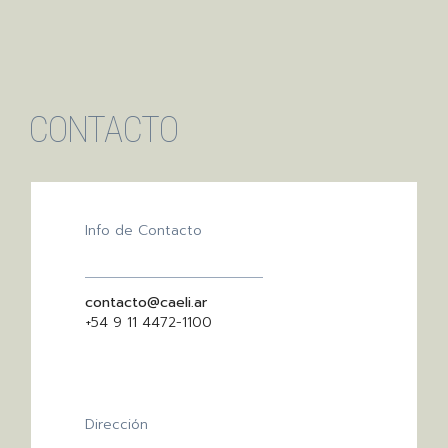
CONTACTO
Info de Contacto
contacto@caeli.ar
+54 9 11 4472-1100
Dirección