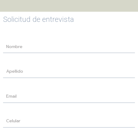
Solicitud de entrevista