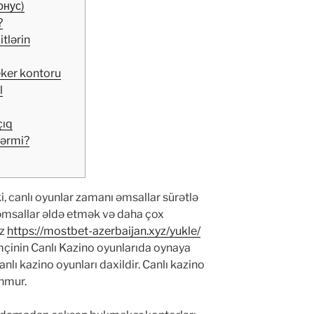
онус)
?
tlərin
ker kontoru
l
çıq
lərmi?
i, canlı oyunlar zamanı əmsallar sürətlə
 əmsallar əldə etmək və daha çox
iz
https://mostbet-azerbaijan.xyz/yukle/
çinin Canlı Kazino oyunlarıda oynaya
anlı kazino oyunları daxildir. Canlı kazino
nmur.