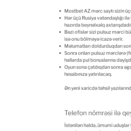
Mostbet AZ mərc saytı sizin üçü
Hər üçü Rusiya vətəndaşlığı ilə
hazırda beynəlxalq axtarışdadıl
Bəzi ofislər sizi pulsuz mərci 
isə onu bölməyə icazə verir.
Məlumatları doldurduqdan sonra
Sonra onları pulsuz mərclərə (f
hallarda pul bonuslarına dəyişd
Oyun sona çatdıqdan sonra əgər
hesabınıza yatırılacaq.
Ən yeni xaricdə təhsil yazıların
Telefon nömrəsi ilə qe
İstənilən halda, ümumi uduşlar