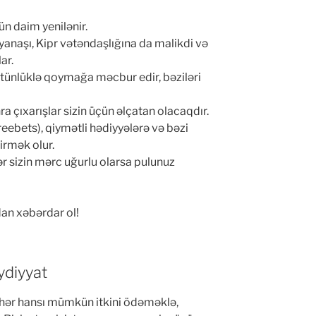
n daim yenilənir.
 yanaşı, Kipr vətəndaşlığına da malikdi və
ar.
bütünlüklə qoymağa məcbur edir, bəziləri
 çıxarışlar sizin üçün əlçatan olacaqdır.
reebets), qiymətli hədiyyələrə və bəzi
irmək olur.
 sizin mərc uğurlu olarsa pulunuz
dan xəbərdar ol!
ydiyyat
 hər hansı mümkün itkini ödəməklə,