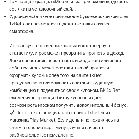
Там найдёте раздел «Мобильные приложения», где есть
ссылка на установочный файл.
Удобное мобильное приложение букмекерской конторы
1xBet дает возможность делать ставки даже со
смартфона.
Используя собственные знания и достоверную
статистику, игрок может превратить прогнозы в доход.
Легко сопоставив вероятность исхода того или иного
события, игрок может составить свой прогноз и
оформить купон. Более того, на сайте 1xBet
предусмотрена возможность составить удачную
комбинацию и поделиться своим купоном. БК 1x Bet
ежемесячно проводит битву купонов и дает
возможность игрокам получить дополнительный бонус.
По ссылке с официального сайта 1xbet или с
магазина Play Market. Если деньги не появились на
счету в течение пары минут, лучше начинать
разбирательство немедленно.