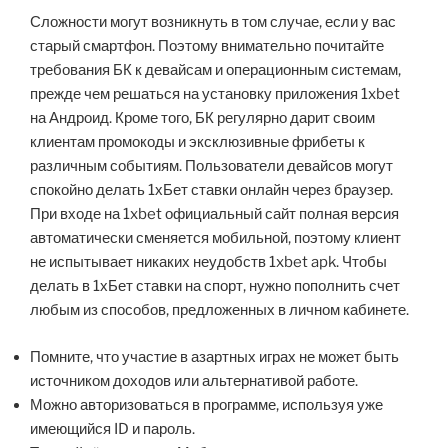
Сложности могут возникнуть в том случае, если у вас
старый смартфон. Поэтому внимательно почитайте
требования БК к девайсам и операционным системам,
прежде чем решаться на установку приложения 1xbet
на Андроид. Кроме того, БК регулярно дарит своим
клиентам промокоды и эксклюзивные фрибеты к
различным событиям. Пользователи девайсов могут
спокойно делать 1хБет ставки онлайн через браузер.
При входе на 1xbet официальный сайт полная версия
автоматически сменяется мобильной, поэтому клиент
не испытывает никаких неудобств 1xbet apk. Чтобы
делать в 1хБет ставки на спорт, нужно пополнить счет
любым из способов, предложенных в личном кабинете.
Помните, что участие в азартных играх не может быть
источником доходов или альтернативой работе.
Можно авторизоваться в программе, используя уже
имеющийся ID и пароль.