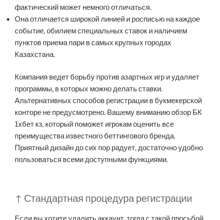
фактический может немного отличаться.
Она отличается широкой линией и росписью на каждое
событие, обилием специальных ставок и наличием
пунктов приема пари в самых крупных городах
Казахстана.
Компания ведет борьбу против азартных игр и удаляет
программы, в которых можно делать ставки.
Альтернативных способов регистрации в букмекерской
конторе не предусмотрено. Вашему вниманию обзор БК
1хбет кз, который поможет игрокам оценить все
преимущества известного беттингового бренда.
Приятный дизайн до сих пор радует, достаточно удобно
пользоваться всеми доступными функциями.
↑ Стандартная процедура регистрации
Если вы хотите удалить аккаунт, тогда с такой просьбой