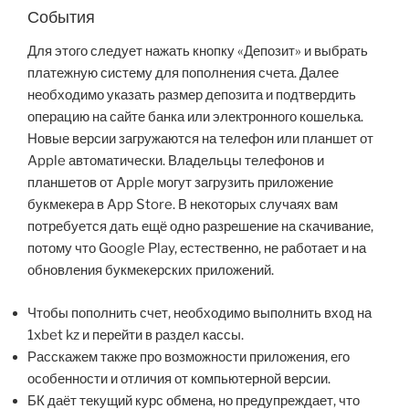
События
Для этого следует нажать кнопку «Депозит» и выбрать
платежную систему для пополнения счета. Далее
необходимо указать размер депозита и подтвердить
операцию на сайте банка или электронного кошелька.
Новые версии загружаются на телефон или планшет от
Apple автоматически. Владельцы телефонов и
планшетов от Apple могут загрузить приложение
букмекера в App Store. В некоторых случаях вам
потребуется дать ещё одно разрешение на скачивание,
потому что Google Play, естественно, не работает и на
обновления букмекерских приложений.
Чтобы пополнить счет, необходимо выполнить вход на
1xbet kz и перейти в раздел кассы.
Расскажем также про возможности приложения, его
особенности и отличия от компьютерной версии.
БК даёт текущий курс обмена, но предупреждает, что