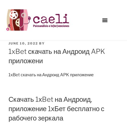
JUNE 10, 2022
BY
1xBet скачать на Андроид APK
приложени
1xBet скачать на Андроид APK приложение
Скачать 1хBet на Андроид,
приложение 1хБет бесплатно с
рабочего зеркала