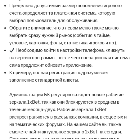
Предельно допустимый размер пополнения игрового
счета определяет та платежная система, которую
выбрал пользователь для обслуживания.
Обратите внимание, что в левом меню также можно
выбрать сразу нужный рынок (события в тайме,
угловые, карточки, фолы, статистика игроков и пр.).
Необходимо войти в настройки телефона, кликнуть
на версию программы, после чего операционная система
сама предложит обновить приложение.
К примеру, полная регистрация подразумевает
заполнение стандартной анкеты.
Администрация БК регулярно создает новые рабочие
зеркала 1xBet, так как они блокируются в среднем в
течение месяца-двух. Рабочие зеркала 1xBet
распространяются в рассылках компании, в соцсетях и
на тематических форумах. На нашем сайте вы также
сможете найти актуальное зеркало 1xBet на сегодня.