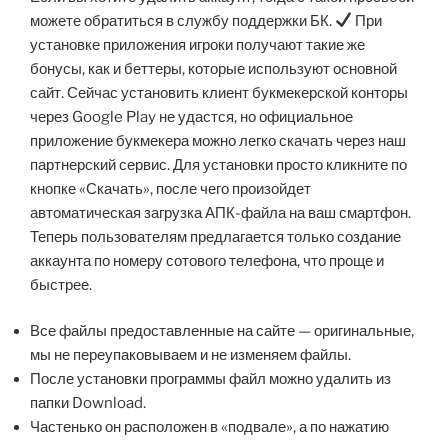
можете обратиться в службу поддержки БК.
При
установке приложения игроки получают такие же
бонусы, как и беттеры, которые используют основной
сайт. Сейчас установить клиент букмекерской конторы
через Google Play не удастся, но официальное
приложение букмекера можно легко скачать через наш
партнерский сервис. Для установки просто кликните по
кнопке «Скачать», после чего произойдет
автоматическая загрузка АПК-файла на ваш смартфон.
Теперь пользователям предлагается только создание
аккаунта по номеру сотового телефона, что проще и
быстрее.
Все файлы предоставленные на сайте — оригинальные,
мы не переупаковываем и не изменяем файлы.
После установки программы файл можно удалить из
папки Download.
Частенько он расположен в «подвале», а по нажатию