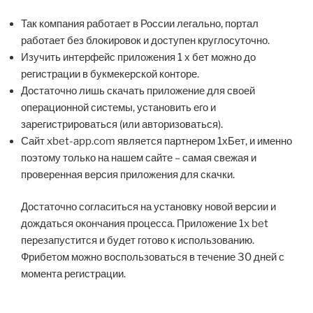
Так компания работает в России легально, портал
работает без блокировок и доступен круглосуточно.
Изучить интерфейс приложения 1 х бет можно до
регистрации в букмекерской конторе.
Достаточно лишь скачать приложение для своей
операционной системы, установить его и
зарегистрироваться (или авторизоваться).
Сайт xbet-app.com является партнером 1хБет, и именно
поэтому только на нашем сайте – самая свежая и
проверенная версия приложения для скачки.
Достаточно согласиться на установку новой версии и
дождаться окончания процесса. Приложение 1x bet
перезапустится и будет готово к использованию.
Фрибетом можно воспользоваться в течение 30 дней с
момента регистрации.