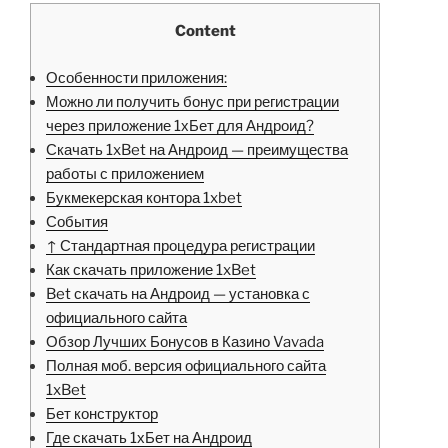
Content
Особенности приложения:
Можно ли получить бонус при регистрации
через приложение 1хБет для Андроид?
Скачать 1xBet на Андроид — преимущества
работы с приложением
Букмекерская контора 1xbet
События
↑ Стандартная процедура регистрации
Как скачать приложение 1xBet
Bet скачать на Андроид — установка с
официального сайта
Обзор Лучших Бонусов в Казино Vavada
Полная моб. версия официального сайта
1xBet
Бет конструктор
Где скачать 1хБет на Андроид