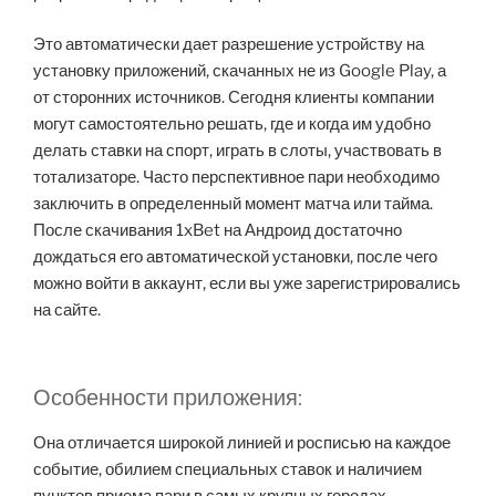
Это автоматически дает разрешение устройству на
установку приложений, скачанных не из Google Play, а
от сторонних источников. Сегодня клиенты компании
могут самостоятельно решать, где и когда им удобно
делать ставки на спорт, играть в слоты, участвовать в
тотализаторе. Часто перспективное пари необходимо
заключить в определенный момент матча или тайма.
После скачивания 1xBet на Андроид достаточно
дождаться его автоматической установки, после чего
можно войти в аккаунт, если вы уже зарегистрировались
на сайте.
Особенности приложения:
Она отличается широкой линией и росписью на каждое
событие, обилием специальных ставок и наличием
пунктов приема пари в самых крупных городах