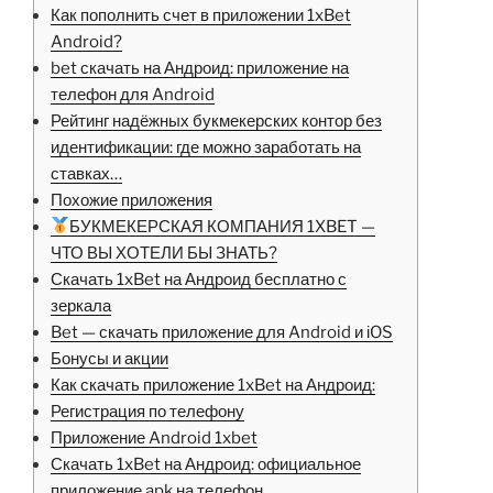
Как пополнить счет в приложении 1xBet
Android?
bet скачать на Андроид: приложение на
телефон для Android
Рейтинг надёжных букмекерских контор без
идентификации: где можно заработать на
ставках…
Похожие приложения
БУКМЕКЕРСКАЯ КОМПАНИЯ 1XBET —
ЧТО ВЫ ХОТЕЛИ БЫ ЗНАТЬ?
Скачать 1xBet на Андроид бесплатно с
зеркала
Bet — скачать приложение для Android и іOS
Бонусы и акции
Как скачать приложение 1xBet на Андроид:
Регистрация по телефону
Приложение Android 1xbet
Скачать 1xBet на Андроид: официальное
приложение apk на телефон