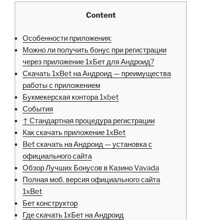
Content
Особенности приложения:
Можно ли получить бонус при регистрации
через приложение 1хБет для Андроид?
Скачать 1xBet на Андроид — преимущества
работы с приложением
Букмекерская контора 1xbet
События
↑ Стандартная процедура регистрации
Как скачать приложение 1xBet
Bet скачать на Андроид — установка с
официального сайта
Обзор Лучших Бонусов в Казино Vavada
Полная моб. версия официального сайта
1xBet
Бет конструктор
Где скачать 1хБет на Андроид