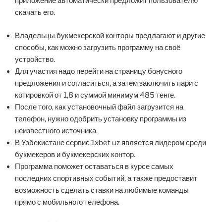
приложение автоматически предложит пользователю
скачать его.
Владельцы букмекерской конторы предлагают и другие
способы, как можно загрузить программу на своё
устройство.
Для участия надо перейти на страницу бонусного
предложения и согласиться, а затем заключить пари с
котировкой от 1,8 и суммой минимум 485 тенге.
После того, как установочный файл загрузится на
телефон, нужно одобрить установку программы из
неизвестного источника.
В Узбекистане сервис 1xbet uz является лидером среди
букмекеров и букмекерских контор.
Программа поможет оставаться в курсе самых
последних спортивных событий, а также предоставит
возможность сделать ставки на любимые команды
прямо с мобильного телефона.