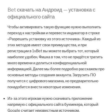
Bet скачать на Андроид — установка с
официального сайта
Чтобы активировать такую функцию нужно выполнить
переход к настройкам и перевести индикатор в строке
«Разрешить установку из этого источника». Каждый из
этих методов имеет свои преимущества, и при
регистрации в 1xBet вы можете выбрать тот, который
наиболее удобен. Фишка в том, что не придётся тратить
много времени и делиться конфиденциальной
информацией. Далее мы более подробно расскажем про
основные методы создания аккаунта. Загрузить ПО
получится с цифрового магазина, но предварительно
понадобится внести некоторые изменения.
Из-за этого игрокам нужно скачивать приложение
напрямую с официального сайта букмекера, который
Google считает неизвестным источником.