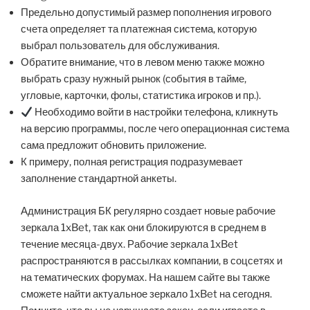
Предельно допустимый размер пополнения игрового
счета определяет та платежная система, которую
выбрал пользователь для обслуживания.
Обратите внимание, что в левом меню также можно
выбрать сразу нужный рынок (события в тайме,
угловые, карточки, фолы, статистика игроков и пр.).
Необходимо войти в настройки телефона, кликнуть
на версию программы, после чего операционная система
сама предложит обновить приложение.
К примеру, полная регистрация подразумевает
заполнение стандартной анкеты.
Администрация БК регулярно создает новые рабочие
зеркала 1xBet, так как они блокируются в среднем в
течение месяца-двух. Рабочие зеркала 1xBet
распространяются в рассылках компании, в соцсетях и
на тематических форумах. На нашем сайте вы также
сможете найти актуальное зеркало 1xBet на сегодня.