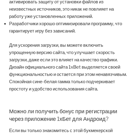
активировать защиту от установки файлов из
неизвестных источников, это никак не повлияет на
работу уже установленных приложений.
Разработчики хорошо оптимизировали программу, что
гарантирует игру без зависаний.
Для ускорения загрузки, вы можете включить
упрощенную версию сайта, что улучшает скорость
загрузки, даже если это влияет на качество графики.
Дизайн официального сайта 1xBet выделяется своей
функциональностью и остается при этом ненавязчивым.
Спокойная сине-белая гамма только подчеркивает
простоту и удобство использования сайта.
Можно ли получить бонус при регистрации
через приложение 1хБет для Андроид?
Если вы только знакомитесь с этой букмекерской