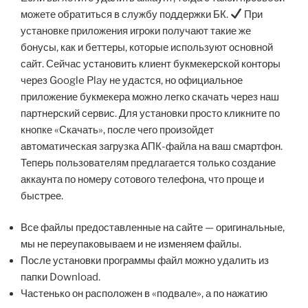
можете обратиться в службу поддержки БК.
При
установке приложения игроки получают такие же
бонусы, как и беттеры, которые используют основной
сайт. Сейчас установить клиент букмекерской конторы
через Google Play не удастся, но официальное
приложение букмекера можно легко скачать через наш
партнерский сервис. Для установки просто кликните по
кнопке «Скачать», после чего произойдет
автоматическая загрузка АПК-файла на ваш смартфон.
Теперь пользователям предлагается только создание
аккаунта по номеру сотового телефона, что проще и
быстрее.
Все файлы предоставленные на сайте — оригинальные,
мы не переупаковываем и не изменяем файлы.
После установки программы файл можно удалить из
папки Download.
Частенько он расположен в «подвале», а по нажатию