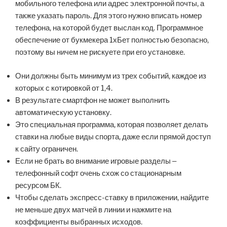
мобильного телефона или адрес электронной почты, а
также указать пароль. Для этого нужно вписать номер
телефона, на которой будет выслан код. Программное
обеспечение от букмекера 1хБет полностью безопасно,
поэтому вы ничем не рискуете при его установке.
Они должны быть минимум из трех событий, каждое из
которых с котировкой от 1,4.
В результате смартфон не может выполнить
автоматическую установку.
Это специальная программа, которая позволяет делать
ставки на любые виды спорта, даже если прямой доступ
к сайту ограничен.
Если не брать во внимание игровые разделы ‒
телефонный софт очень схож со стационарным
ресурсом БК.
Чтобы сделать экспресс-ставку в приложении, найдите
не меньше двух матчей в линии и нажмите на
коэффициенты выбранных исходов.