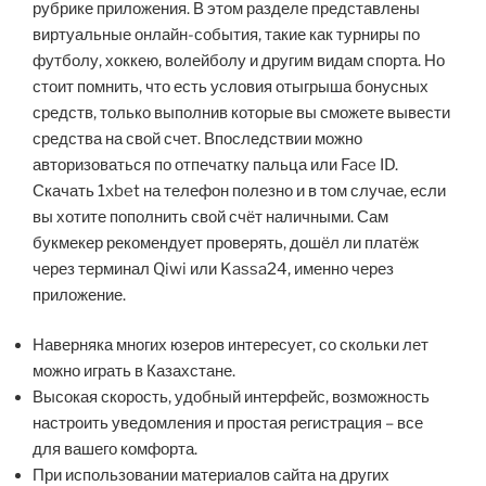
рубрике приложения. В этом разделе представлены
виртуальные онлайн-события, такие как турниры по
футболу, хоккею, волейболу и другим видам спорта. Но
стоит помнить, что есть условия отыгрыша бонусных
средств, только выполнив которые вы сможете вывести
средства на свой счет. Впоследствии можно
авторизоваться по отпечатку пальца или Face ID.
Скачать 1xbet на телефон полезно и в том случае, если
вы хотите пополнить свой счёт наличными. Сам
букмекер рекомендует проверять, дошёл ли платёж
через терминал Qiwi или Kassa24, именно через
приложение.
Наверняка многих юзеров интересует, со скольки лет
можно играть в Казахстане.
Высокая скорость, удобный интерфейс, возможность
настроить уведомления и простая регистрация – все
для вашего комфорта.
При использовании материалов сайта на других