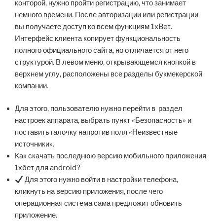
конторой, нужно пройти регистрацию, что занимает
немного времени. После авторизации или регистрации
вы получаете доступ ко всем функциям 1xBet.
Интерфейс клиента копирует функциональность
полного официального сайта, но отличается от него
структурой. В левом меню, открывающемся кнопкой в
верхнем углу, расположены все разделы букмекерской
компании.
Для этого, пользователю нужно перейти в раздел
настроек аппарата, выбрать пункт «Безопасность» и
поставить галочку напротив поля «Неизвестные
источники».
Как скачать последнюю версию мобильного приложения
1хбет для android?
Для этого нужно войти в настройки телефона,
кликнуть на версию приложения, после чего
операционная система сама предложит обновить
приложение.