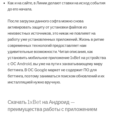
Как и на сайте, в Линии делают ставки на исход события
до его начала.
После загрузки данного софта можно снова
активировать защиту от установки файлов из
неизвестных источников, это никак не повлияет на
работу уже установленных приложений. Жизнь в ритме
современных технологий предоставляет нам
удивительные возможности. Читая описания, как
установить мобильное приложение 1xBet на устройства
с ОС Android, вы уже на пути к захватывающему миру
беттинга. В ОС Google маркет не содержит ПО для
беттинга, поэтому заниматься поиском обновлений и их
инсталляцией нужно вручную.
Скачать 1xBet на Андроид —
преимущества работы с приложением