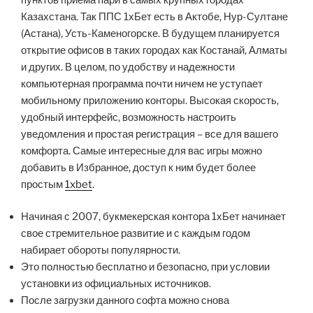
Казахстана. Так ППС 1хБет есть в Актобе, Нур-Султане
(Астана), Усть-Каменогорске. В будущем планируется
открытие офисов в таких городах как Костанай, Алматы
и других. В целом, по удобству и надежности
компьютерная программа почти ничем не уступает
мобильному приложению конторы. Высокая скорость,
удобный интерфейс, возможность настроить
уведомления и простая регистрация – все для вашего
комфорта. Самые интересные для вас игры можно
добавить в Избранное, доступ к ним будет более
простым
1xbet
.
Начиная с 2007, букмекерская контора 1хБет начинает
свое стремительное развитие и с каждым годом
набирает обороты популярности.
Это полностью бесплатно и безопасно, при условии
установки из официальных источников.
После загрузки данного софта можно снова