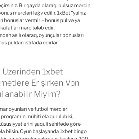
irsiniz. Bir qayda olaraq, pulsuz mərcin
onus mərcləri ləğv edilir. 1xBet “yalnız
ün bonuslar vermir – bonus pul və ya
afatlar mərc tələb edir.
dən asılı olaraq, oyunçular bonusları
s puldan istifadə edirlər.
m Üzerinden 1xbet
metlere Erişirken Vpn
ullanabilir Miyim?
mar oyunları və futbol mərcləri
u proqramın mühiti elə qurulub ki,
üsusiyyətlərini şaquli səhifədə görə
 ola bilsin. Oyun başlayanda 1xbet bingo
bir-bir nömrələr çəkməyə başlayır. 100