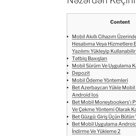
Nəzərdən Keçiri
Content
Mobil Akıllı Cihazım Üzerind
Hesabıma Veya Hizmetlere E
Yazılımı Yükleyip Kullanabili
Tətbiq Baxışları
Mobil Sürüm Ve Uygulama Ka
Depozit
Mobil Ödeme Yöntemleri
Bet Azerbaycan Yükle Mobil 
Android Ios
Bet Mobil Moneybookers’ı P
Ve Çekme Yöntemi Olarak Ka
Bet Güzgü: Giriş Üçün Bütün 
Bet Mobil Uygulama Android 
İndirme Ve Yükleme 2