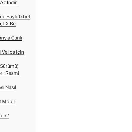
Az Indir
mi Saytı 1xbet
, 1 X Be
rıyla Canlı
Ve Ios Için
l Sürümü)
ri: Rəsmi
sı Nasıl
t Mobil
ilir?