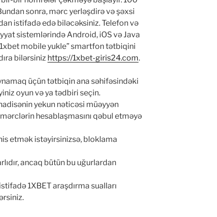
Bundan sonra, mərc yerləşdirə və şəxsi
dan istifadə edə biləcəksiniz. Telefon və
iyyat sistemlərində Android, iOS və Java
“1xbet mobile yukle” smartfon tətbiqini
ıra bilərsiniz
https://1xbet-giris24.com
.
ynamaq üçün tətbiqin ana səhifəsindəki
iniz oyun və ya tədbiri seçin.
hadisənin yekun nəticəsi müəyyən
mərclərin hesablaşmasını qəbul etməyə
is etmək istəyirsinizsə, bloklama
rlıdır, ancaq bütün bu uğurlardan
tifadə 1XBET araşdırma sualları
rsiniz.