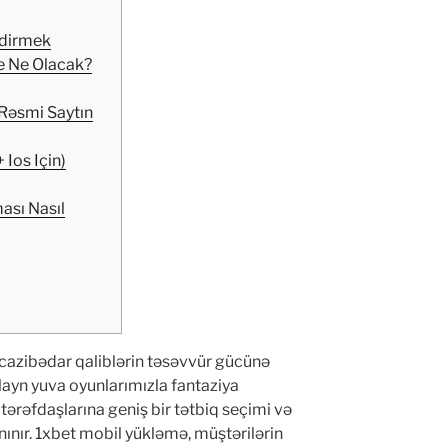
ndirmek
e Ne Olacak?
Rəsmi Saytın
 Ios Için)
ası Nasıl
ə cazibədar qaliblərin təsəvvür gücünə
nlayn yuva oyunlarımızla fantaziya
tərəfdaşlarına geniş bir tətbiq seçimi və
nınır. 1xbet mobil yükləmə, müştərilərin