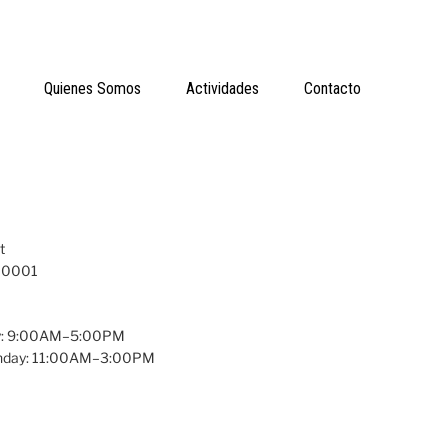
Quienes Somos
Actividades
Contacto
t
 10001
y: 9:00AM–5:00PM
unday: 11:00AM–3:00PM