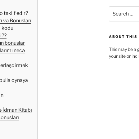
 təklif edir?
 və Bonusları
o kodu
i??
ABOUT THIS 
ün bonuslar
This may be a g
larımı necə
your site or in
yerləşdirmək
 pulla oynaya
an
ə İdman Kitabı
Bonusları