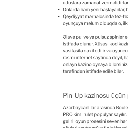
uduşlara zəmanət verməlidirlər
Onlarda həm yeni başlayanlar, h
Qeydiyyat mərhələsində tez-te
oyunçuya məlum olduqda o, ilk 
Əlavə pul və ya pulsuz spinlər
istifadə olunur. Xüsusi kod kazi
vasitəsilə daxil edilir və oyunçu
rəsmi internet saytında deyil, 
onlayn kazino oynaya bilərsiniz.
tərəfindən istifadə edilə bilər.
Pin-Up kazinosu üçün
Azərbaycanlılar arasında Roulet
PRO kimi rulet populyar sayılır
gəlirli oyun prosesini sevən hə