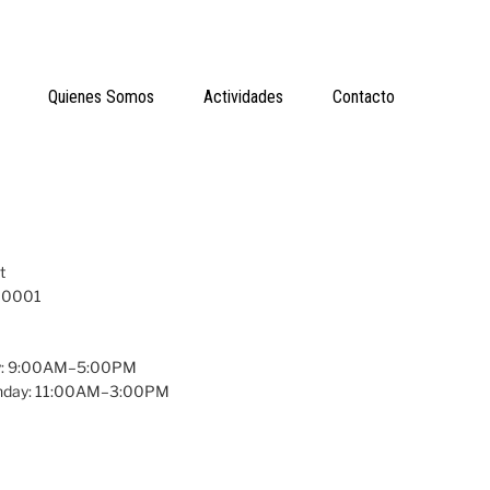
Quienes Somos
Actividades
Contacto
t
 10001
y: 9:00AM–5:00PM
unday: 11:00AM–3:00PM