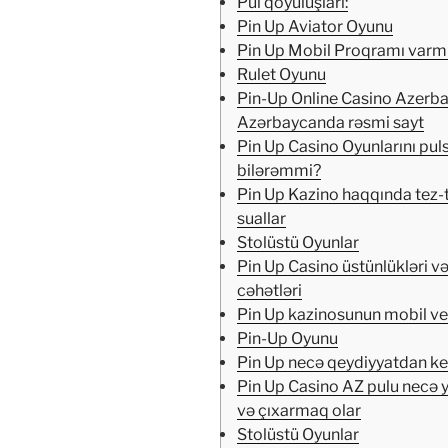
Pul qoyuluşları:
Pin Up Aviator Oyunu
Pin Up Mobil Proqramı varm
Rulet Oyunu
Pin-Up Online Casino Azerba
Azərbaycanda rəsmi sayt
Pin Up Casino Oyunlarını pul
bilərəmmi?
Pin Up Kazino haqqında tez-t
suallar
Stolüstü Oyunlar
Pin Up Casino üstünlükləri v
cəhətləri
Pin Up kazinosunun mobil ve
Pin-Up Oyunu
Pin Up necə qeydiyyatdan k
Pin Up Casino AZ pulu necə 
və çıxarmaq olar
Stolüstü Oyunlar