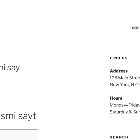
Inicio
FIND US
i say
Address
123 Main Stree
New York, NY
Hours
Monday–Frida
Saturday & S
smi sayt
SEARCH