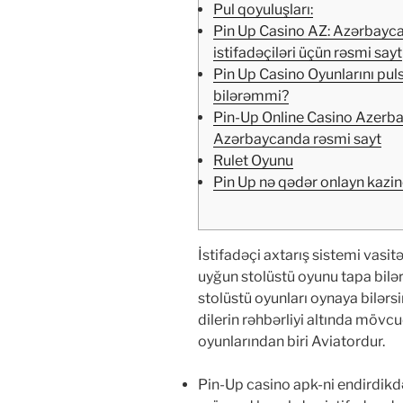
Pul qoyuluşları:
Pin Up Casino AZ: Azərbayc
istifadəçiləri üçün rəsmi sayt
Pin Up Casino Oyunlarını pul
bilərəmmi?
Pin-Up Online Casino Azerba
Azərbaycanda rəsmi sayt
Rulet Oyunu
Pin Up nə qədər onlayn kazino
İstifadəçi axtarış sistemi vasi
uyğun stolüstü oyunu tapa bilə
stolüstü oyunları oynaya bilərsi
dilerin rəhbərliyi altında mövcu
oyunlarından biri Aviatordur.
Pin-Up casino apk-ni endirdik