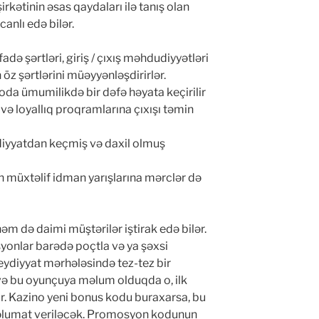
rkətinin əsas qaydaları ilə tanış olan
anlı edə bilər.
adə şərtləri, giriş / çıxış məhdudiyyətləri
öz şərtlərini müəyyənləşdirirlər.
oda ümumilikdə bir dəfə həyata keçirilir
 və loyallıq proqramlarına çıxışı təmin
iyyatdan keçmiş və daxil olmuş
 müxtəlif idman yarışlarına mərclər də
əm də daimi müştərilər iştirak edə bilər.
yonlar barədə poçtla və ya şəxsi
eydiyyat mərhələsində tez-tez bir
ə bu oyunçuya məlum olduqda o, ilk
r. Kazino yeni bonus kodu buraxarsa, bu
əlumat veriləcək. Promosyon kodunun