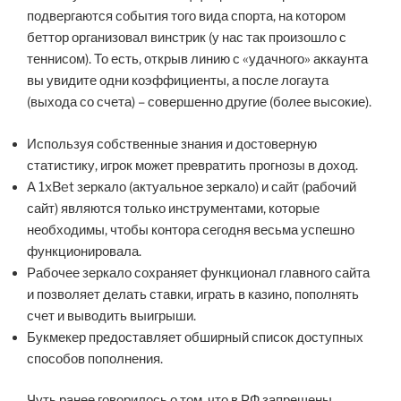
подвергаются события того вида спорта, на котором
беттор организовал винстрик (у нас так произошло с
теннисом). То есть, открыв линию с «удачного» аккаунта
вы увидите одни коэффициенты, а после логаута
(выхода со счета) – совершенно другие (более высокие).
Используя собственные знания и достоверную
статистику, игрок может превратить прогнозы в доход.
А 1xBet зеркало (актуальное зеркало) и сайт (рабочий
сайт) являются только инструментами, которые
необходимы, чтобы контора сегодня весьма успешно
функционировала.
Рабочее зеркало сохраняет функционал главного сайта
и позволяет делать ставки, играть в казино, пополнять
счет и выводить выигрыши.
Букмекер предоставляет обширный список доступных
способов пополнения.
Чуть ранее говорилось о том, что в РФ запрещены