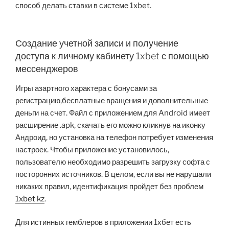
способ делать ставки в системе 1xbet.
Создание учетной записи и получение
доступа к личному кабинету 1xbet с помощью
мессенджеров
Игры азартного характера с бонусами за
регистрацию,бесплатные вращения и дополнительные
деньги на счет. Файл с приложением для Android имеет
расширение .apk, скачать его можно кликнув на иконку
Андроид, но установка на телефон потребует изменения
настроек. Чтобы приложение установилось,
пользователю необходимо разрешить загрузку софта с
посторонних источников. В целом, если вы не нарушали
никаких правил, идентификация пройдет без проблем
1xbet kz
.
Для истинных гемблеров в приложении 1хбет есть