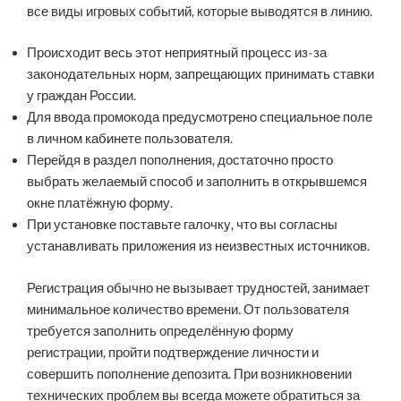
все виды игровых событий, которые выводятся в линию.
Происходит весь этот неприятный процесс из-за
законодательных норм, запрещающих принимать ставки
у граждан России.
Для ввода промокода предусмотрено специальное поле
в личном кабинете пользователя.
Перейдя в раздел пополнения, достаточно просто
выбрать желаемый способ и заполнить в открывшемся
окне платёжную форму.
При установке поставьте галочку, что вы согласны
устанавливать приложения из неизвестных источников.
Регистрация обычно не вызывает трудностей, занимает
минимальное количество времени. От пользователя
требуется заполнить определённую форму
регистрации, пройти подтверждение личности и
совершить пополнение депозита. При возникновении
технических проблем вы всегда можете обратиться за