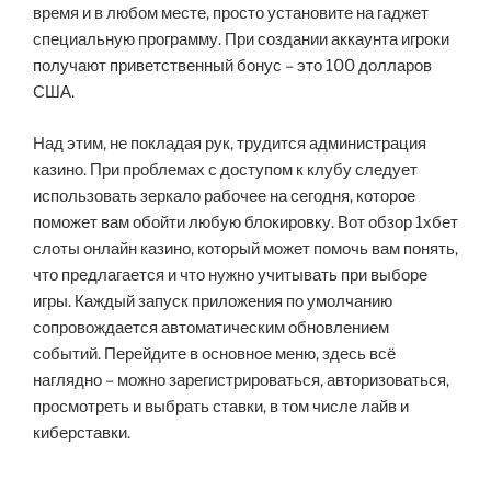
время и в любом месте, просто установите на гаджет
специальную программу. При создании аккаунта игроки
получают приветственный бонус – это 100 долларов
США.
Над этим, не покладая рук, трудится администрация
казино. При проблемах с доступом к клубу следует
использовать зеркало рабочее на сегодня, которое
поможет вам обойти любую блокировку. Вот обзор 1хбет
слоты онлайн казино, который может помочь вам понять,
что предлагается и что нужно учитывать при выборе
игры. Каждый запуск приложения по умолчанию
сопровождается автоматическим обновлением
событий. Перейдите в основное меню, здесь всё
наглядно – можно зарегистрироваться, авторизоваться,
просмотреть и выбрать ставки, в том числе лайв и
киберставки.