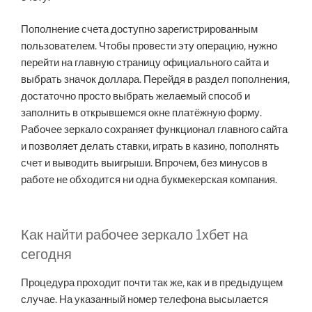
Пополнение счета доступно зарегистрированным
пользователем. Чтобы провести эту операцию, нужно
перейти на главную страницу официального сайта и
выбрать значок доллара. Перейдя в раздел пополнения,
достаточно просто выбрать желаемый способ и
заполнить в открывшемся окне платёжную форму.
Рабочее зеркало сохраняет функционал главного сайта
и позволяет делать ставки, играть в казино, пополнять
счет и выводить выигрыши. Впрочем, без минусов в
работе не обходится ни одна букмекерская компания.
Как найти рабочее зеркало 1хбет на
сегодня
Процедура проходит почти так же, как и в предыдущем
случае. На указанный номер телефона высылается