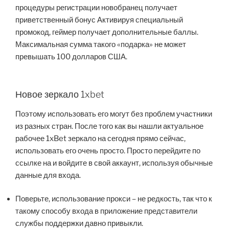
процедуры регистрации новобранец получает
приветственный бонус Активируя специальный
промокод, геймер получает дополнительные баллы.
Максимальная сумма такого «подарка» не может
превышать 100 долларов США.
Новое зеркало 1xbet
Поэтому использовать его могут без проблем участники
из разных стран. После того как вы нашли актуальное
рабочее 1xBet зеркало на сегодня прямо сейчас,
использовать его очень просто. Просто перейдите по
ссылке на и войдите в свой аккаунт, используя обычные
данные для входа.
Поверьте, использование прокси – не редкость, так что к
такому способу входа в приложение представители
службы поддержки давно привыкли.