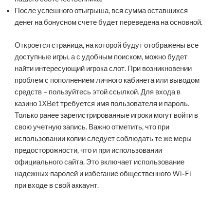
После успешного отыгрыша, вся сумма оставшихся
денег на бонусном счете будет переведена на основной.
Откроется страница, на которой будут отображены все
доступные игры, а с удобным поиском, можно будет
найти интересующий игрока слот. При возникновении
проблем с пополнением личного кабинета или выводом
средств – пользуйтесь этой ссылкой. Для входа в
казино 1XBet требуется имя пользователя и пароль.
Только ранее зарегистрированные игроки могут войти в
свою учетную запись. Важно отметить, что при
использовании копии следует соблюдать те же меры
предосторожности, что и при использовании
официального сайта. Это включает использование
надежных паролей и избегание общественного Wi-Fi
при входе в свой аккаунт.