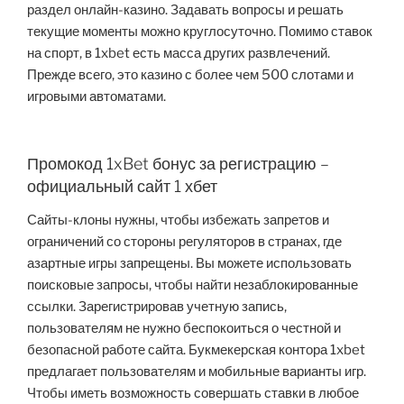
раздел онлайн-казино. Задавать вопросы и решать
текущие моменты можно круглосуточно. Помимо ставок
на спорт, в 1xbet есть масса других развлечений.
Прежде всего, это казино с более чем 500 слотами и
игровыми автоматами.
Промокод 1xBet бонус за регистрацию –
официальный сайт 1 хбет
Сайты-клоны нужны, чтобы избежать запретов и
ограничений со стороны регуляторов в странах, где
азартные игры запрещены. Вы можете использовать
поисковые запросы, чтобы найти незаблокированные
ссылки. Зарегистрировав учетную запись,
пользователям не нужно беспокоиться о честной и
безопасной работе сайта. Букмекерская контора 1xbet
предлагает пользователям и мобильные варианты игр.
Чтобы иметь возможность совершать ставки в любое