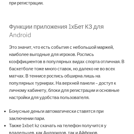
при регистрации.
Функции приложения 1хБет КЗ для
Android
Это значит, что есть события с небольшой маржей,
наиболее выгодные для игроков. Роспись
коэффициентов в популярных видах спорта отличная. В
баскетболе тоже много ставок, но далеко не во всех
матчах. В теннисе роспись обширна лишь на
популярных турнирах. На верхней панели – доступ к
личному кабинету, блоки для регистрации и основные
настройки для удобства пользователя.
Бонусные деньги автоматически ставятся при
заключении пари.
Также 1xbet kz скачать на телефон получится у
владельцев, как Андроидов, так и Айфонов.