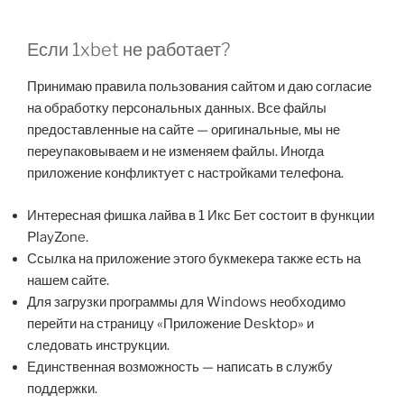
Если 1xbet не работает?
Принимаю правила пользования сайтом и даю согласие
на обработку персональных данных. Все файлы
предоставленные на сайте — оригинальные, мы не
переупаковываем и не изменяем файлы. Иногда
приложение конфликтует с настройками телефона.
Интересная фишка лайва в 1 Икс Бет состоит в функции
PlayZone.
Ссылка на приложение этого букмекера также есть на
нашем сайте.
Для загрузки программы для Windows необходимо
перейти на страницу «Приложение Desktop» и
следовать инструкции.
Единственная возможность — написать в службу
поддержки.