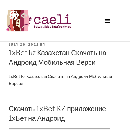
JULY 26, 2022
BY
1xBet kz Казахстан Скачать на
Андроид Мобильная Верси
1xBet kz Казахстан Скачать на Андроид Мобильная
Версия
Скачать 1xBet KZ приложение
1хБет на Андроид