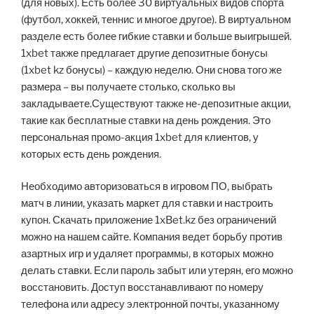
(для новых). Есть более 30 виртуальных видов спорта
(футбол, хоккей, теннис и многое другое). В виртуальном
разделе есть более гибкие ставки и больше выигрышей.
1xbet также предлагает другие депозитные бонусы
(1xbet kz бонусы) – каждую неделю. Они снова того же
размера – вы получаете столько, сколько вы
закладываете.Существуют также не-депозитные акции,
такие как бесплатные ставки на день рождения. Это
персональная промо-акция 1xbet для клиентов, у
которых есть день рождения.
Необходимо авторизоваться в игровом ПО, выбрать
матч в линии, указать маркет для ставки и настроить
купон. Скачать приложение 1xBet.kz без ограничений
можно на нашем сайте. Компания ведет борьбу против
азартных игр и удаляет программы, в которых можно
делать ставки. Если пароль забыт или утерян, его можно
восстановить. Доступ восстанавливают по номеру
телефона или адресу электронной почты, указанному