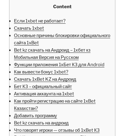
Content
Если 1xbet не работает?
Скачать 1xbet
Основные причины блокировки официального
сайта 1xBet
Bet kz скачать на Андроид – 1хбет кз
Мобильная Версия на Русском
Функции приложения 1хБет КЗ для Android
Как вывести бонус 1xbet?
Скачать 1xBet KZ на Андроид
Бет КЗ – официальный сайт
Активация аккаунта на 1xbet
Как пройти регистрацию на сайте 1xBet
Казахстан?
Добавить программу
Bet kz скачать на андроид
Что говорят игроки — отзывы об 1xBet КЗ