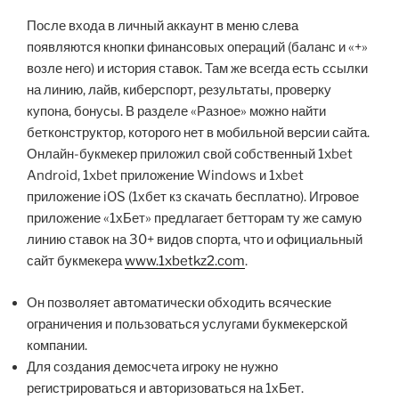
После входа в личный аккаунт в меню слева
появляются кнопки финансовых операций (баланс и «+»
возле него) и история ставок. Там же всегда есть ссылки
на линию, лайв, киберспорт, результаты, проверку
купона, бонусы. В разделе «Разное» можно найти
бетконструктор, которого нет в мобильной версии сайта.
Онлайн-букмекер приложил свой собственный 1xbet
Android, 1xbet приложение Windows и 1xbet
приложение iOS (1хбет кз скачать бесплатно). Игровое
приложение «1хБет» предлагает бетторам ту же самую
линию ставок на 30+ видов спорта, что и официальный
сайт букмекера
www.1xbetkz2.com
.
Он позволяет автоматически обходить всяческие
ограничения и пользоваться услугами букмекерской
компании.
Для создания демосчета игроку не нужно
регистрироваться и авторизоваться на 1хБет.