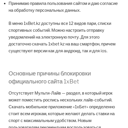
Принимаю правила пользования сайтом и даю согласие
на обработку персональных данных.
В меню 1xBet.kz доступны все 12 видов пари, списки
спортивных событий. Можно настроить отправку
уведомлений на электронную почту. Для этого
достаточно скачать 1xbet kz на ваш смартфон, причем
существуют версии как для андроид, так и для ios.
Основные причины блокировки
официального сайта 1xBet
Отсутствует Мульти-Лайв — раздел, в который игрок
может поместить роспись нескольких лайв-событий.
Скачать мобильное приложение «1хБет» определенно
стоит всем игрокам, которые желают делать ставки на
спорт с максимальным удобством. Новым
пользователям рекомендуем воспользоваться