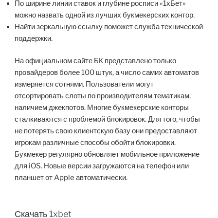
По ширине линии ставок и глубине росписи «1хБет»
можно назвать одной из лучших букмекерских контор.
Найти зеркальную ссылку поможет служба технической
поддержки.
На официальном сайте БК представлено только
провайдеров более 100 штук, а число самих автоматов
измеряется сотнями. Пользователи могут
отсортировать слоты по производителям тематикам,
наличием джекпотов. Многие букмекерские конторы
сталкиваются с проблемой блокировок. Для того, чтобы
не потерять свою клиентскую базу они предоставляют
игрокам различные способы обойти блокировки.
Букмекер регулярно обновляет мобильное приложение
для iOS. Новые версии загружаются на телефон или
планшет от Apple автоматически.
Скачать 1xbet