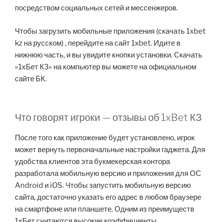
посредством социальных сетей и мессенжеров.
Чтобы загрузить мобильные приложения (скачать 1xbet
kz на русском) , перейдите на сайт 1xbet. Идите в
нижнюю часть, и вы увидите кнопки установки. Cкачать
«1хБет КЗ» на компьютер вы можете на официальном
сайте БК.
Что говорят игроки — отзывы об 1xBet КЗ
После того как приложение будет установлено, игрок
может вернуть первоначальные настройки гаджета. Для
удобства клиентов эта букмекерская контора
разработала мобильную версию и приложения для ОС
Android и iOS. Чтобы запустить мобильную версию
сайта, достаточно указать его адрес в любом браузере
на смартфоне или планшете. Одним из преимуществ
1хБет считаются высокие коэффициенты.