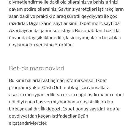
qiymətləndirmə ilə daxil ola bilərsiniz və bahislərinizi
davam etdirə bilərsiniz. Saytın ziyarətçiləri iştirakçıların
asan daxil və praktiki olaraq sürətli qeydiyyatı ilə çox
razıdırlar. Digər xarici saytlar kimi, 1xbet mərc saytı da
Azərbaycanda qanunsuz işləyir. Bu səbəbdən, hazırda
ünvanda dəyişikliklər edilir, lakin oyunçuların hesabları
dəyişmədən yenisinə ötürülür.
Bet-də mərc növləri
Bu kimi hallarla rastlaşmaq istəmirsənsə, 1xbet
proqrami yukle. Cash Out məbləği cari əmsallara
əsasən müəyyən edilir və erkən nağdlaşdırmanın qəbul
edildiyi anda baş vermiş hər hansı dəyişikliklərdən
birbaşa asılıdır. İlk depozit 1xbet bonus saytda ilk dəfə
qeydiyyatdan keçən istifadəçilər üçün
əlçatandırMərclər.