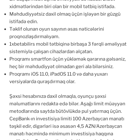
xidmətlərindən biri olan bir mobil tətbiq istifadə.
Məhdudiyyətsiz daxil olmaq üçün işləyən bir güzgü
istifadə edin.
Təklif olunan oyun sayının əsas nəticələrini
proqnozlaşdırmalıyam.
1xbetabilirs mobil tətbiqinə birbaşa 3 fərqli əməliyyat
sistemiylə çalışan cihazlardan əlçatan.
Proqramı smartfon üçün yükləmək qərarına gəlsəniz,
heç bir məhdudiyyət olmadan geri ala bilərsiniz.
Proqramı iOS 11.0, iPadOS 11.0 və daha yuxarı
versiyalarda quraşdırmaq olar.
Şəxsi hesabınıza daxil olmaqla, oyunçu şəxsi
məlumatlarını redaktə edə bilər. Aşağı limit müəyyən
metodlarında saytda bütövlükdə pul yatırmaq üçün.
CepBank-ın investisiya limiti 100 Azerbaycan manatı
təşkil edir, digərləri isə əsasən 4,5 AZN/Azerbaycan
manatı həcmində minimum investisiya haqqına