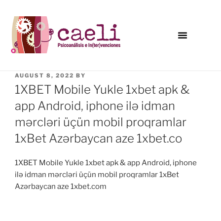
AUGUST 8, 2022
BY
1XBET Mobile Yukle 1xbet apk &
app Android, iphone ilə idman
mərcləri üçün mobil proqramlar
1xBet Azərbaycan aze 1xbet.co
1XBET Mobile Yukle 1xbet apk & app Android, iphone
ilə idman mərcləri üçün mobil proqramlar 1xBet
Azərbaycan aze 1xbet.com