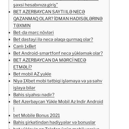
şəxsi hesabınıza giriş”
BET AZERBAYCAN SAYTI ILƏ NECƏ
QAZANMAQ OLAR? İDMAN HADISƏLƏRINƏ
TƏXMIN
Bet-də mərc növləri
Bet dəstəyi ilə necə əlaqə qurmaq olar?
Canlı 1xBet
Bet Android-smartfonf necə yükləmək olar?
BET AZERBAYCAN DA MƏRCİ NECƏ
ETMƏLİ?
Bet mobil AZ yukle
Niyə 1Xbet mobi tətbiqi işləməyə və ya səhv
işləyə bilər
Bahis siyahısı nədir?
Bet Azerbaycan Yükle Mobil Az Indir Android
i
bet Mobile Bonus 2021
Bahis şirkətindən hədiyyələr və bonuslar