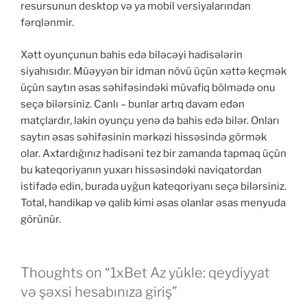
resursunun desktop və ya mobil versiyalarından
fərqlənmir.
Xətt oyunçunun bahis edə biləcəyi hadisələrin
siyahısıdır. Müəyyən bir idman növü üçün xəttə keçmək
üçün saytın əsas səhifəsindəki müvafiq bölmədə onu
seçə bilərsiniz. Canlı – bunlar artıq davam edən
matçlardır, lakin oyunçu yenə də bahis edə bilər. Onları
saytın əsas səhifəsinin mərkəzi hissəsində görmək
olar. Axtardığınız hadisəni tez bir zamanda tapmaq üçün
bu kateqoriyanın yuxarı hissəsindəki naviqatordan
istifadə edin, burada uyğun kateqoriyanı seçə bilərsiniz.
Total, handikap və qalib kimi əsas olanlar əsas menyuda
görünür.
Thoughts on “1xBet Az yükle: qeydiyyat
və şəxsi hesabınıza giriş”