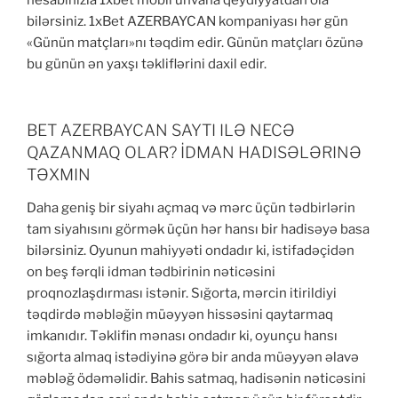
hesabınızla 1xbet mobil ünvana qeydiyyatdan ola
bilərsiniz. 1xBet AZERBAYCAN kompaniyası hər gün
«Günün matçları»nı təqdim edir. Günün matçları özünə
bu günün ən yaxşı təkliflərini daxil edir.
BET AZERBAYCAN SAYTI ILƏ NECƏ
QAZANMAQ OLAR? İDMAN HADISƏLƏRINƏ
TƏXMIN
Daha geniş bir siyahı açmaq və mərc üçün tədbirlərin
tam siyahısını görmək üçün hər hansı bir hadisəyə basa
bilərsiniz. Oyunun mahiyyəti ondadır ki, istifadəçidən
on beş fərqli idman tədbirinin nəticəsini
proqnozlaşdırması istənir. Sığorta, mərcin itirildiyi
təqdirdə məbləğin müəyyən hissəsini qaytarmaq
imkanıdır. Təklifin mənası ondadır ki, oyunçu hansı
sığorta almaq istədiyinə görə bir anda müəyyən əlavə
məbləğ ödəməlidir. Bahis satmaq, hadisənin nəticəsini