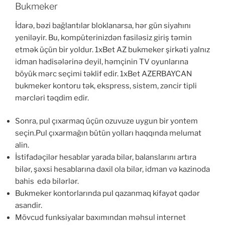
Bukmeker
İdarə, bəzi bağlantılar bloklanarsa, hər gün siyahını
yeniləyir. Bu, kompüterinizdən fasiləsiz giriş təmin
etmək üçün bir yoldur. 1xBet AZ bukmeker şirkəti yalnız
idman hadisələrinə deyil, həmçinin TV oyunlarına
böyük mərc seçimi təklif edir. 1xBet AZERBAYCAN
bukmeker kontoru tək, ekspress, sistem, zəncir tipli
mərcləri təqdim edir.
Sonra, pul çıxarmaq üçün ozuvuze uygun bir yontem
seçin.Pul çıxarmağın bütün yolları haqqında melumat
alin.
İstifadəçilər hesablar yarada bilər, balanslarını artıra
bilər, şəxsi hesablarına daxil ola bilər, idman və kazinoda
bahis edə bilərlər.
Bukmeker kontorlarında pul qazanmaq kifayət qədər
asandir.
Mövcud funksiyalar baxımından məhsul internet