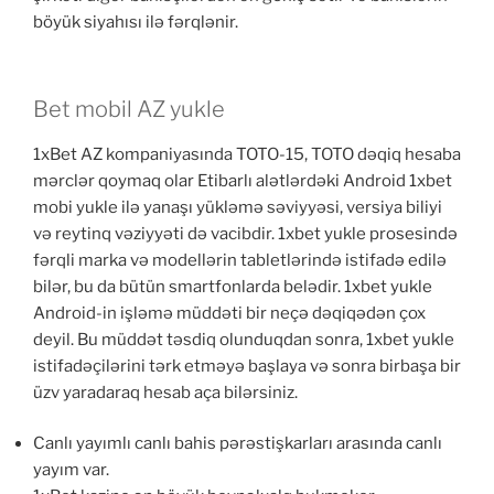
böyük siyahısı ilə fərqlənir.
Bet mobil AZ yukle
1xBet AZ kompaniyasında TOTO-15, TOTO dəqiq hesaba
mərclər qoymaq olar Etibarlı alətlərdəki Android 1xbet
mobi yukle ilə yanaşı yükləmə səviyyəsi, versiya biliyi
və reytinq vəziyyəti də vacibdir. 1xbet yukle prosesində
fərqli marka və modellərin tabletlərində istifadə edilə
bilər, bu da bütün smartfonlarda belədir. 1xbet yukle
Android-in işləmə müddəti bir neçə dəqiqədən çox
deyil. Bu müddət təsdiq olunduqdan sonra, 1xbet yukle
istifadəçilərini tərk etməyə başlaya və sonra birbaşa bir
üzv yaradaraq hesab aça bilərsiniz.
Canlı yayımlı canlı bahis pərəstişkarları arasında canlı
yayım var.