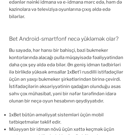
edənlər nəinki idmana və e-idmana mərc edə, həm də
kazinolara və televiziya oyunlarına çıxış əldə edə
bilərlər.
Bet Android-smartfonf necə yükləmək olar?
Bu sayədə, hər hansı bir bahisçi, bəzi bukmeker
kontorlarında alacağı pulla müqayisədə fəaliyyətindən
daha çox şey əldə edə bilər. Ən geniş idman tədbirləri
ilə birlikdə yüksək əmsallar 1xBet’i rusdilli istifadəçilər
üçün ən yaxşı bukmeker şirkətlərindən birinə çevirdi.
İstifadəçilərin əksəriyyətinin qadağan olunduğu əsas
səhv çox mühasibat, yəni bir nəfər tərəfindən idarə
olunan bir neçə oyun hesabının qeydiyyatıdır.
1xBet bütün əməliyyat sistemləri üçün mobil
tətbiqetmələr təklif edir.
Müəyyən bir idman növü üçün xəttə keçmək üçün