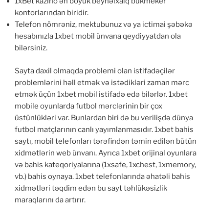
1xBet kazino ən böyük beynəlxalq bukmeker
kontorlarından biridir.
Telefon nömrəniz, mektubunuz və ya ictimai şəbəkə
hesabınızla 1xbet mobil ünvana qeydiyyatdan ola
bilərsiniz.
Sayta daxil olmaqda problemi olan istifadəçilər
problemlərini həll etmək və istədikləri zaman mərc
etmək üçün 1xbet mobil istifadə edə bilərlər. 1xbet
mobile oyunlarda futbol mərclərinin bir çox
üstünlükləri var. Bunlardan biri də bu verilişdə dünya
futbol matçlarının canlı yayımlanmasıdır. 1xbet bahis
saytı, mobil telefonları tərəfindən təmin edilən bütün
xidmətlərin web ünvanı. Ayrıca 1xbet orijinal oyunlara
və bahis kateqoriyalarına (1xsafe, 1xchest, 1xmemory,
vb.) bahis oynaya. 1xbet telefonlarında əhatəli bahis
xidmətləri təqdim edən bu sayt təhlükəsizlik
maraqlarını da artırır.