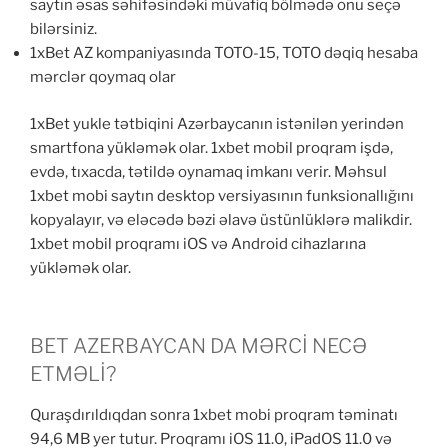
saytın əsas səhifəsindəki müvafiq bölmədə onu seçə
bilərsiniz.
1xBet AZ kompaniyasında TOTO-15, TOTO dəqiq hesaba
mərclər qoymaq olar
1xBet yukle tətbiqini Azərbaycanın istənilən yerindən
smartfona yükləmək olar. 1xbet mobil proqram işdə,
evdə, tıxacda, tətildə oynamaq imkanı verir. Məhsul
1xbet mobi saytın desktop versiyasının funksionallığını
kopyalayır, və eləcədə bəzi əlavə üstünlüklərə malikdir.
1xbet mobil proqramı iOS və Android cihazlarına
yükləmək olar.
BET AZERBAYCAN DA MƏRCİ NECƏ
ETMƏLİ?
Quraşdırıldıqdan sonra 1xbet mobi proqram təminatı
94,6 MB yer tutur. Proqramı iOS 11.0, iPadOS 11.0 və