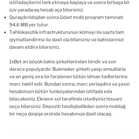
istifadəçilərini tərk etməyə başlaya və sonra birbaşa bir
üzv yaradaraq hesab aça bilərsiniz.
Quraşdırıldıqdan sonra 1xbet mobi proqram təminatı
94,6 MB yer tutur.
Təhlükəsizlik infrastrukturunun köməyi ilə sayta tam
qiymətləndirmə ilə daxil ola bilərsiniz və bahislərinizi
davam etdirə bilərsiniz.
1xBet ən böyük bahis şirkətlərindən biridir və son
dərəcə populyardır. Bukmeker şirkəti yaxşı əmsallarla
və ən geniş sıra ilə fərqlənən bütün idman tədbirlərinə
mərc təklif edir. Bundan sonra, mərc yerləşdirə və şəxsi
hesabınızın bütün funksiyalarından istifadə edə
biləcəksiniz. Ekranın sol tərəfində istədiyiniz hissəni
seçə bilərsiniz. Depoziti təsdiqlədikdən sonra məbləğ
bir neçə dəqiqə ərzində hesabınıza daxil olacaq.