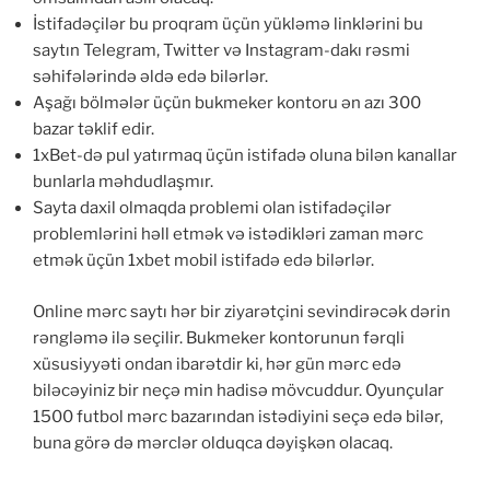
İstifadəçilər bu proqram üçün yükləmə linklərini bu
saytın Telegram, Twitter və Instagram-dakı rəsmi
səhifələrində əldə edə bilərlər.
Aşağı bölmələr üçün bukmeker kontoru ən azı 300
bazar təklif edir.
1xBet-də pul yatırmaq üçün istifadə oluna bilən kanallar
bunlarla məhdudlaşmır.
Sayta daxil olmaqda problemi olan istifadəçilər
problemlərini həll etmək və istədikləri zaman mərc
etmək üçün 1xbet mobil istifadə edə bilərlər.
Online mərc saytı hər bir ziyarətçini sevindirəcək dərin
rəngləmə ilə seçilir. Bukmeker kontorunun fərqli
xüsusiyyəti ondan ibarətdir ki, hər gün mərc edə
biləcəyiniz bir neçə min hadisə mövcuddur. Oyunçular
1500 futbol mərc bazarından istədiyini seçə edə bilər,
buna görə də mərclər olduqca dəyişkən olacaq.