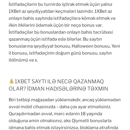
İstifadəçilərin bu turnirdə iştirak etmək üçün yalnız
1XBet az qeydiyyatdan keçmələri lazımdır. 1XBet az
onlayn bahis saytında istifadəçilərə kömək etmək və
ilkin itkilərini ödəmək üçün bir neçə bonus var.
İstifadəçilər bu bonuslardan onlayn bahis təcrübəsi
qazanmaq üçün istifadə edə bilərlər. Bu saytın
bonuslarına qeydiyyat bonusu, Halloween bonusu, Yeni
il bonusu, istifadəçinin doğum günü bonusu, saytın
ildönümü və s.
1XBET SAYTI ILƏ NECƏ QAZANMAQ
OLAR? İDMAN HADISƏLƏRINƏ TƏXMIN
Biri tətbiqi mağazadan yükləməkdir, ancaq yükləmədən
əvvəl mobil cihazınızda – daha çox ayar etməlisiniz.
Quraşdırmadan əvvəl, mərc edənin 18 yaşında
olduğuna əmin olmalısınız, əks Qiymətli bonuslarla
idmana bahis etmək istəyirsinizsə, bloklama ətrafında