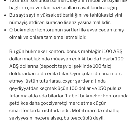
Yazımızın sonunda isə mərc saytının mobil versiyası ilə
bağlı ən çox verilən bəzi sualları cavablandıracağıq.
Bu sayt saytın yüksək etibarlılığını və təhlükəsizliyini
nümayiş etdirən kuracao lisenziyasına malikdir.
O, bukmeker kontorunun şərtləri ilə əvvəlcədən tanış
olmalı və onlara tam əməl etməlidir.
Bu gün bukmeker kontoru bonus məbləğini 100 ABŞ
dolları məbləğində müəyyən edir ki, bu da hesabı 100
ABŞ dollarına (depozit təşviqi şəklində 100 faiz)
doldurarkən əldə edilə bilər. Oyunçular idmana mərc
etməyi üstün tuturlarsa, oxşar şərtlər altında
qeydiyyatdan keçmək üçün 100 dollar və 150 ​​pulsuz
fırlanma əldə edə bilərlər. 1 x bet bukmeker kontorunda
getdikcə daha çox ziyarətçi mərc etmək üçün
smartfonlardan istifadə edir. Mobil mərcdə rahatlıq
səviyyəsini nəzərə alsaq, bu təəccüblü deyil.