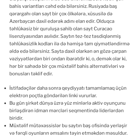
bahis variantları cəhd edə bilərsiniz. Rusiyada baş
qərargahı olan sayt bir çox ölkələrə, xüsusilə də
Azerbaycan daxil edərək adını elan edir. Olduqca
təhlükəsiz bir quruluşa sahib olan sayt Curacao
lisenziyasından asılıdır. Saytın tez-tez təsdiqlənmiş
təhlükəsizlik kodları ilə də həmişə tam qiymətləndirmə
əldə edə bilərsiniz. Sayta daxil olarkən ən gözə çarpan
vəziyyətlərdən biri ondan ibarətdir ki, o, demək olar ki,
hər bir sahədə bir çox müxtəlif bahis alternativləri və
bonusları təklif edir.
İstifadəçilər daha sonra qeydiyyatı tamamlamaq üçün
elektron poçtla göndərilən linki vururlar.
Bu gün şirkət dünya üzrə yüz minlərlə aktiv oyunçunu
birləşdirən idman mərcləri seqmentində liderlərdən
biridir.
Müxtəlif mütəxəssislər bu saytın baş ofisində yerləşir
və fərqli oyunların əmsalını təyin etməkdən məsuldur.