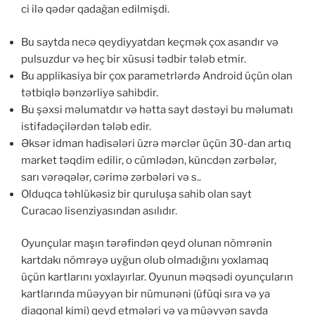
ci ilə qədər qadağan edilmişdi.
Bu saytda necə qeydiyyatdan keçmək çox asandır və
pulsuzdur və heç bir xüsusi tədbir tələb etmir.
Bu applikasiya bir çox parametrlərdə Android üçün olan
tətbiqlə bənzərliyə sahibdir.
Bu şəxsi məlumatdır və hətta sayt dəstəyi bu məlumatı
istifadəçilərdən tələb edir.
Əksər idman hadisələri üzrə mərclər üçün 30-dan artıq
market təqdim edilir, o cümlədən, küncdən zərbələr,
sarı vərəqələr, cərimə zərbələri və s..
Olduqca təhlükəsiz bir quruluşa sahib olan sayt
Curacao lisenziyasından asılıdır.
Oyunçular maşın tərəfindən qeyd olunan nömrənin
kartdakı nömrəyə uyğun olub olmadığını yoxlamaq
üçün kartlarını yoxlayırlar. Oyunun məqsədi oyunçuların
kartlarında müəyyən bir nümunəni (üfüqi sıra və ya
diaqonal kimi) qeyd etmələri və ya müəyyən sayda