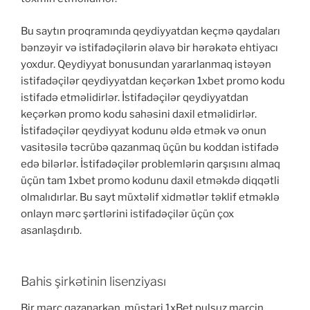
Bu saytın proqramında qeydiyyatdan keçmə qaydaları
bənzəyir və istifadəçilərin əlavə bir hərəkətə ehtiyacı
yoxdur. Qeydiyyat bonusundan yararlanmaq istəyən
istifadəçilər qeydiyyatdan keçərkən 1xbet promo kodu
istifadə etməlidirlər. İstifadəçilər qeydiyyatdan
keçərkən promo kodu sahəsini daxil etməlidirlər.
İstifadəçilər qeydiyyat kodunu əldə etmək və onun
vasitəsilə təcrübə qazanmaq üçün bu koddan istifadə
edə bilərlər. İstifadəçilər problemlərin qarşısını almaq
üçün tam 1xbet promo kodunu daxil etməkdə diqqətli
olmalıdırlar. Bu sayt müxtəlif xidmətlər təklif etməklə
onlayn mərc şərtlərini istifadəçilər üçün çox
asanlaşdırıb.
Bahis şirkətinin lisenziyası
Bir mərc qazanarkən, müştəri 1xBet pulsuz mərcin