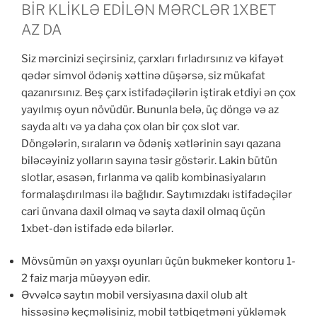
BİR KLİKLƏ EDİLƏN MƏRCLƏR 1XBET
AZ DA
Siz mərcinizi seçirsiniz, çarxları fırladırsınız və kifayət
qədər simvol ödəniş xəttinə düşərsə, siz mükafat
qazanırsınız. Beş çarx istifadəçilərin iştirak etdiyi ən çox
yayılmış oyun növüdür. Bununla belə, üç döngə və az
sayda altı və ya daha çox olan bir çox slot var.
Döngələrin, sıraların və ödəniş xətlərinin sayı qazana
biləcəyiniz yolların sayına təsir göstərir. Lakin bütün
slotlar, əsasən, fırlanma və qalib kombinasiyaların
formalaşdırılması ilə bağlıdır. Saytımızdakı istifadəçilər
cari ünvana daxil olmaq və sayta daxil olmaq üçün
1xbet-dən istifadə edə bilərlər.
Mövsümün ən yaxşı oyunları üçün bukmeker kontoru 1-
2 faiz marja müəyyən edir.
Əvvəlcə saytın mobil versiyasına daxil olub alt
hissəsinə keçməlisiniz, mobil tətbiqetməni yükləmək