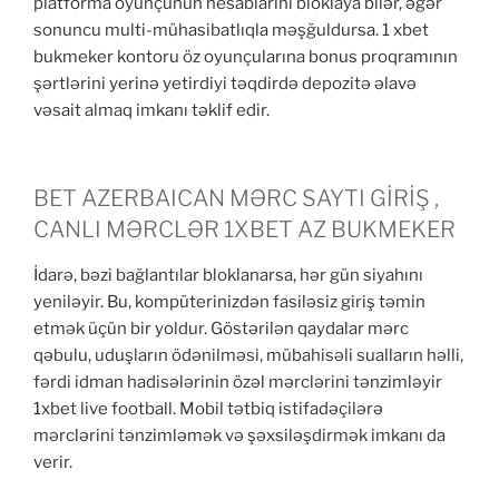
platforma oyunçunun hesablarını bloklaya bilər, əgər
sonuncu multi-mühasibatlıqla məşğuldursa. 1 xbet
bukmeker kontoru öz oyunçularına bonus proqramının
şərtlərini yerinə yetirdiyi təqdirdə depozitə əlavə
vəsait almaq imkanı təklif edir.
BET AZERBAICAN MƏRC SAYTI GİRİŞ ,
CANLI MƏRCLƏR 1XBET AZ BUKMEKER
İdarə, bəzi bağlantılar bloklanarsa, hər gün siyahını
yeniləyir. Bu, kompüterinizdən fasiləsiz giriş təmin
etmək üçün bir yoldur. Göstərilən qaydalar mərc
qəbulu, uduşların ödənilməsi, mübahisəli sualların həlli,
fərdi idman hadisələrinin özəl mərclərini tənzimləyir
1xbet live football. Mobil tətbiq istifadəçilərə
mərclərini tənzimləmək və şəxsiləşdirmək imkanı da
verir.