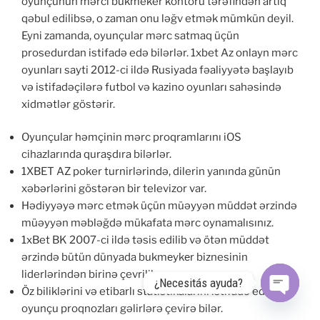
oyunçunun mərci bukmeker kontoru tərəfindən artıq
qəbul edilibsə, o zaman onu ləğv etmək mümkün deyil.
Eyni zamanda, oyunçular mərc satmaq üçün
prosedurdan istifadə edə bilərlər. 1xbet Az onlayn mərc
oyunları sayti 2012-ci ildə Rusiyada fəaliyyətə başlayıb
və istifadəçilərə futbol və kazino oyunları sahəsində
xidmətlər göstərir.
Oyunçular həmçinin mərc proqramlarını iOS
cihazlarında quraşdıra bilərlər.
1XBET AZ poker turnirlərində, dilerin yanında günün
xəbərlərini göstərən bir televizor var.
Hədiyyəyə mərc etmək üçün müəyyən müddət ərzində
müəyyən məbləğdə mükafata mərc oynamalısınız.
1xBet BK 2007-ci ildə təsis edilib və ötən müddət
ərzində bütün dünyada bukmеykеr biznesinin
liderlərindən birinə çevrilib.
¿Necesitás ayuda?
Öz biliklərini və etibarlı statistikalarını istifadə edərək,
Open
oyunçu proqnozları gəlirlərə çevirə bilər.
chaty