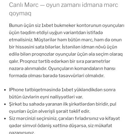
Canlı Mərc — oyun zamanı idmana mərc
qoymaq
Bunun üçün siz 1xbet bukmeker kontorunun oyunçuları
üçün təqdim etdiyi uyğun variantdan istifadə
etməlisiniz. Müştərilər həm bütün mərc, həm də onun
bir hissəsini sata bilərlər. İstənilən idman növü üçün
edilə bilən proqnozlar oyunçular üçün əla seçim olaraq
qalır. Proqnoz tərtib edərkən bir sıra parametrlər
nəzərə alınmalıdır. Oyunçuların komandaların hansı
formada olması barədə təsəvvürləri olmalıdır.
IPhone tətbiqetməsində 1xbet yükləndikdən sonra
bütün üzvlərin eyni nailiyyətləri var.
Şirkət bu sahədə yaranan ilk şirkətlərdən biridir, pul
oyunları üçün əlverişli şərait təklif edir.
Siz mərcinizi seçirsiniz, çarxları fırladırsınız və kifayət
qədər simvol ödəniş xəttinə düşərsə, siz mükafat
qazanırsınız.