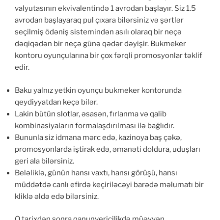
valyutasının ekvivalentində 1 avrodan başlayır. Siz 1.5
avrodan başlayaraq pul çıxara bilərsiniz və şərtlər
seçilmiş ödəniş sistemindən asılı olaraq bir neçə
dəqiqədən bir neçə günə qədər dəyişir. Bukmeker
kontoru oyunçularına bir çox fərqli promosyonlar təklif
edir.
Baku yalnız yetkin oyunçu bukmeker kontorunda
qeydiyyatdan keçə bilər.
Lakin bütün slotlar, əsasən, fırlanma və qalib
kombinasiyaların formalaşdırılması ilə bağlıdır.
Bununla siz idmana mərc edə, kazinoya baş çəkə,
promosyonlarda iştirak edə, əmanəti doldura, uduşları
geri ala bilərsiniz.
Beləliklə, günün hansı vaxtı, hansı görüşü, hansı
müddətdə canlı efirdə keçiriləcəyi barədə məlumatı bir
kliklə əldə edə bilərsiniz.
O tarixdən sonra qanunvericilikdə müəyyən