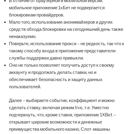
В отличие от браузерной и мобильной версии,
мобильное приложение 1хБет не подвергается
блокировкам провайдеров.
Мало того, использование анонимайзеров и других
средств обхода блокировки на сегодняшний день также
ненаказуемо.
Поверьте, использование прокси – не редкость, так что к
такому способу входа в приложение представители
службы поддержки давно привыкли.
Оно не только позволяет получить доступ к своему
аккаунту и продолжать делать ставки, но и
обеспечивает безопасность и защиту данных
пользователей.
Далее – выбираете событие, коэффициент и можно
сделать ставку, включая режим live, т.е. Уместно
подчеркнуть, что, кроме ставок, приложение 1XBet –
открывает широкие возможности и денежные
преимущества мобильного казино. Слот-машины