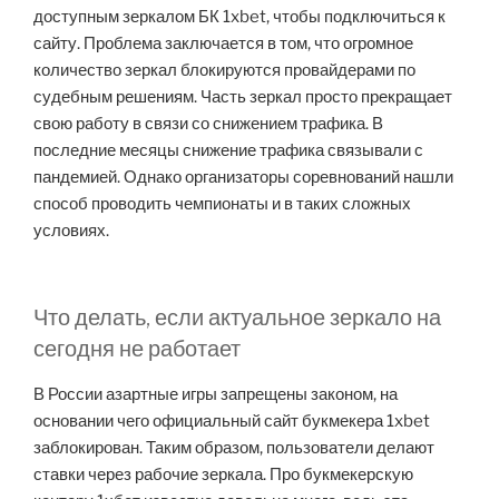
доступным зеркалом БК 1xbet, чтобы подключиться к
сайту. Проблема заключается в том, что огромное
количество зеркал блокируются провайдерами по
судебным решениям. Часть зеркал просто прекращает
свою работу в связи со снижением трафика. В
последние месяцы снижение трафика связывали с
пандемией. Однако организаторы соревнований нашли
способ проводить чемпионаты и в таких сложных
условиях.
Что делать, если актуальное зеркало на
сегодня не работает
В России азартные игры запрещены законом, на
основании чего официальный сайт букмекера 1xbet
заблокирован. Таким образом, пользователи делают
ставки через рабочие зеркала. Про букмекерскую