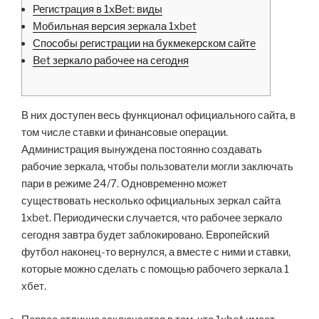
Регистрация в 1xBet: виды
Мобильная версия зеркала 1xbet
Способы регистрации на букмекерском сайте
Bet зеркало рабочее на сегодня
В них доступен весь функционал официального сайта, в
том числе ставки и финансовые операции.
Администрация вынуждена постоянно создавать
рабочие зеркала, чтобы пользователи могли заключать
пари в режиме 24/7. Одновременно может
существовать несколько официальных зеркал сайта
1xbet. Периодически случается, что рабочее зеркало
сегодня завтра будет заблокировано. Европейский
футбол наконец-то вернулся, а вместе с ними и ставки,
которые можно сделать с помощью рабочего зеркала 1
хбет.