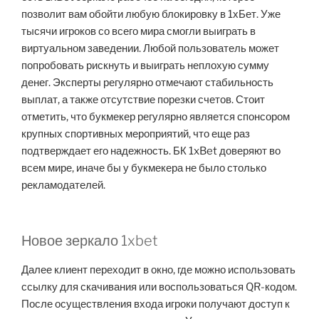
позволит вам обойти любую блокировку в 1хБет. Уже
тысячи игроков со всего мира смогли выиграть в
виртуальном заведении. Любой пользователь может
попробовать рискнуть и выиграть неплохую сумму
денег. Эксперты регулярно отмечают стабильность
выплат, а также отсутствие порезки счетов. Стоит
отметить, что букмекер регулярно является спонсором
крупных спортивных мероприятий, что еще раз
подтверждает его надежность. БК 1xBet доверяют во
всем мире, иначе бы у букмекера не было столько
рекламодателей.
Новое зеркало 1xbet
Далее клиент переходит в окно, где можно использовать
ссылку для скачивания или воспользоваться QR-кодом.
После осуществления входа игроки получают доступ к