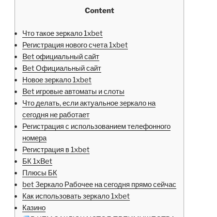
Content
Что такое зеркало 1xbet
Регистрация нового счета 1xbet
Bet официальный сайт
Bet Официальный сайт
Новое зеркало 1xbet
Bet игровые автоматы и слоты
Что делать, если актуальное зеркало на
сегодня не работает
Регистрация с использованием телефонного
номера
Регистрация в 1xbet
БК 1xBet
Плюсы БК
bet Зеркало Рабочее на сегодня прямо сейчас
Как использовать зеркало 1xbet
Казино