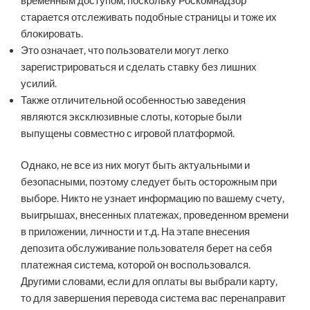
временным доступом, поскольку Роскомнадзор
старается отслеживать подобные страницы и тоже их
блокировать.
Это означает, что пользователи могут легко
зарегистрироваться и сделать ставку без лишних
усилий.
Также отличительной особенностью заведения
являются эксклюзивные слоты, которые были
выпущены совместно с игровой платформой.
Однако, не все из них могут быть актуальными и
безопасными, поэтому следует быть осторожным при
выборе. Никто не узнает информацию по вашему счету,
выигрышах, внесенных платежах, проведенном времени
в приложении, личности и т.д. На этапе внесения
депозита обслуживание пользователя берет на себя
платежная система, которой он воспользовался.
Другими словами, если для оплаты вы выбрали карту,
то для завершения перевода система вас перенаправит