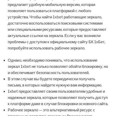
предлагает удобную мобильную версию, которая
позволяет пользоваться платформой с любого
устройства. Чтобы найти 1xbet работающее зеркало,
достаточно воспользоваться поисковыми системами
или специальными ресурсами, которые предоставляют
актуальные ссылки на зеркала. Если у вас возникли
проблемы с доступом к официальному сайту БК 1хБет,
попробуйте использовать рабочее зеркало.
Однако, необходимо понимать, что использование
зеркал 1xbet не только позволяет обойти блокировку, но
и обеспечивает безопасность пользователей.
В этом случае вы будете периодически получать
письма, в которых найдете нужную вам информацию.
1xbet предоставляет своим пользователям удобные и
надежные зеркала, которые позволяют получить доступ
к платформе даже в случае блокировки основного сайта.
Рабочее зеркало — это альтернативный ресурс с