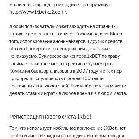
мгновенно, а вывод производится за пару минут
http://www.1xbetkz2.com/
.
Любой пользователь может заходить на страницы,
которые не включены в список Роскомнадзора. Мало
того, использование анонимайзеров и других средств
обхода блокировки на сегодняшний день также
ненаказуемо. Букмекерская контора 1xBET по праву
занимает заметное место в рейтинге букмекеров.
Компания была организована в 2007 году и с тех пор
приобрела популярность и более 400 тысяч
постоянных пользователей. Таким образом, вы можете
делать ставки и играть в любое время и в любом месте.
Регистрация нового счета 1xbet
Тем, кто использует мобильное приложение 1XBet, нет
необходимости каждый раз вводить информацию для