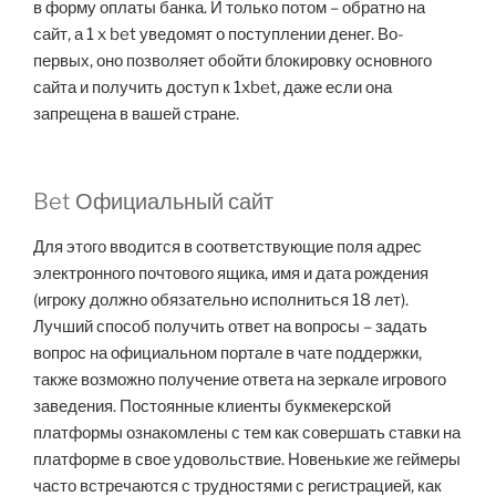
в форму оплаты банка. И только потом – обратно на
сайт, а 1 x bet уведомят о поступлении денег. Во-
первых, оно позволяет обойти блокировку основного
сайта и получить доступ к 1xbet, даже если она
запрещена в вашей стране.
Bet Официальный сайт
Для этого вводится в соответствующие поля адрес
электронного почтового ящика, имя и дата рождения
(игроку должно обязательно исполниться 18 лет).
Лучший способ получить ответ на вопросы – задать
вопрос на официальном портале в чате поддержки,
также возможно получение ответа на зеркале игрового
заведения. Постоянные клиенты букмекерской
платформы ознакомлены с тем как совершать ставки на
платформе в свое удовольствие. Новенькие же геймеры
часто встречаются с трудностями с регистрацией, как