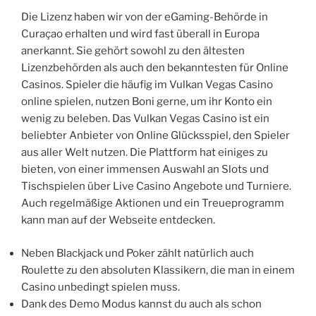
Die Lizenz haben wir von der eGaming-Behörde in
Curaçao erhalten und wird fast überall in Europa
anerkannt. Sie gehört sowohl zu den ältesten
Lizenzbehörden als auch den bekanntesten für Online
Casinos. Spieler die häufig im Vulkan Vegas Casino
online spielen, nutzen Boni gerne, um ihr Konto ein
wenig zu beleben. Das Vulkan Vegas Casino ist ein
beliebter Anbieter von Online Glücksspiel, den Spieler
aus aller Welt nutzen. Die Plattform hat einiges zu
bieten, von einer immensen Auswahl an Slots und
Tischspielen über Live Casino Angebote und Turniere.
Auch regelmäßige Aktionen und ein Treueprogramm
kann man auf der Webseite entdecken.
Neben Blackjack und Poker zählt natürlich auch
Roulette zu den absoluten Klassikern, die man in einem
Casino unbedingt spielen muss.
Dank des Demo Modus kannst du auch als schon