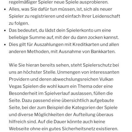
regelmäßiger Spieler neue Spiele ausprobieren.
Alles, was Sie dafür tun müssen, ist, sich als neuer
Spieler zu registrieren und einfach Ihrer Leidenschaft
zu folgen.
Das bedeutet, du lädst dein Spielerkonto um eine
beliebige Summe auf, mit der du dann zocken kannst.
Dies gilt für Auszahlungen mit Kreditkarten und allen
anderen Methoden, mit Ausnahme von Bankkarten.
Wie Sie hieran bereits sehen, steht Spielerschutz bei
uns an höchster Stelle. Unmengen von interessanten
Providern und deren abwechslungsreichen Vulkan
Vegas Spielen die wohl kaum ein Thema oder eine
Besonderheit im Spielverlauf auslassen, füllen die
Seite. Dazu passend eine übersichtlich aufgebaute
Seite, bei der zum Beispiel die Kategorien der Spiele
und diverse Möglichkeiten der Aufteilung überaus
hilfreich sind. Auf die Dauer könnte auch keine
Webseite ohne ein gutes Sicherheitsnetz existieren.