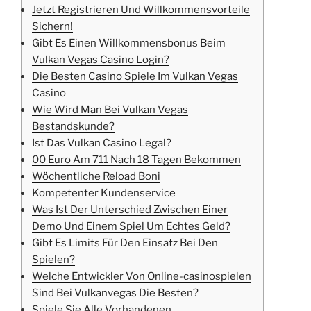
Jetzt Registrieren Und Willkommensvorteile
Sichern!
Gibt Es Einen Willkommensbonus Beim
Vulkan Vegas Casino Login?
Die Besten Casino Spiele Im Vulkan Vegas
Casino
Wie Wird Man Bei Vulkan Vegas
Bestandskunde?
Ist Das Vulkan Casino Legal?
00 Euro Am 711 Nach 18 Tagen Bekommen
Wöchentliche Reload Boni
Kompetenter Kundenservice
Was Ist Der Unterschied Zwischen Einer
Demo Und Einem Spiel Um Echtes Geld?
Gibt Es Limits Für Den Einsatz Bei Den
Spielen?
Welche Entwickler Von Online-casinospielen
Sind Bei Vulkanvegas Die Besten?
Spiele Sie Alle Vorhandenen