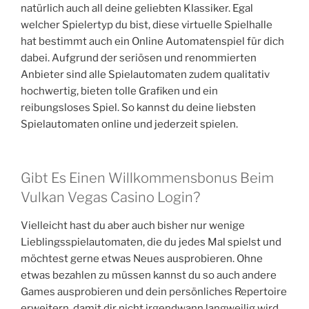
natürlich auch all deine geliebten Klassiker. Egal
welcher Spielertyp du bist, diese virtuelle Spielhalle
hat bestimmt auch ein Online Automatenspiel für dich
dabei. Aufgrund der seriösen und renommierten
Anbieter sind alle Spielautomaten zudem qualitativ
hochwertig, bieten tolle Grafiken und ein
reibungsloses Spiel. So kannst du deine liebsten
Spielautomaten online und jederzeit spielen.
Gibt Es Einen Willkommensbonus Beim
Vulkan Vegas Casino Login?
Vielleicht hast du aber auch bisher nur wenige
Lieblingsspielautomaten, die du jedes Mal spielst und
möchtest gerne etwas Neues ausprobieren. Ohne
etwas bezahlen zu müssen kannst du so auch andere
Games ausprobieren und dein persönliches Repertoire
erweitern, damit dir nicht irgendwann langweilig wird.