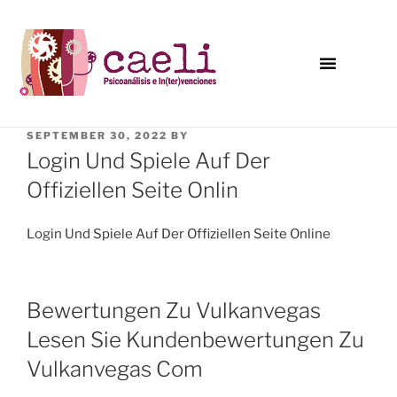
SEPTEMBER 30, 2022
BY
Login Und Spiele Auf Der
Offiziellen Seite Onlin
Login Und Spiele Auf Der Offiziellen Seite Online
Bewertungen Zu Vulkanvegas
Lesen Sie Kundenbewertungen Zu
Vulkanvegas Com