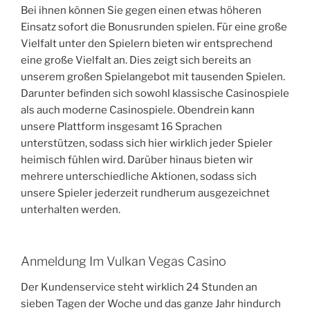
Bei ihnen können Sie gegen einen etwas höheren
Einsatz sofort die Bonusrunden spielen. Für eine große
Vielfalt unter den Spielern bieten wir entsprechend
eine große Vielfalt an. Dies zeigt sich bereits an
unserem großen Spielangebot mit tausenden Spielen.
Darunter befinden sich sowohl klassische Casinospiele
als auch moderne Casinospiele. Obendrein kann
unsere Plattform insgesamt 16 Sprachen
unterstützen, sodass sich hier wirklich jeder Spieler
heimisch fühlen wird. Darüber hinaus bieten wir
mehrere unterschiedliche Aktionen, sodass sich
unsere Spieler jederzeit rundherum ausgezeichnet
unterhalten werden.
Anmeldung Im Vulkan Vegas Casino
Der Kundenservice steht wirklich 24 Stunden an
sieben Tagen der Woche und das ganze Jahr hindurch