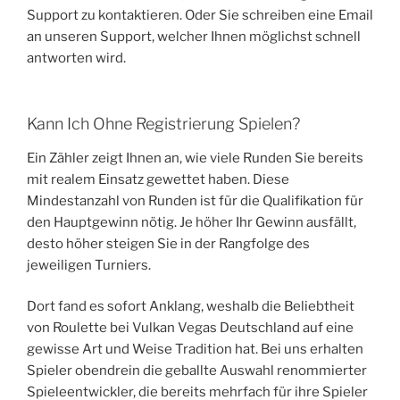
Support zu kontaktieren. Oder Sie schreiben eine Email
an unseren Support, welcher Ihnen möglichst schnell
antworten wird.
Kann Ich Ohne Registrierung Spielen?
Ein Zähler zeigt Ihnen an, wie viele Runden Sie bereits
mit realem Einsatz gewettet haben. Diese
Mindestanzahl von Runden ist für die Qualifikation für
den Hauptgewinn nötig. Je höher Ihr Gewinn ausfällt,
desto höher steigen Sie in der Rangfolge des
jeweiligen Turniers.
Dort fand es sofort Anklang, weshalb die Beliebtheit
von Roulette bei Vulkan Vegas Deutschland auf eine
gewisse Art und Weise Tradition hat. Bei uns erhalten
Spieler obendrein die geballte Auswahl renommierter
Spieleentwickler, die bereits mehrfach für ihre Spieler