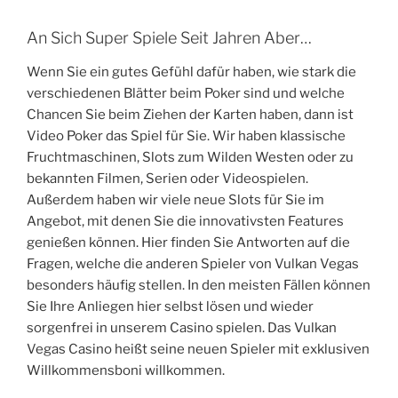
An Sich Super Spiele Seit Jahren Aber…
Wenn Sie ein gutes Gefühl dafür haben, wie stark die
verschiedenen Blätter beim Poker sind und welche
Chancen Sie beim Ziehen der Karten haben, dann ist
Video Poker das Spiel für Sie. Wir haben klassische
Fruchtmaschinen, Slots zum Wilden Westen oder zu
bekannten Filmen, Serien oder Videospielen.
Außerdem haben wir viele neue Slots für Sie im
Angebot, mit denen Sie die innovativsten Features
genießen können. Hier finden Sie Antworten auf die
Fragen, welche die anderen Spieler von Vulkan Vegas
besonders häufig stellen. In den meisten Fällen können
Sie Ihre Anliegen hier selbst lösen und wieder
sorgenfrei in unserem Casino spielen. Das Vulkan
Vegas Casino heißt seine neuen Spieler mit exklusiven
Willkommensboni willkommen.