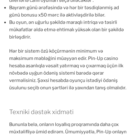
dilerlərlə canlı oyunları seçə biləcəklər .
Bayram günü ərəfəsində və hər bir təsdiqlənmiş ad
günü bonusu x50 mərc ilə aktivləşdirilə bilər.
Bu oyun, ən uğurlu şəkildə maraqlı intriqa və təsirli
mükafatlar əldə etmə ehtimalı yüksək olan bir şəkildə
birləşdirir.
Hər bir sistem özü köçürmənin minimum və
maksimum məbləğini müəyyən edir. Pin-Up casino
hesaba asanlıqla vəsait yatırmaq və çıxarmaq üçün ilk
növbədə uyğun ödəniş sistemi barədə qərar
verməlisiniz. Şəxsi hesabda oyunçu istədiyi ödəniş
üsulunu seçib onun şərtləri ilə yaxından tanış olmalıdır.
Texniki dəstək xidməti
Bununla belə, onların loyallıq proqramında daha çox
müxtəlifliyə ümid edirəm. Ümumiyyətlə, Pin-Up onlayn