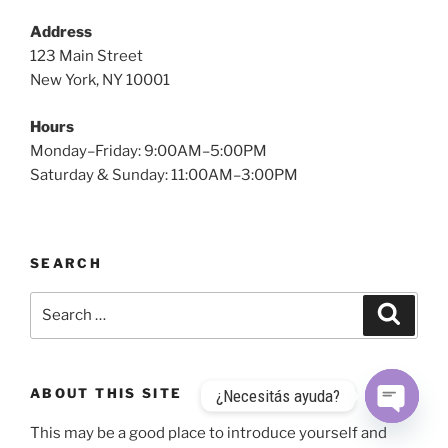
Address
123 Main Street
New York, NY 10001
Hours
Monday–Friday: 9:00AM–5:00PM
Saturday & Sunday: 11:00AM–3:00PM
SEARCH
ABOUT THIS SITE
¿Necesitás ayuda?
Open
This may be a good place to introduce yourself and
chaty