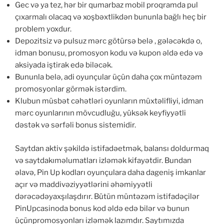
Gec və ya tez, hər bir qumarbaz mobil proqramda pul
çıxarmalı olacaq və xoşbəxtlikdən bununla bağlı heç bir
problem yoxdur.
Depozitsiz və pulsuz mərc götürsə belə , gələcəkdə o,
idman bonusu, promosyon kodu və kupon əldə edə və
aksiyada iştirak edə biləcək.
Bununla belə, adi oyunçular üçün daha çox müntəzəm
promosyonlar görmək istərdim.
Klubun müsbət cəhətləri oyunların müxtəlifliyi, idman
mərc oyunlarının mövcudluğu, yüksək keyfiyyətli
dəstək və sərfəli bonus sistemidir.
Saytdan aktiv şəkildə istifadəetmək, balansı doldurmaq
və saytdakıməlumatları izləmək kifayətdir. Bundan
əlavə, Pin Up kodları oyunçulara daha dageniş imkanlar
açır və maddivəziyyətlərini əhəmiyyətli
dərəcədəyaxşılaşdırır. Bütün müntəzəm istifadəçilər
PinUpcasinoda bonus kod əldə edə bilər və bunun
üçünpromosyonları izləmək lazımdır. Saytımızda