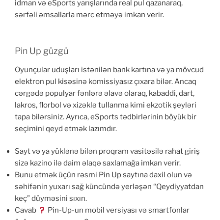
idman və eSports yarışlarında real pul qazanaraq,
sərfəli əmsallarla mərc etməyə imkan verir.
Pin Up güzgü
Oyunçular uduşları istənilən bank kartına və ya mövcud
elektron pul kisəsinə komissiyasız çıxara bilər. Ancaq
cərgədə populyar fənlərə əlavə olaraq, kabaddi, dart,
lakros, florbol və xizəklə tullanma kimi ekzotik şeyləri
tapa bilərsiniz. Ayrıca, eSports tədbirlərinin böyük bir
seçimini qeyd etmək lazımdır.
Sayt və ya yüklənə bilən proqram vasitəsilə rahat giriş
sizə kazino ilə daim əlaqə saxlamağa imkan verir.
Bunu etmək üçün rəsmi Pin Up saytına daxil olun və
səhifənin yuxarı sağ küncündə yerləşən “Qeydiyyatdan
keç” düyməsini sıxın.
Cavab
Pin-Up-un mobil versiyası və smartfonlar