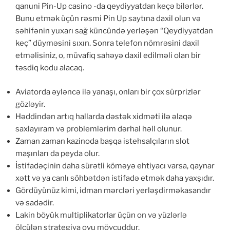
qanuni Pin-Up casino -da qeydiyyatdan keçə bilərlər.
Bunu etmək üçün rəsmi Pin Up saytına daxil olun və
səhifənin yuxarı sağ küncündə yerləşən “Qeydiyyatdan
keç” düyməsini sıxın. Sonra telefon nömrəsini daxil
etməlisiniz, o, müvafiq sahəyə daxil edilməli olan bir
təsdiq kodu alacaq.
Aviatorda əyləncə ilə yanaşı, onları bir çox sürprizlər
gözləyir.
Həddindən artıq hallarda dəstək xidməti ilə əlaqə
saxlayıram və problemlərim dərhal həll olunur.
Zaman zaman kazinoda başqa istehsalçıların slot
maşınları da peyda olur.
İstifadəçinin daha sürətli köməyə ehtiyacı varsa, qaynar
xətt və ya canlı söhbətdən istifadə etmək daha yaxşıdır.
Gördüyünüz kimi, idman mərcləri yerləşdirməkasandır
və sadədir.
Lakin böyük multiplikatorlar üçün on və yüzlərlə
ölçülən strategiya ovu mövcuddur.