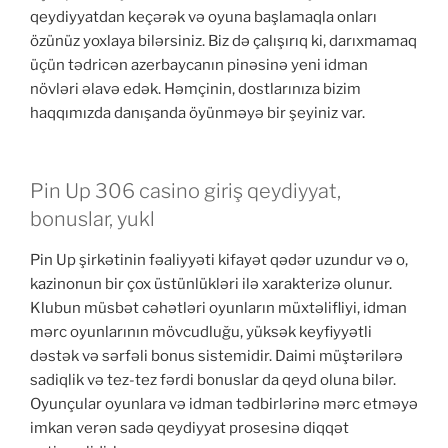
qeydiyyatdan keçərək və oyuna başlamaqla onları
özünüz yoxlaya bilərsiniz. Biz də çalışırıq ki, darıxmamaq
üçün tədricən azerbaycanın pinəsinə yeni idman
növləri əlavə edək. Həmçinin, dostlarınıza bizim
haqqımızda danışanda öyünməyə bir şeyiniz var.
Pin Up 306 casino giriş qeydiyyat,
bonuslar, yukl
Pin Up şirkətinin fəaliyyəti kifayət qədər uzundur və o,
kazinonun bir çox üstünlükləri ilə xarakterizə olunur.
Klubun müsbət cəhətləri oyunların müxtəlifliyi, idman
mərc oyunlarının mövcudluğu, yüksək keyfiyyətli
dəstək və sərfəli bonus sistemidir. Daimi müştərilərə
sadiqlik və tez-tez fərdi bonuslar da qeyd oluna bilər.
Oyunçular oyunlara və idman tədbirlərinə mərc etməyə
imkan verən sadə qeydiyyat prosesinə diqqət