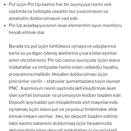
Pul üçün Pin Up kazino hər bir oyunçuya rəsmi veb
saytında və tətbiqdə vəsaitin tez çıxarılmasını və
əmanətin doldurulmasını vəd edir.
Pin Up aviadaşıyıcısının əsas elementini oyun monitoru
hesab etmək olar.
Burada siz pul üçün təhlükəsiz oynaya və uduşlarınızı
karta və ya digər ödəniş alətlərinə çıxara biləcəyinizə
əmin ola bilərsiniz. Pin Up casino oyunçular üçün əlavə
mükafatlar və imtiyazlar təmin edən cəlbedici loyallıq
proqramına malikdir. Hesabın doldurulması üçün
pincoinlər verilir – statuslar qumarbazlara təyin olunan
PNC . Kazinonun rəsmi saytında aktivləşdirmək asan
olan sərfəli bonuslar və promosyon kodları təqdim edir.
Depozit qoymadan pul müqabilində slot maşınlarında
oynamaq üçün əlavə pul və ya pulsuz fırlanmalar əldə
etmək imkanı verirlər . Heç bir depozit təqdim edilmir,
lakin kazino balansını doldurmaq üçün hesabınızda
aktivləşdirilə bilən depozit mükafatları üçün müxtəlif