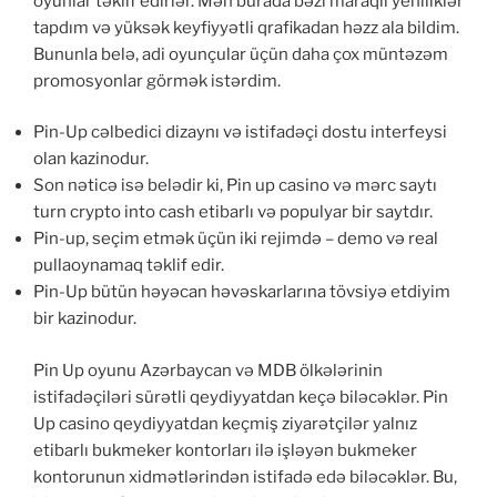
oyunlar təklif edirlər. Mən burada bəzi maraqlı yeniliklər
tapdım və yüksək keyfiyyətli qrafikadan həzz ala bildim.
Bununla belə, adi oyunçular üçün daha çox müntəzəm
promosyonlar görmək istərdim.
Pin-Up cəlbedici dizaynı və istifadəçi dostu interfeysi
olan kazinodur.
Son nəticə isə belədir ki, Pin up casino və mərc saytı
turn crypto into cash etibarlı və populyar bir saytdır.
Pin-up, seçim etmək üçün iki rejimdə – demo və real
pullaoynamaq təklif edir.
Pin-Up bütün həyəcan həvəskarlarına tövsiyə etdiyim
bir kazinodur.
Pin Up oyunu Azərbaycan və MDB ölkələrinin
istifadəçiləri sürətli qeydiyyatdan keçə biləcəklər. Pin
Up casino qeydiyyatdan keçmiş ziyarətçilər yalnız
etibarlı bukmeker kontorları ilə işləyən bukmeker
kontorunun xidmətlərindən istifadə edə biləcəklər. Bu,