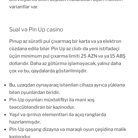
variantlar var.
Sual və Pin Up casino
Pinup az sürətli pul çıxarmaq bir karta və ya elektron
cüzdana edilə bilər. Pin Up az club-da yeni istifadəçi
üçün minimum pul çıxarma limiti 25 AZN və ya 15 ABŞ
dollarıdır. Daha az götürmə işləməyəcək, yalnız daha
çox və bu, qaydalarda göstərilmişdir.
Bu, uzaqdan oynayaraq istənilən cihaza ayrıca yüklənə
bilən oyunlardan biridir.
Pin-Up oyunları müxtəlifliyi ilə məni xoş
təəccübləndirən bir kazinodur.
Yaşıl və qırmızı elementləri ilə açıq rənglərdə
hazırlanmışdır.
Pin-Up qəşəng dizayna və maraqlı oyun çeşidinə malik
kazinodur.