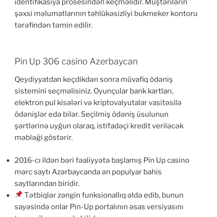
identifikasiya prosesindən keçməlidir. Müştərilərin
şəxsi məlumatlarının təhlükəsizliyi bukmeker kontoru
tərəfindən təmin edilir.
Pin Up 306 casino Azerbaycan
Qeydiyyatdan keçdikdən sonra müvafiq ödəniş
sistemini seçməlisiniz. Oyunçular bank kartları,
elektron pul kisələri və kriptovalyutalar vasitəsilə
ödənişlər edə bilər. Seçilmiş ödəniş üsulunun
şərtlərinə uyğun olaraq, istifadəçi kredit veriləcək
məbləği göstərir.
2016-cı ildən bəri fəaliyyətə başlamış Pin Up casino
mərc saytı Azərbaycanda ən populyar bahis
saytlarından biridir.
Tətbiqlər zəngin funksionallıq əldə edib, bunun
sayəsində onlar Pin-Up portalının əsas versiyasını