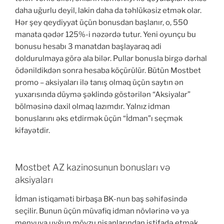
daha uğurlu deyil, lakin daha da təhlükəsiz etmək olar.
Hər şey qeydiyyat üçün bonusdan başlanır, o, 550
manata qədər 125%-i nəzərdə tutur. Yeni oyunçu bu
bonusu hesabı 3 manatdan başlayaraq adi
doldurulmaya görə ala bilər. Pullar bonusla birgə dərhal
ödənildikdən sonra hesaba köçürülür. Bütün Mostbet
promo – aksiyaları ilə tanış olmaq üçün saytın ən
yuxarısında düymə şəklində göstərilən “Aksiyalar”
bölməsinə daxil olmaq lazımdır. Yalnız idman
bonuslarını əks etdirmək üçün “İdman”ı seçmək
kifayətdir.
Mostbet AZ kazinosunun bonusları və
aksiyaları
İdman istiqaməti birbaşa BK-nun baş səhifəsində
seçilir. Bunun üçün müvafiq idman növlərinə və ya
menyuya uyğun mövzu nişanlarından istifadə etmək