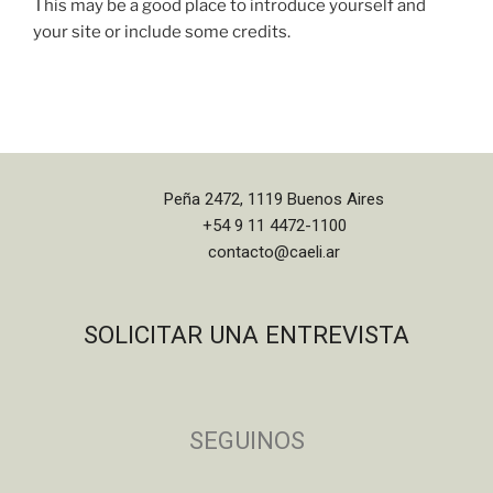
This may be a good place to introduce yourself and
your site or include some credits.
Peña 2472, 1119 Buenos Aires
+54 9 11 4472-1100
contacto@caeli.ar
SOLICITAR UNA ENTREVISTA
SEGUINOS