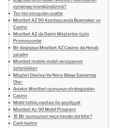
oynamaq mümkündürmü?
Tez-tez soruşulan suallar
Mostbet AZ 90 Azərbaycanda Bukmeker və
Casino
Mostbet AZ-da Daimi Müştərilər üçün
Promosyonlar
Bir dəqiqəyə Mostbet AZ Casino-da Hesab
yaradın
Mostbet mobile mobil versiyasının
üstünlükləri
Müştəri Dəstəyi Ilə Necə Əlaqə Saxlamaq
Olar:
Aviator Mostbet oyununun strategiyaları
Casino
Mobil tətbiq vasitəsi ilə qeydiyyat
Mostbet Az-90 Mobil Proqramı
Bir oyunçunun neçə hesabı ola bilər?
Canlı kazino