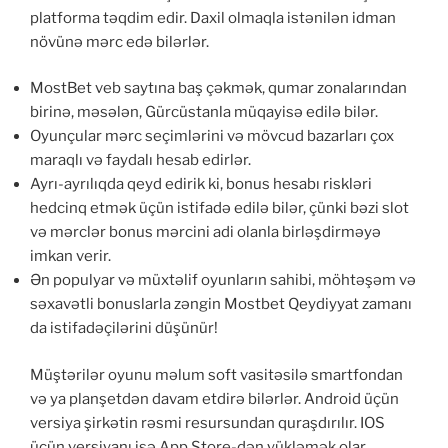
platforma təqdim edir. Daxil olmaqla istənilən idman
növünə mərc edə bilərlər.
MostBet veb saytına baş çəkmək, qumar zonalarından
birinə, məsələn, Gürcüstanla müqayisə edilə bilər.
Oyunçular mərc seçimlərini və mövcud bazarları çox
maraqlı və faydalı hesab edirlər.
Ayrı-ayrılıqda qeyd edirik ki, bonus hesabı riskləri
hedcinq etmək üçün istifadə edilə bilər, çünki bəzi slot
və mərclər bonus mərcini adi olanla birləşdirməyə
imkan verir.
Ən populyar və müxtəlif oyunların sahibi, möhtəşəm və
səxavətli bonuslarla zəngin Mostbet Qeydiyyat zamanı
da istifadəçilərini düşünür!
Müştərilər oyunu məlum soft vasitəsilə smartfondan
və ya planşetdən davam etdirə bilərlər. Android üçün
versiya şirkətin rəsmi resursundan quraşdırılır. IOS
üçün versiyanı isə App Store-dən yükləmək olar.