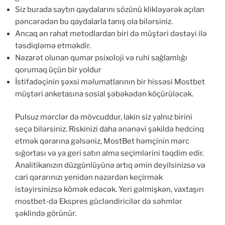
Siz burada saytın qaydalarını sözünü klikləyərək açılan
pəncərədən bu qaydalarla tanış ola bilərsiniz.
Ancaq ən rahat metodlardan biri də müştəri dəstəyi ilə
təsdiqləmə etməkdir.
Nəzarət olunan qumar psixoloji və ruhi sağlamlığı
qorumaq üçün bir yoldur
İstifadəçinin şəxsi məlumatlarının bir hissəsi Mostbet
müştəri anketasına sosial şəbəkədən köçürüləcək.
Pulsuz mərclər də mövcuddur, lakin siz yalnız birini
seçə bilərsiniz. Riskinizi daha ənənəvi şəkildə hedcinq
etmək qərarına gəlsəniz, MostBet həmçinin mərc
sığortası və ya geri satın alma seçimlərini təqdim edir.
Analitikanızın düzgünlüyünə artıq əmin deyilsinizsə və
cari qərarınızı yenidən nəzərdən keçirmək
istəyirsinizsə kömək edəcək. Yeri gəlmişkən, vaxtaşırı
mostbet-də Ekspres gücləndiricilər də səhmlər
şəklində görünür.