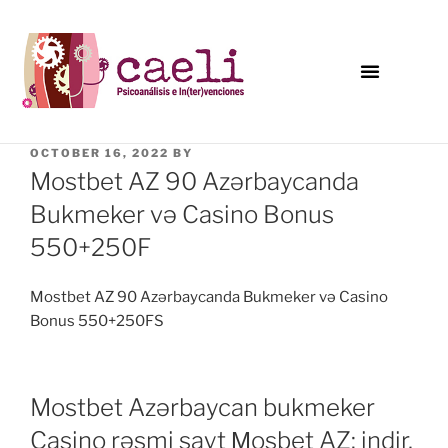
OCTOBER 16, 2022
BY
Mostbet AZ 90 Azərbaycanda
Bukmeker və Casino Bonus
550+250F
Mostbet AZ 90 Azərbaycanda Bukmeker və Casino
Bonus 550+250FS
Mostbet Azərbaycan bukmeker
Casino rəsmi sayt Мosbet AZ: indir,