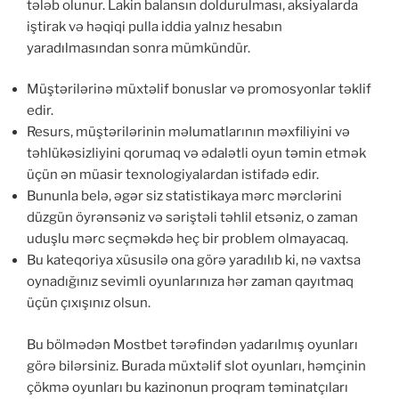
tələb olunur. Lakin balansın doldurulması, aksiyalarda
iştirak və həqiqi pulla iddia yalnız hesabın
yaradılmasından sonra mümkündür.
Müştərilərinə müxtəlif bonuslar və promosyonlar təklif
edir.
Resurs, müştərilərinin məlumatlarının məxfiliyini və
təhlükəsizliyini qorumaq və ədalətli oyun təmin etmək
üçün ən müasir texnologiyalardan istifadə edir.
Bununla belə, əgər siz statistikaya mərc mərclərini
düzgün öyrənsəniz və səriştəli təhlil etsəniz, o zaman
uduşlu mərc seçməkdə heç bir problem olmayacaq.
Bu kateqoriya xüsusilə ona görə yaradılıb ki, nə vaxtsa
oynadığınız sevimli oyunlarınıza hər zaman qayıtmaq
üçün çıxışınız olsun.
Bu bölmədən Mostbet tərəfindən yadarılmış oyunları
görə bilərsiniz. Burada müxtəlif slot oyunları, həmçinin
çökmə oyunları bu kazinonun proqram təminatçıları