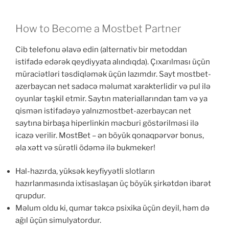
How to Become a Mostbet Partner
Cib telefonu əlavə edin (alternativ bir metoddan
istifadə edərək qeydiyyata alındıqda). Çıxarılması üçün
müraciətləri təsdiqləmək üçün lazımdır. Sayt mostbet-
azerbaycan net sadəcə məlumat xarakterlidir və pul ilə
oyunlar təşkil etmir. Saytın materiallarından tam və ya
qismən istifadəyə yalnızmostbet-azerbaycan net
saytına birbaşa hiperlinkin məcburi göstərilməsi ilə
icazə verilir. MostBet – ən böyük qonaqpərvər bonus,
əla xətt və sürətli ödəmə ilə bukmeker!
Hal-hazırda, yüksək keyfiyyətli slotların
hazırlanmasında ixtisaslaşan üç böyük şirkətdən ibarət
qrupdur.
Məlum oldu ki, qumar təkcə psixika üçün deyil, həm də
ağıl üçün simulyatordur.