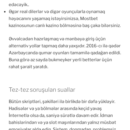
edəcəyik..
Əgər real dilerlər və digər oyunçularla oynamaq
həyəcanını yaşamaq istəyirsinizsə, Mostbet
kazinosunun canlı kazino bölməsinə baş çəkə bilərsiniz.
Əvvəlcədən hazırlaşmaq və mənbəyə giriş üçün
alternativ yollar tapmaq daha yaxşıdır. 2016-cı ilə qədər
Azərbaycanda qumar oyunları tamamilə qadağan edildi.
Buna görə az sayda bukmeyker yerli betterlər üçün
rahat şərait yaratdı.
Tez-tez soruşulan suallar
Bütün skriptləri, şəkilləri ilə birlikdə bir dəfə yükləyir.
Hadisələr və ya bölmələr arasında keçid yavaş
İnternetlə olsa da, saniyə sürətlə davam edir. İdman
bahislərindən və ya slot maşınlarından yalnız müsbət
emosiyalar əldə edin. Sistem, donmadan, problemsiz