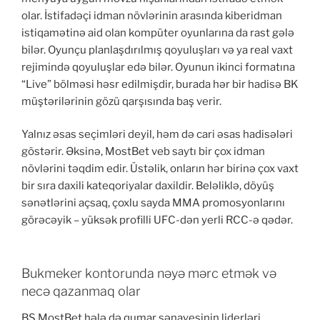
olar. İstifadəçi idman növlərinin arasında kiberidman
istiqamətinə aid olan kompüter oyunlarına da rast gələ
bilər. Oyunçu planlaşdırılmış qoyuluşları və ya real vaxt
rejimində qoyuluşlar edə bilər. Oyunun ikinci formatına
“Live” bölməsi həsr edilmişdir, burada hər bir hadisə BK
müştərilərinin gözü qarşısında baş verir.
Yalnız əsas seçimləri deyil, həm də cari əsas hadisələri
göstərir. Əksinə, MostBet veb saytı bir çox idman
növlərini təqdim edir. Üstəlik, onların hər birinə çox vaxt
bir sıra daxili kateqoriyalar daxildir. Beləliklə, döyüş
sənətlərini açsaq, çoxlu sayda MMA promosyonlarını
görəcəyik – yüksək profilli UFC-dən yerli RCC-ə qədər.
Bukmeker kontorunda nəyə mərc etmək və
necə qazanmaq olar
BŞ MostBet hələ də qumar sənayesinin liderləri