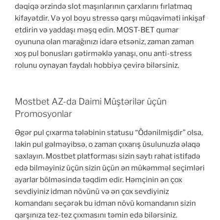
dəqiqə ərzində slot maşınlarının çarxlarını fırlatmaq
kifayətdir. Və yol boyu stressə qarşı müqaviməti inkişaf
etdirin və yaddaşı məşq edin. MOST-BET qumar
oyununa olan marağınızı idarə etsəniz, zaman zaman
xoş pul bonusları gətirməklə yanaşı, onu anti-stress
rolunu oynayan faydalı hobbiyə çevirə bilərsiniz.
Mostbet AZ-da Daimi Müştərilər üçün
Promosyonlar
Əgər pul çıxarma tələbinin statusu “Ödənilmişdir” olsa,
lakin pul gəlməyibsə, o zaman çıxarış üsulunuzla əlaqə
saxlayın. Mostbet platforması sizin saytı rahat istifadə
edə bilməyiniz üçün sizin üçün ən mükəmməl seçimləri
ayarlar bölməsində təqdim edir. Həmçinin ən çox
sevdiyiniz idman növünü və ən çox sevdiyiniz
komandanı seçərək bu idman növü komandanın sizin
qarşınıza tez-tez çıxmasını təmin edə bilərsiniz.