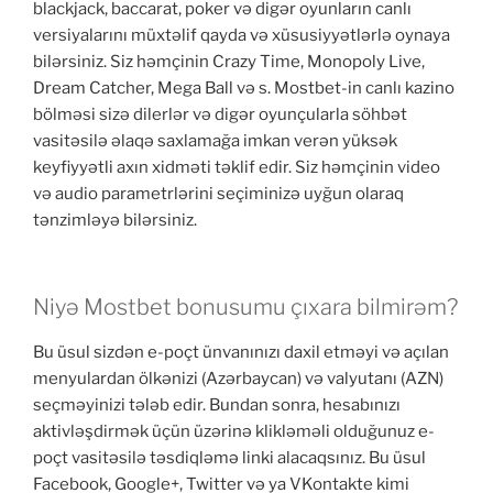
blackjack, baccarat, poker və digər oyunların canlı
versiyalarını müxtəlif qayda və xüsusiyyətlərlə oynaya
bilərsiniz. Siz həmçinin Crazy Time, Monopoly Live,
Dream Catcher, Mega Ball və s. Mostbet-in canlı kazino
bölməsi sizə dilerlər və digər oyunçularla söhbət
vasitəsilə əlaqə saxlamağa imkan verən yüksək
keyfiyyətli axın xidməti təklif edir. Siz həmçinin video
və audio parametrlərini seçiminizə uyğun olaraq
tənzimləyə bilərsiniz.
Niyə Mostbet bonusumu çıxara bilmirəm?
Bu üsul sizdən e-poçt ünvanınızı daxil etməyi və açılan
menyulardan ölkənizi (Azərbaycan) və valyutanı (AZN)
seçməyinizi tələb edir. Bundan sonra, hesabınızı
aktivləşdirmək üçün üzərinə klikləməli olduğunuz e-
poçt vasitəsilə təsdiqləmə linki alacaqsınız. Bu üsul
Facebook, Google+, Twitter və ya VKontakte kimi