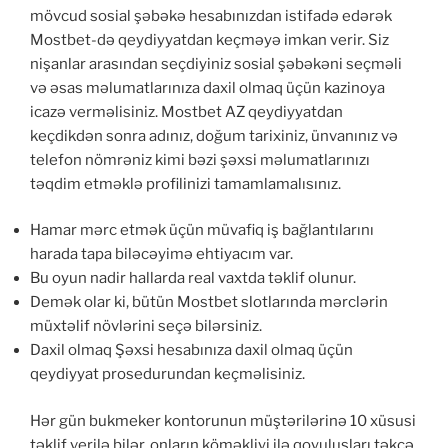
mövcud sosial şəbəkə hesabınızdan istifadə edərək
Mostbet-də qeydiyyatdan keçməyə imkan verir. Siz
nişanlar arasından seçdiyiniz sosial şəbəkəni seçməli
və əsas məlumatlarınıza daxil olmaq üçün kazinoya
icazə verməlisiniz. Mostbet AZ qeydiyyatdan
keçdikdən sonra adınız, doğum tarixiniz, ünvanınız və
telefon nömrəniz kimi bəzi şəxsi məlumatlarınızı
təqdim etməklə profilinizi tamamlamalısınız.
Hamar mərc etmək üçün müvafiq iş bağlantılarını
harada tapa biləcəyimə ehtiyacım var.
Bu oyun nadir hallarda real vaxtda təklif olunur.
Demək olar ki, bütün Mostbet slotlarında mərclərin
müxtəlif növlərini seçə bilərsiniz.
Daxil olmaq Şəxsi hesabınıza daxil olmaq üçün
qeydiyyat prosedurundan keçməlisiniz.
Hər gün bukmeker kontorunun müştərilərinə 10 xüsusi
təklif verilə bilər, onların köməkliyi ilə qoyuluşları təkcə