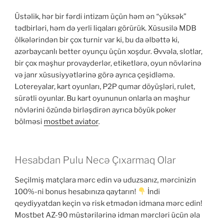
Üstəlik, hər bir fərdi intizam üçün həm ən “yüksək”
tədbirləri, həm də yerli liqaları görürük. Xüsusilə MDB
ölkələrindən bir çox turnir var ki, bu da əlbəttə ki,
azərbaycanlı better oyunçu üçün xoşdur. Əvvəla, slotlar,
bir çox məşhur provayderlər, etiketlərə, oyun növlərinə
və janr xüsusiyyətlərinə görə ayrıca çeşidləmə.
Lotereyalar, kart oyunları, P2P qumar döyüşləri, rulet,
sürətli oyunlar. Bu kart oyununun onlarla ən məşhur
növlərini özündə birləşdirən ayrıca böyük poker
bölməsi
mostbet aviator
.
Hesabdan Pulu Necə Çıxarmaq Olar
Seçilmiş matçlara mərc edin və uduzsanız, mərcinizin
100%-ni bonus hesabınıza qaytarın!
İndi
qeydiyyatdan keçin və risk etmədən idmana mərc edin!
Mostbet AZ-90 müştərilərinə idman mərcləri üçün əla