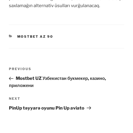
saxlamağın alternativ üsulları vurğulanacaq.
MOSTBET AZ 90
PREVIOUS
Mostbet UZ Узбекистан букмекер, казино,
приложени
NEXT
PinUp təyyarə oyunu Pin Up aviato