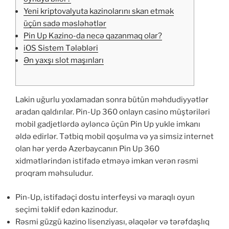
Yeni kriptovalyuta kazinolarını skan etmək
üçün sadə məsləhətlər
Pin Up Kazino-da necə qazanmaq olar?
iOS Sistem Tələbləri
Ən yaxşı slot maşınları
Lakin uğurlu yoxlamadan sonra bütün məhdudiyyətlər
aradan qaldırılar. Pin-Up 360 onlayn casino müştəriləri
mobil gadjetlərdə əyləncə üçün Pin Up yukle imkanı
əldə edirlər. Tətbiq mobil qoşulma və ya simsiz internet
olan hər yerdə Azerbaycanın Pin Up 360
xidmətlərindən istifadə etməyə imkan verən rəsmi
proqram məhsuludur.
Pin-Up, istifadəçi dostu interfeysi və maraqlı oyun
seçimi təklif edən kazinodur.
Rəsmi güzgü kazino lisenziyası, əlaqələr və tərəfdaşlıq