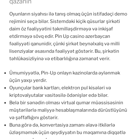
qazanın
Oyunların siyahısı ilə tanış olmaq üçün istifadəçi demo
rejimini seçə bilər. Sistemdəki kiçik qüsurlar şirkəti
daim öz fəaliyyətini təkmilləşdirməyə və inkişaf
etdirməyə sövq edir. Pin Up casino azerbaycan
fəaliyyəti qanunidir, çünki şirkət beynəlxalq və milli
lisenziyalar əsasında fəaliyyət göstərir. Bu, şirkətin
təhlükəsizliyinə və etibarlılığına zəmanət verir.
Ümumiyyətlə, Pin-Up onlayn kazinolarda əylənmək
üçün yaxşı yerdir.
Oyunçular bank kartları, elektron pul kisələri və
kriptovalyutalar vasitəsilə ödənişlər edə bilər.
Belə bir sənədin olması virtual qumar müəssisəsinin
müştərilərlə maliyyə hesablaşmalarında dürüstlüyünü
və şəffaflığını göstərir.
Buna görə də, konvertasiya zamanı əlavə itkilərlə
üzləşməmək üçün qeydiyyatın bu məqamına diqqətlə