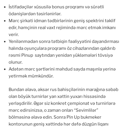
İstifadəçilər xüsusilə bonus proqramı və sürətli
ödənişlərdən təsirlənirlər.
Mərc şirkəti idman tədbirlərinin geniş spektrini təklif
edir, həmçinin real vaxt rejimində mərc etmək imkanı
verir.
Yenilənmədən sonra tətbiqin fəaliyyətini dayandırması
halında oyunçulara proqramı öz cihazlarından qaldırıb
rəsmi Pinup saytından yenidən yükləmələri tövsiyə
olunur.
Adətən mərc şərtlərini məhdud sayda maşınla yerinə
yetirmək mümkündür.
Bundan əlavə, əksər rus bahisçilərinin marağına səbəb
olan böyük turnirlər yan xəttin yuxarı hissəsində
yerləşdirilir. Əgər siz konkret çempionat və turnirlərə
mərc edirsinizsə, o zaman onları “Sevimlilər”
bölməsinə əlavə edin. Sonra Pin Up bukmeker
kontorunun geniş xəttində hər dəfə düzgün liqanı