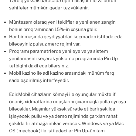
Tətbiq yüksək dərəcədə optimallaşdırılıb və bütün
səhifələr mümkün qədər tez yüklənir.
Müntəzəm olaraq yeni təkliflərlə yenilənən zəngin
bonus proqramından 15%-in xoşuna gəlir.
Hər bir maşında qeydiyyatdan keçmədən istifadə edə
biləcəyiniz pulsuz mərc rejimi var.
Proqramı parametrlərdə yeniləyə və ya sistem
yeniləməsini seçərək yükləmə proqramında Pin Up
tətbiqini daxil edə bilərsiniz.
Mobil kazino ilə adi kazino arasındakı mühüm fərq
sadələşdirilmiş interfeysdir.
Edir.Mobil cihazların köməyi ilə oyunçular müxtəlif
ödəniş xidmətlərinə uduşlarını çıxarmaqla pulla oynaya
biləcəklər. Maşınlar yüksək sürətlə etibarlı şəkildə
işləyəcək, pullu və ya demo rejimində çarxları rahat
şəkildə fırlatmağa imkan verəcək. Windows və ya Mac
OS ( macbook ) ilə istifadəçilər Pin Up-ün tam