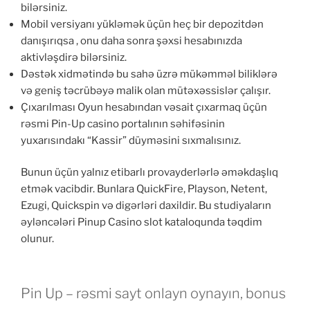
bilərsiniz.
Mobil versiyanı yükləmək üçün heç bir depozitdən
danışırıqsa , onu daha sonra şəxsi hesabınızda
aktivləşdirə bilərsiniz.
Dəstək xidmətində bu sahə üzrə mükəmməl biliklərə
və geniş təcrübəyə malik olan mütəxəssislər çalışır.
Çıxarılması Oyun hesabından vəsait çıxarmaq üçün
rəsmi Pin-Up casino portalının səhifəsinin
yuxarısındakı “Kassir” düyməsini sıxmalısınız.
Bunun üçün yalnız etibarlı provayderlərlə əməkdaşlıq
etmək vacibdir. Bunlara QuickFire, Playson, Netent,
Ezugi, Quickspin və digərləri daxildir. Bu studiyaların
əyləncələri Pinup Casino slot kataloqunda təqdim
olunur.
Pin Up – rəsmi sayt onlayn oynayın, bonus