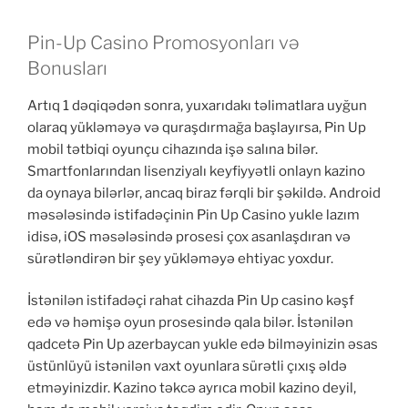
Pin-Up Casino Promosyonları və
Bonusları
Artıq 1 dəqiqədən sonra, yuxarıdakı təlimatlara uyğun
olaraq yükləməyə və quraşdırmağa başlayırsa, Pin Up
mobil tətbiqi oyunçu cihazında işə salına bilər.
Smartfonlarından lisenziyalı keyfiyyətli onlayn kazino
da oynaya bilərlər, ancaq biraz fərqli bir şəkildə. Android
məsələsində istifadəçinin Pin Up Casino yukle lazım
idisə, iOS məsələsində prosesi çox asanlaşdıran və
sürətləndirən bir şey yükləməyə ehtiyac yoxdur.
İstənilən istifadəçi rahat cihazda Pin Up casino kəşf
edə və həmişə oyun prosesində qala bilər. İstənilən
qadcetə Pin Up azerbaycan yukle edə bilməyinizin əsas
üstünlüyü istənilən vaxt oyunlara sürətli çıxış əldə
etməyinizdir. Kazino təkcə ayrıca mobil kazino deyil,