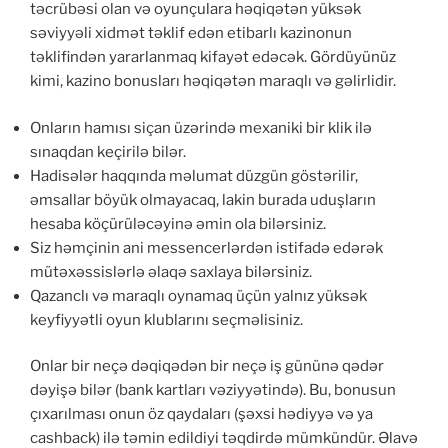
təcrübəsi olan və oyunçulara həqiqətən yüksək
səviyyəli xidmət təklif edən etibarlı kazinonun
təklifindən yararlanmaq kifayət edəcək. Gördüyünüz
kimi, kazino bonusları həqiqətən maraqlı və gəlirlidir.
Onların hamısı siçan üzərində mexaniki bir klik ilə
sınaqdan keçirilə bilər.
Hadisələr haqqında məlumat düzgün göstərilir,
əmsallar böyük olmayacaq, lakin burada uduşların
hesaba köçürüləcəyinə əmin ola bilərsiniz.
Siz həmçinin ani messencerlərdən istifadə edərək
mütəxəssislərlə əlaqə saxlaya bilərsiniz.
Qazanclı və maraqlı oynamaq üçün yalnız yüksək
keyfiyyətli oyun klublarını seçməlisiniz.
Onlar bir neçə dəqiqədən bir neçə iş gününə qədər
dəyişə bilər (bank kartları vəziyyətində). Bu, bonusun
çıxarılması onun öz qaydaları (şəxsi hədiyyə və ya
cashback) ilə təmin edildiyi təqdirdə mümkündür. Əlavə