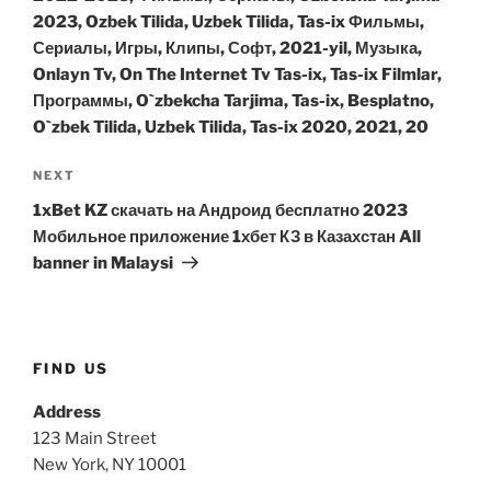
2023, Ozbek Tilida, Uzbek Tilida, Tas-ix Фильмы,
Сериалы, Игры, Клипы, Софт, 2021-yil, Музыка,
Onlayn Tv, On The Internet Tv Tas-ix, Tas-ix Filmlar,
Программы, O`zbekcha Tarjima, Tas-ix, Besplatno,
O`zbek Tilida, Uzbek Tilida, Tas-ix 2020, 2021, 20
NEXT
1xBet KZ скачать на Андроид бесплатно 2023
Мобильное приложение 1хбет КЗ в Казахстан All
banner in Malaysi
FIND US
Address
123 Main Street
New York, NY 10001