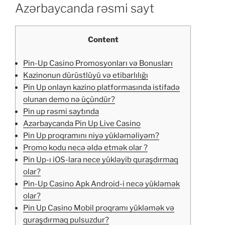
Azərbaycanda rəsmi sayt
Content
Pin-Up Casino Promosyonları və Bonusları
Kazinonun dürüstlüyü və etibarlılığı
Pin Up onlayn kazino platformasında istifadə
olunan demo nə üçündür?
Pin up rəsmi saytında
Azərbaycanda Pin Up Live Casino
Pin Up proqramını niyə yükləməliyəm?
Promo kodu necə əldə etmək olar ?
Pin Up-ı iOS-lara nece yükləyib quraşdırmaq
olar?
Pin-Up Casino Apk Android-i necə yükləmək
olar?
Pin Up Casino Mobil proqramı yükləmək və
quraşdırmaq pulsuzdur?