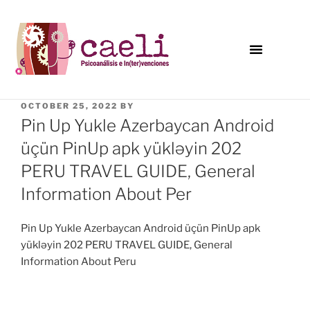
OCTOBER 25, 2022
BY
Pin Up Yukle Azerbaycan Android
üçün PinUp apk yükləyin 202
PERU TRAVEL GUIDE, General
Information About Per
Pin Up Yukle Azerbaycan Android üçün PinUp apk
yükləyin 202 PERU TRAVEL GUIDE, General
Information About Peru