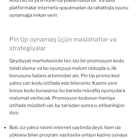
Android və ya iPhone-da yükləməlidirlər. Və belə
platformalar internetə qoşulmadan da rahatlıqla oyunu
oynamağa imkan verir.
Pin Up oynamaq üçün məsləhətlər və
strategiyalar
Qeydiyyat mərhələsində tez-tez bir promosyon kodu
tələb olunur və bu oyunçuya məlum olduqda o, ilk
bonusunu balans artımından alır. Pin Up promo kod
yalnız cari kodu istifadə edə bilərsiniz. Kazino yeni
bonus kodu buraxarsa, bu barədə müvafiq oyunçulara
məlumat veriləcək. Promosyon kodunun həmişə
istifadə müddəti var, bu tarixdən sonra o, etibarlılığını
itirir.
Bəli, siz yalnız rəsmi internet saytında deyil, həm də
yüklənə bilən proqram vasitəsilə onlayn kazino oynaya