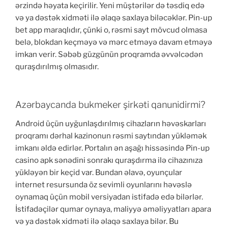
ərzində həyata keçirilir. Yeni müştərilər də təsdiq edə
və ya dəstək xidməti ilə əlaqə saxlaya biləcəklər. Pin-up
bet app maraqlıdır, çünki o, rəsmi sayt mövcud olmasa
belə, blokdan keçməyə və mərc etməyə davam etməyə
imkan verir. Səbəb güzgünün proqramda əvvəlcədən
quraşdırılmış olmasıdır.
Azərbaycanda bukmeker şirkəti qanunidirmi?
Android üçün uyğunlaşdırılmış cihazların həvəskarları
proqramı dərhal kazinonun rəsmi saytından yükləmək
imkanı əldə edirlər. Portalın ən aşağı hissəsində Pin-up
casino apk sənədini sonrakı quraşdırma ilə cihazınıza
yükləyən bir keçid var. Bundan əlavə, oyunçular
internet resursunda öz sevimli oyunlarını həvəslə
oynamaq üçün mobil versiyadan istifadə edə bilərlər.
İstifadəçilər qumar oynaya, maliyyə əməliyyatları apara
və ya dəstək xidməti ilə əlaqə saxlaya bilər. Bu