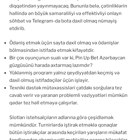
diqqətindən yayınmayacaq. Bununla belə, çətinliklərin
həllində ən böyük səmərəliliyi və effektivliyi onlayn
söhbət və Telegram-da bota daxil olmaq nümayiş
etdirib.
Ödəniş etmək üçün sayta daxil olmaq və ödənişlər
bölməsindən istifadə etmək kifayətdir.
Bir çox oyunçunun sualı var ki, Pin Up Bet Azərbaycan
güzgüsünü harada axtarmaq lazımdır?
Yüklənmiş proqram yalnız qeydiyyatdan keçmiş və
daxil olmuş istifadəçilər üçün işləyir.
Texniki dəstək mütəxəssisləri çatdakı sorğulara tez
cavab verir və yaranan problemli vəziyyətləri mümkün
qədər tez həll etməyə çalışırlar.
Slotları istehsalçıların adlarına görə çeşidləmək
mümkündür. Turnirlərdə iştirak etməklə qonaqlar
bütün iştirakçılar arasında keçirilən yarışların mükafat
fondlarından əhəmiyyətli məbləğlər qazana biləcəklər.