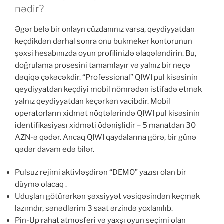
nədir?
Əgər belə bir onlayn cüzdanınız varsa, qeydiyyatdan
keçdikdən dərhal sonra onu bukmeker kontorunun
şəxsi hesabınızda oyun profilinizlə əlaqələndirin. Bu,
doğrulama prosesini tamamlayır və yalnız bir neçə
dəqiqə çəkəcəkdir. “Professional” QIWI pul kisəsinin
qeydiyyatdan keçdiyi mobil nömrədən istifadə etmək
yalnız qeydiyyatdan keçərkən vacibdir. Mobil
operatorların xidmət nöqtələrində QIWI pul kisəsinin
identifikasiyası xidməti ödənişlidir – 5 manatdan 30
AZN-ə qədər. Ancaq QIWI qaydalarına görə, bir günə
qədər davam edə bilər.
Pulsuz rejimi aktivləşdirən “DEMO” yazısı olan bir
düymə olacaq .
Uduşları götürərkən şəxsiyyət vəsiqəsindən keçmək
lazımdır, sənədlərim 3 saat ərzində yoxlanılıb.
Pin-Up rahat atmosferi və yaxşı oyun seçimi olan