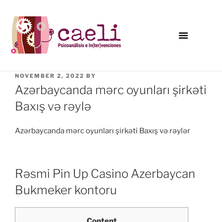
NOVEMBER 2, 2022
BY
Azərbaycanda mərc oyunları şirkəti
Baxış və rəylə
Azərbaycanda mərc oyunları şirkəti Baxış və rəylər
Rəsmi Pin Up Casino Azerbaycan
Bukmeker kontoru
Content