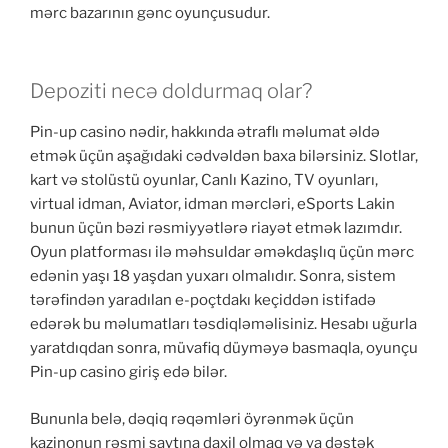
mərc bazarının gənc oyunçusudur.
Depoziti necə doldurmaq olar?
Pin-up casino nədir, hakkında ətraflı məlumat əldə
etmək üçün aşağıdaki cədvəldən baxa bilərsiniz. Slotlar,
kart və stolüstü oyunlar, Canlı Kazino, TV oyunları,
virtual idman, Aviator, idman mərcləri, eSports Lakin
bunun üçün bəzi rəsmiyyətlərə riayət etmək lazımdır.
Oyun platforması ilə məhsuldar əməkdaşlıq üçün mərc
edənin yaşı 18 yaşdan yuxarı olmalıdır. Sonra, sistem
tərəfindən yaradılan e-poçtdakı keçiddən istifadə
edərək bu məlumatları təsdiqləməlisiniz. Hesabı uğurla
yaratdıqdan sonra, müvafiq düyməyə basmaqla, oyunçu
Pin-up casino giriş edə bilər.
Bununla belə, dəqiq rəqəmləri öyrənmək üçün
kazinonun rəsmi saytına daxil olmaq və ya dəstək