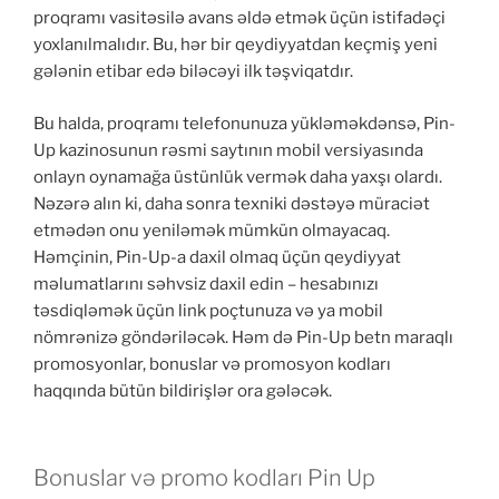
proqramı vasitəsilə avans əldə etmək üçün istifadəçi
yoxlanılmalıdır. Bu, hər bir qeydiyyatdan keçmiş yeni
gələnin etibar edə biləcəyi ilk təşviqatdır.
Bu halda, proqramı telefonunuza yükləməkdənsə, Pin-
Up kazinosunun rəsmi saytının mobil versiyasında
onlayn oynamağa üstünlük vermək daha yaxşı olardı.
Nəzərə alın ki, daha sonra texniki dəstəyə müraciət
etmədən onu yeniləmək mümkün olmayacaq.
Həmçinin, Pin-Up-a daxil olmaq üçün qeydiyyat
məlumatlarını səhvsiz daxil edin – hesabınızı
təsdiqləmək üçün link poçtunuza və ya mobil
nömrənizə göndəriləcək. Həm də Pin-Up betn maraqlı
promosyonlar, bonuslar və promosyon kodları
haqqında bütün bildirişlər ora gələcək.
Bonuslar və promo kodları Pin Up