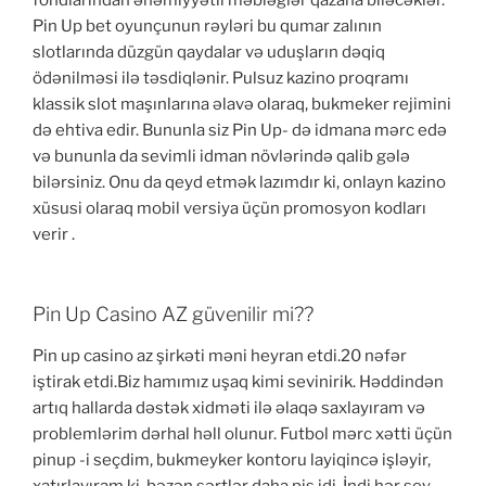
Pin Up bet oyunçunun rəyləri bu qumar zalının
slotlarında düzgün qaydalar və uduşların dəqiq
ödənilməsi ilə təsdiqlənir. Pulsuz kazino proqramı
klassik slot maşınlarına əlavə olaraq, bukmeker rejimini
də ehtiva edir. Bununla siz Pin Up- də idmana mərc edə
və bununla da sevimli idman növlərində qalib gələ
bilərsiniz. Onu da qeyd etmək lazımdır ki, onlayn kazino
xüsusi olaraq mobil versiya üçün promosyon kodları
verir .
Pin Up Casino AZ güvenilir mi??
Pin up casino az şirkəti məni heyran etdi.20 nəfər
iştirak etdi.Biz hamımız uşaq kimi sevinirik. Həddindən
artıq hallarda dəstək xidməti ilə əlaqə saxlayıram və
problemlərim dərhal həll olunur. Futbol mərc xətti üçün
pinup -i seçdim, bukmeyker kontoru layiqincə işləyir,
xatırlayıram ki, bəzən şərtlər daha pis idi. İndi hər şey