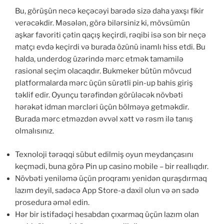
Bu, görüşün necə keçəcəyi barədə sizə daha yaxşı fikir
verəcəkdir. Məsələn, görə bilərsiniz ki, mövsümün
aşkar favoriti çətin qaçış keçirdi, rəqibi isə son bir neçə
matçı evdə keçirdi və burada özünü inamlı hiss etdi. Bu
halda, underdog üzərində mərc etmək tamamilə
rasional seçim olacaqdır. Bukmeker bütün mövcud
platformalarda mərc üçün sürətli pin-up bahis giriş
təklif edir. Oyunçu tərəfindən görüləcək növbəti
hərəkət idman mərcləri üçün bölməyə getməkdir.
Burada mərc etməzdən əvvəl xətt və rəsm ilə tanış
olmalısınız.
Texnoloji tərəqqi sübut edilmiş oyun meydançasını
keçmədi, buna görə Pin up casino mobile – bir reallıqdır.
Növbəti yeniləmə üçün proqramı yenidən quraşdırmaq
lazım deyil, sadəcə App Store-a daxil olun və ən sadə
prosedura əməl edin.
Hər bir istifadəçi hesabdan çıxarmaq üçün lazım olan