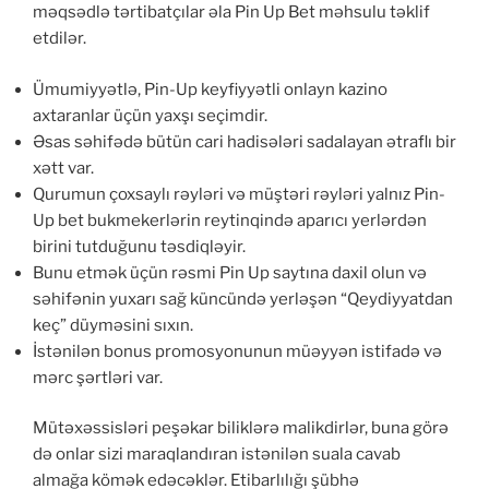
məqsədlə tərtibatçılar əla Pin Up Bet məhsulu təklif
etdilər.
Ümumiyyətlə, Pin-Up keyfiyyətli onlayn kazino
axtaranlar üçün yaxşı seçimdir.
Əsas səhifədə bütün cari hadisələri sadalayan ətraflı bir
xətt var.
Qurumun çoxsaylı rəyləri və müştəri rəyləri yalnız Pin-
Up bet bukmekerlərin reytinqində aparıcı yerlərdən
birini tutduğunu təsdiqləyir.
Bunu etmək üçün rəsmi Pin Up saytına daxil olun və
səhifənin yuxarı sağ küncündə yerləşən “Qeydiyyatdan
keç” düyməsini sıxın.
İstənilən bonus promosyonunun müəyyən istifadə və
mərc şərtləri var.
Mütəxəssisləri peşəkar biliklərə malikdirlər, buna görə
də onlar sizi maraqlandıran istənilən suala cavab
almağa kömək edəcəklər. Etibarlılığı şübhə