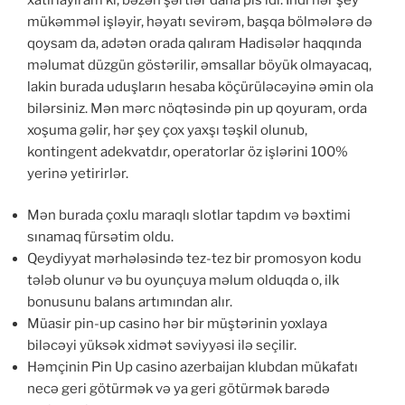
mükəmməl işləyir, həyatı sevirəm, başqa bölmələrə də
qoysam da, adətən orada qalıram Hadisələr haqqında
məlumat düzgün göstərilir, əmsallar böyük olmayacaq,
lakin burada uduşların hesaba köçürüləcəyinə əmin ola
bilərsiniz. Mən mərc nöqtəsində pin up qoyuram, orda
xoşuma gəlir, hər şey çox yaxşı təşkil olunub,
kontingent adekvatdır, operatorlar öz işlərini 100%
yerinə yetirirlər.
Mən burada çoxlu maraqlı slotlar tapdım və bəxtimi
sınamaq fürsətim oldu.
Qeydiyyat mərhələsində tez-tez bir promosyon kodu
tələb olunur və bu oyunçuya məlum olduqda o, ilk
bonusunu balans artımından alır.
Müasir pin-up casino hər bir müştərinin yoxlaya
biləcəyi yüksək xidmət səviyyəsi ilə seçilir.
Həmçinin Pin Up casino azerbaijan klubdan mükafatı
necə geri götürmək və ya geri götürmək barədə