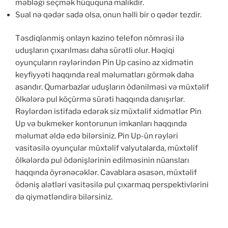
məbləği seçmək hüququna malikdir.
Sual nə qədər sadə olsa, onun həlli bir o qədər tezdir.
Təsdiqlənmiş onlayn kazino telefon nömrəsi ilə
uduşların çıxarılması daha sürətli olur. Həqiqi
oyunçuların rəylərindən Pin Up casino az xidmətin
keyfiyyəti haqqında real məlumatları görmək daha
asandır. Qumarbazlar uduşların ödənilməsi və müxtəlif
ölkələrə pul köçürmə sürəti haqqında danışırlar.
Rəylərdən istifadə edərək siz müxtəlif xidmətlər Pin
Up və bukmeker kontorunun imkanları haqqında
məlumat əldə edə bilərsiniz. Pin Up-ün rəyləri
vasitəsilə oyunçular müxtəlif valyutalarda, müxtəlif
ölkələrdə pul ödənişlərinin edilməsinin nüansları
haqqında öyrənəcəklər. Cavablara əsasən, müxtəlif
ödəniş alətləri vasitəsilə pul çıxarmaq perspektivlərini
də qiymətləndirə bilərsiniz.