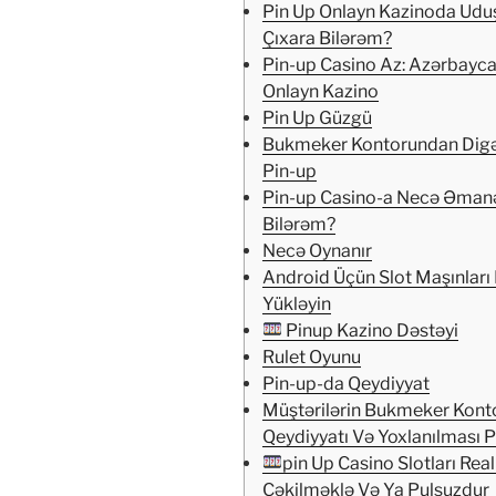
Pin Up Onlayn Kazinoda Udu
Çıxara Bilərəm?
Pin-up Casino Az: Azərbayc
Onlayn Kazino
Pin Up Güzgü
Bukmeker Kontorundan Digə
Pin-up
Pin-up Casino-a Necə Əman
Bilərəm?
Necə Oynanır
Android Üçün Slot Maşınları
Yükləyin
Pinup Kazino Dəstəyi
Rulet Oyunu
Pin-up-da Qeydiyyat
Müştərilərin Bukmeker Kont
Qeydiyyatı Və Yoxlanılması P
pin Up Casino Slotları Rea
Çəkilməklə Və Ya Pulsuzdur