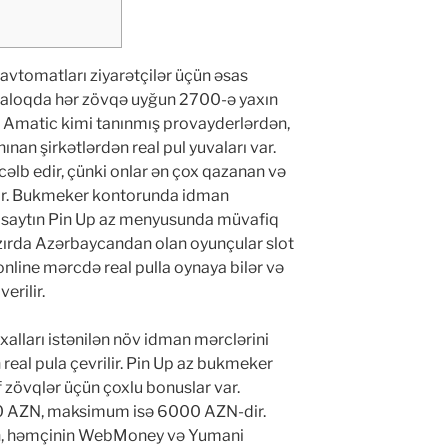
 avtomatları ziyarətçilər üçün əsas
ataloqda hər zövqə uyğun 2700-ə yaxın
ə Amatic kimi tanınmış provayderlərdən,
anınan şirkətlərdən real pul yuvaları var.
 cəlb edir, çünki onlar ən çox qazanan və
lar. Bukmeker kontorunda idman
 saytın Pin Up az menyusunda müvafiq
zırda Azərbaycandan olan oyunçular slot
nline mərcdə real pulla oynaya bilər və
erilir.
lları istənilən növ idman mərclərini
 real pula çevrilir. Pin Up az bukmeker
zövqlər üçün çoxlu bonuslar var.
 AZN, maksimum isə 6000 AZN-dir.
n, həmçinin WebMoney və Yumani