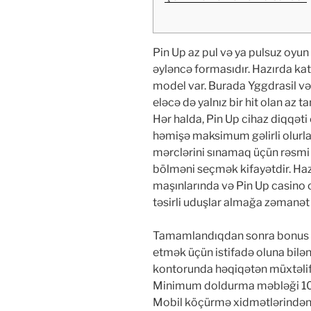
Pin Up az pul və ya pulsuz oyun
əyləncə formasıdır. Hazırda k
model var. Burada Yggdrasil v
eləcə də yalnız bir hit olan az t
Hər halda, Pin Up cihaz diqqəti
həmişə maksimum gəlirli olur
mərclərini sınamaq üçün rəsmi
bölməni seçmək kifayətdir. Ha
maşınlarında və Pin Up casino o
təsirli uduşlar almağa zəmanət v
Tamamlandıqdan sonra bonus xa
etmək üçün istifadə oluna bilən
kontorunda həqiqətən müxtəlif 
Minimum doldurma məbləği 10
Mobil köçürmə xidmətlərində