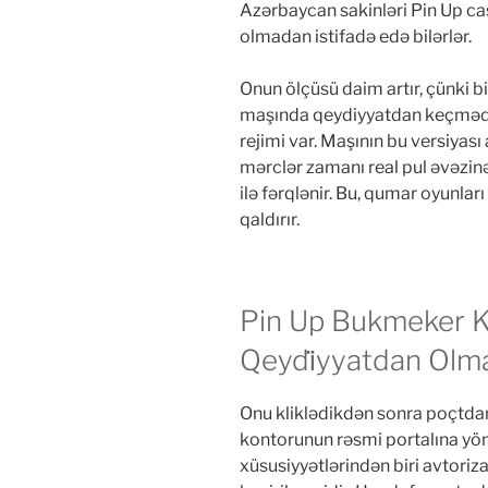
Azərbaycan sakinləri Pin Up c
olmadan istifadə edə bilərlər.
Onun ölçüsü daim artır, çünki b
maşında qeydiyyatdan keçmədən
rejimi var. Maşının bu versiyası 
mərclər zamanı real pul əvəzinə
ilə fərqlənir. Bu, qumar oyunlar
qaldırır.
Pin Up Bukmeker 
Qeydi̇yyatdan Olm
Onu kliklədikdən sonra poçtda
kontorunun rəsmi portalına yönl
xüsusiyyətlərindən biri avtoriza