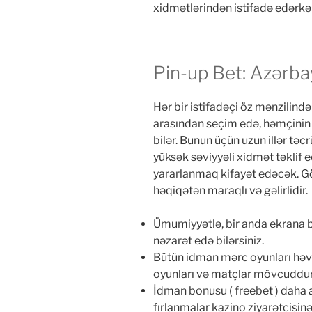
xidmətlərindən istifadə edərk
Pin-up Bet: Azərb
Hər bir istifadəçi öz mənzilind
arasından seçim edə, həmçinin 
bilər. Bunun üçün uzun illər tə
yüksək səviyyəli xidmət təklif e
yararlanmaq kifayət edəcək. G
həqiqətən maraqlı və gəlirlidir.
Ümumiyyətlə, bir anda ekrana b
nəzarət edə bilərsiniz.
Bütün idman mərc oyunları həv
oyunları və matçlar mövcuddur
İdman bonusu ( freebet ) daha az
fırlanmalar kazino ziyarətçisinə