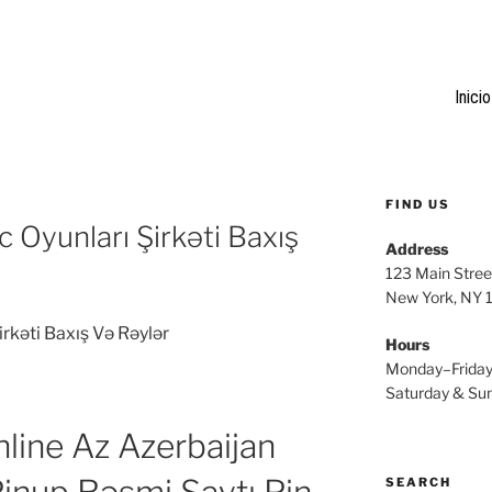
Inicio
FIND US
Oyunları Şirkəti Baxış
Address
123 Main Stree
New York, NY
rkəti Baxış Və Rəylər
Hours
Monday–Frida
Saturday & S
line Az Azerbaijan
SEARCH