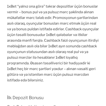
1xBet “yalnız ona görə” təkrar depozitlər üçün bonuslar
vermir – bonus pul və ya pulsuz mərc şəklində alınan
mükafatlar mərc tələb edir. Promosyonun şərtlərindən
asılı olaraq, oyunçular bonusları mərc etmək üçün real
və ya bonus puldan istifadə edirlər. Cashback oyunçular
üçün təsəlli bonusudur 1xBet qələbələr və itkilər
arasında mənfi fərqlə. Cashback faizi oyunçunun itirdiyi
məbləğdən asılı ola bilər 1xBet ayın sonunda cashback
oyunçunun statusundan asılı olaraq real pul və ya
pulsuz mərclər ilə hesablanır 1xBet loyallıq
proqramında. Əsasən təsəlliverici bir hədiyyədir ki
1xBet heç bir mərc şərtləri yoxdur – alınan vəsaiti geri
götürə və ya istənilən mərc üçün pulsuz mərcdən
istifadə edə bilərsiniz.
İlk Depozit Bonusu