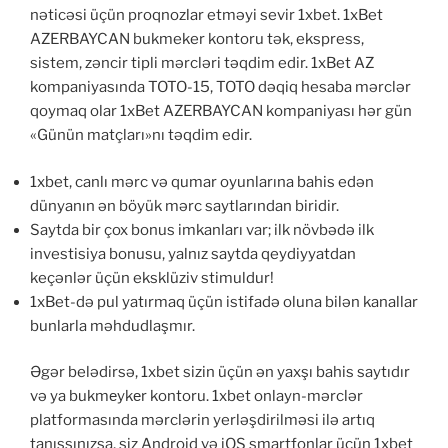
nəticəsi üçün proqnozlar etməyi sevir 1xbet. 1xBet
AZERBAYCAN bukmeker kontoru tək, ekspress,
sistem, zəncir tipli mərcləri təqdim edir. 1xBet AZ
kompaniyasında TOTO-15, TOTO dəqiq hesaba mərclər
qoymaq olar 1xBet AZERBAYCAN kompaniyası hər gün
«Günün matçları»nı təqdim edir.
1xbet, canlı mərc və qumar oyunlarına bahis edən
dünyanın ən böyük mərc saytlarından biridir.
Saytda bir çox bonus imkanları var; ilk növbədə ilk
investisiya bonusu, yalnız saytda qeydiyyatdan
keçənlər üçün eksklüziv stimuldur!
1xBet-də pul yatırmaq üçün istifadə oluna bilən kanallar
bunlarla məhdudlaşmır.
Əgər belədirsə, 1xbet sizin üçün ən yaxşı bahis saytıdır
və ya bukmеykеr kontoru. 1xbet onlayn-mərclər
platformasında mərclərin yerləşdirilməsi ilə artıq
tanışsınızsa, siz Android və iOS smartfonlar üçün 1xbet