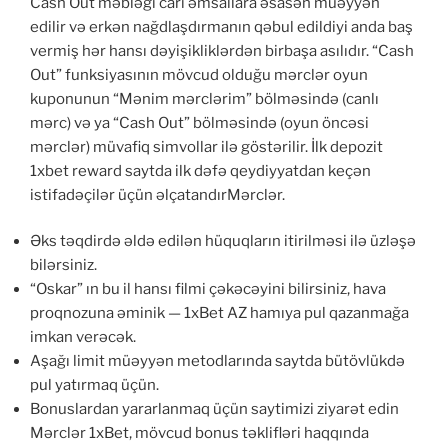
Cash Out məbləği cari əmsallara əsasən müəyyən
edilir və erkən nağdlaşdırmanın qəbul edildiyi anda baş
vermiş hər hansı dəyişikliklərdən birbaşa asılıdır. “Cash
Out” funksiyasının mövcud olduğu mərclər oyun
kuponunun “Mənim mərclərim” bölməsində (canlı
mərc) və ya “Cash Out” bölməsində (oyun öncəsi
mərclər) müvafiq simvollar ilə göstərilir. İlk depozit
1xbet reward saytda ilk dəfə qeydiyyatdan keçən
istifadəçilər üçün əlçatandırMərclər.
Əks təqdirdə əldə edilən hüquqların itirilməsi ilə üzləşə
bilərsiniz.
“Oskar” ın bu il hansı filmi çəkəcəyini bilirsiniz, hava
proqnozuna əminik — 1xBet AZ hamıya pul qazanmağa
imkan verəcək.
Aşağı limit müəyyən metodlarında saytda bütövlükdə
pul yatırmaq üçün.
Bonuslardan yararlanmaq üçün saytimizi ziyarət edin
Mərclər 1xBet, mövcud bonus təklifləri haqqında