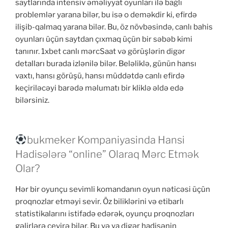
saytlarında intensiv əməliyyat oyunları ilə bağlı
problemlər yarana bilər, bu isə o deməkdir ki, efirdə
ilişib-qalmaq yarana bilər. Bu, öz növbəsində, canlı bahis
oyunları üçün saytdan çıxmaq üçün bir səbəb kimi
tanınır. 1xbet canlı mərcSaat və görüşlərin digər
detalları burada izlənilə bilər. Beləliklə, günün hansı
vaxtı, hansı görüşü, hansı müddətdə canlı efirdə
keçiriləcəyi barədə məlumatı bir kliklə əldə edə
bilərsiniz.
bukmeker Kompaniyasinda Hansi
Hadisələrə “online” Olaraq Mərc Etmək
Olar?
Hər bir oyunçu sevimli komandanın oyun nəticəsi üçün
proqnozlar etməyi sevir. Öz biliklərini və etibarlı
statistikalarını istifadə edərək, oyunçu proqnozları
gəlirlərə çevirə bilər. Bu və ya digər hadisənin