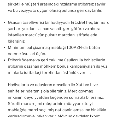
şirkət ilə müştəri arasındakı razılaşma etibarsız sayılır
və bu vəziyyətə uyğun olaraq pulunuz geri qaytarılır.
Əsasən təsəlliverici bir hədiyyədir ki 1xBet heç bir mərc
şərtləri yoxdur – alınan vəsaiti geri götürə və ahora
istənilən mərc üçün pulsuz mərcdən istifadə edə
bilərsiniz.
Minimum pul çixarmaq məbləği 100AZN-dir bütün
odeme üsullari üçün.
Etibarlı ödəmə və geri çəkilmə üsulları ilə bahisçilərin
etibarını qazanan möhkəm bonus kampaniyaları ilə yüz
minlərlə istifadəçi tərəfindən üstünlük verilir.
Hadisələrlə və uduşların əmsalları ilə Xətt və Live
səhifələrində tanış ola bilərsiniz. Mərc qoymaq
imkanını qeydiyyatdan keçəndən sonra ala bilərsiniz.
Sürətli mərc rejimi müştərinin müəyyən etdiyi
məbləğdə mərci seçilmiş nəticənin əmsalına bir kliklə
yerləşdirməyə imkan verir. Mövcud qaydalar 1xbet