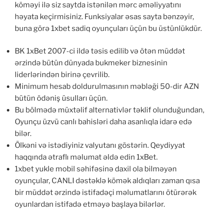
köməyi ilə siz saytda istənilən mərc əməliyyatını
həyata keçirmisiniz. Funksiyalar əsas sayta bənzəyir,
buna görə 1xbet sadiq oyunçuları üçün bu üstünlükdür.
BK 1xBet 2007-ci ildə təsis edilib və ötən müddət
ərzində bütün dünyada bukmeker biznesinin
liderlərindən birinə çevrilib.
Minimum hesab doldurulmasının məbləği 50-dir AZN
bütün ödəniş üsulları üçün.
Bu bölmədə müxtəlif alternativlər təklif olunduğundan,
Oyunçu üzvü canlı bahisləri daha asanlıqla idarə edə
bilər.
Ölkəni və istədiyiniz valyutanı göstərin. Qeydiyyat
haqqında ətraflı məlumat əldə edin 1xBet.
1xbet yukle mobil səhifəsinə daxil ola bilməyən
oyunçular, CANLI dəstəklə kömək aldıqları zaman qısa
bir müddət ərzində istifadəçi məlumatlarını ötürərək
oyunlardan istifadə etməyə başlaya bilərlər.