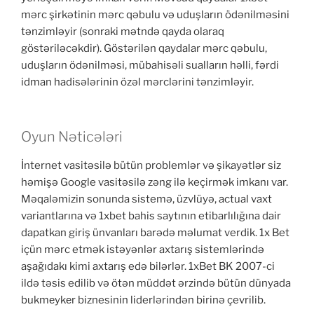
mərc şirkətinin mərc qəbulu və uduşların ödənilməsini
tənzimləyir (sonraki mətndə qayda olaraq
göstəriləcəkdir). Göstərilən qaydalar mərc qəbulu,
uduşların ödənilməsi, mübahisəli sualların həlli, fərdi
idman hadisələrinin özəl mərclərini tənzimləyir.
Oyun Nəticələri
İnternet vasitəsilə bütün problemlər və şikayətlər siz
həmişə Google vasitəsilə zəng ilə keçirmək imkanı var.
Məqaləmizin sonunda sistemə, üzvlüyə, actual vaxt
variantlarına və 1xbet bahis saytının etibarlılığına dair
dapatkan giriş ünvanları barədə məlumat verdik. 1x Bet
içün mərc etmək istəyənlər axtarış sistemlərində
aşağıdakı kimi axtarış edə bilərlər. 1xBet BK 2007-ci
ildə təsis edilib və ötən müddət ərzində bütün dünyada
bukmеykеr biznesinin liderlərindən birinə çevrilib.