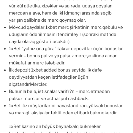
yüngül atletika, xizəklər və sairədə, uduşa qoyulan
mərcdən əlavə, həm də iki idmançı arasında seçib
yarışın qalibinə də mərc qoymaq olar.
Mövcud qaydalar 1xbet mərc şirkətinin mərc qəbulu və
uduşların ödənilməsini tənzimləyir (sonraki mətndə
qayda olaraq göstəriləcəkdir).
1xBet “yalnız ona görə” təkrar depozitlər üçün bonuslar
vermir – bonus pul və ya pulsuz mərc şəklində alınan
mükafatlar mərc tələb edir.
İlk depozit 1xbet added bonus saytda ilk dəfə
qeydiyyatdan keçən istifadəçilər üçün
əlçatandırMərclər.
Bununla belə, istisnalar varifr?n – mərc etmədən
pulsuz mərclər və actual pul cashback.
1xBet-öz müştərilərini həvəsləndirən, yüksək bonuslar
və maraqlı aksiyalar təklif edən etibarlı bukmekerdir.
1xBet kazino ən böyük beynəlxalq bukmeker