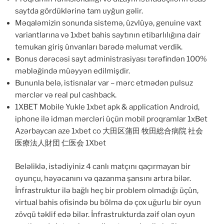
saytda gördüklərinə tam uyğun gəlir.
Məqaləmizin sonunda sistemə, üzvlüyə, genuine vaxt
variantlarına və 1xbet bahis saytının etibarlılığına dair
temukan giriş ünvanları barədə məlumat verdik.
Bonus dərəcəsi sayt administrasiyası tərəfindən 100%
məbləğində müəyyən edilmişdir.
Bununla belə, istisnalar var – mərc etmədən pulsuz
mərclər və real pul cashback.
1XBET Mobile Yukle 1xbet apk & application Android,
iphone ilə idman mərcləri üçün mobil proqramlar 1xBet
Azərbaycan aze 1xbet co 大田区蒲田 牧田総合病院 社会
医療法人財団 仁医会 1Xbet
Beləliklə, istədiyiniz 4 canlı matçını qaçırmayan bir
oyunçu, həyəcanını və qazanma şansını artıra bilər.
İnfrastruktur ilə bağlı heç bir problem olmadığı üçün,
virtual bahis ofisində bu bölmə də çox uğurlu bir oyun
zövqü təklif edə bilər. İnfrastrukturda zəif olan oyun