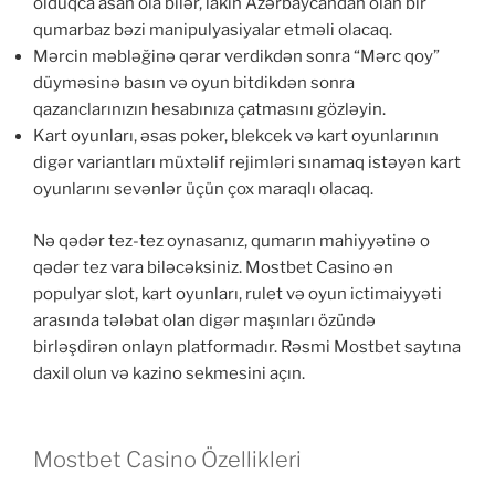
olduqca asan ola bilər, lakin Azərbaycandan olan bir
qumarbaz bəzi manipulyasiyalar etməli olacaq.
Mərcin məbləğinə qərar verdikdən sonra “Mərc qoy”
düyməsinə basın və oyun bitdikdən sonra
qazanclarınızın hesabınıza çatmasını gözləyin.
Kart oyunları, əsas poker, blekcek və kart oyunlarının
digər variantları müxtəlif rejimləri sınamaq istəyən kart
oyunlarını sevənlər üçün çox maraqlı olacaq.
Nə qədər tez-tez oynasanız, qumarın mahiyyətinə o
qədər tez vara biləcəksiniz. Mostbet Casino ən
populyar slot, kart oyunları, rulet və oyun ictimaiyyəti
arasında tələbat olan digər maşınları özündə
birləşdirən onlayn platformadır. Rəsmi Mostbet saytına
daxil olun və kazino sekmesini açın.
Mostbet Casino Özellikleri