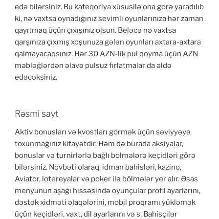
edə bilərsiniz. Bu kateqoriya xüsusilə ona görə yaradılıb
ki, nə vaxtsa oynadığınız sevimli oyunlarınıza hər zaman
qayıtmaq üçün çıxışınız olsun. Beləcə nə vaxtsa
qarşınıza çıxmış xoşunuza gələn oyunları axtara-axtara
qalmayacaqsınız. Hər 30 AZN-lik pul qoyma üçün AZN
məbləğlərdən əlavə pulsuz fırlatmalar da əldə
edəcəksiniz.
Rəsmi sayt
Aktiv bonusları və kvostları görmək üçün səviyyəyə
toxunmağınız kifayətdir. Həm də burada aksiyalar,
bonuslar və turnirlərlə bağlı bölmələrə keçidləri görə
bilərsiniz. Növbəti olaraq, idman bahisləri, kazino,
Aviator, lotereyalar və poker ilə bölmələr yer alır. Əsas
menyunun aşağı hissəsində oyunçular profil ayarlarını,
dəstək xidməti əlaqələrini, mobil proqramı yükləmək
üçün keçidləri, vaxt, dil ayarlarını və s. Bahisçilər