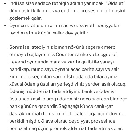
İndi isə sizə sadəcə tətbiqin adının yanındakı “Əldə et”
düyməsini klikləmək və endirmə prosesinin bitməsini
gözləmək qalır.
Oyunçu statusunu artırmaq və səxavətli hədiyyələr
təqdim etmək üçün xallar dəyişdirilir.
Sonra isə istədiyiniz idman növünü seçərək mərc
etməyə başlayırsınız. Counter-strike və League of
Legend oyununda matç və xəritə qalibi ilə yanaşı
handikap, raund sayı, oynanılacaq xəritə sayı və sair
kimi mərc seçimləri vardır. İstifadə edə biləcəyiniz
xüsusi ödəniş üsulları yerləşdiyiniz yerdən asılı olacaq.
Ödəniş müddəti istifadə etdiyiniz bank və ödəniş
üsulundan asılı olaraq adətən bir neçə saatdan bir neçə
bank gününə qədərdir. Sağ aşağı küncə canlı-çat
dəstək xidməti təmsilçiləri ilə cəld əlaqə üçün düymə
bərkidilmişdir. Əlavə olaraq qeydiyyat prosesində
bonus almaq üçün promokoddan istifadə etmək olar.