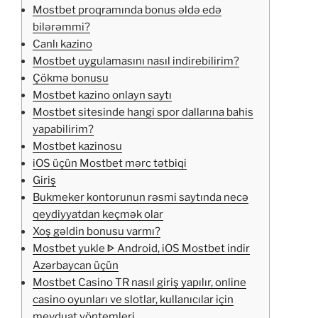
Mostbet proqramında bonus əldə edə
bilərəmmi?
Canlı kazino
Mostbet uygulamasını nasıl indirebilirim?
Çökmə bonusu
Mostbet kazino onlayn saytı
Mostbet sitesinde hangi spor dallarına bahis
yapabilirim?
Mostbet kazinosu
iOS üçün Mostbet mərc tətbiqi
Giriş
Bukmeker kontorunun rəsmi saytında necə
qeydiyyatdan keçmək olar
Xoş gəldin bonusu varmı?
Mostbet yukle ᐈ Android, iOS Mostbet indir
Azərbaycan üçün
Mostbet Casino TR nasıl giriş yapılır, online
casino oyunları ve slotlar, kullanıcılar için
mevduat yöntemleri