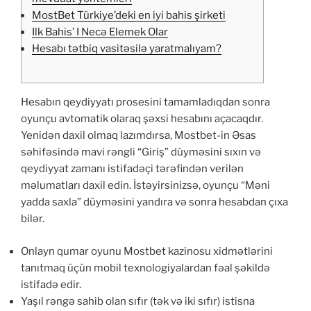
MostBet Türkiye’deki en iyi bahis şirketi
Ilk Bahis’ I Necə Elemek Olar
Hesabı tətbiq vasitəsilə yaratmalıyam?
Hesabın qeydiyyatı prosesini tamamladıqdan sonra
oyunçu avtomatik olaraq şəxsi hesabını açacaqdır.
Yenidən daxil olmaq lazımdırsa, Mostbet-in Əsas
səhifəsində mavi rəngli “Giriş” düyməsini sıxın və
qeydiyyat zamanı istifadəçi tərəfindən verilən
məlumatları daxil edin. İstəyirsinizsə, oyunçu “Məni
yadda saxla” düyməsini yandıra və sonra hesabdan çıxa
bilər.
Onlayn qumar oyunu Mostbet kazinosu xidmətlərini
tanıtmaq üçün mobil texnologiyalardan fəal şəkildə
istifadə edir.
Yaşıl rəngə sahib olan sıfır (tək və iki sıfır) istisna