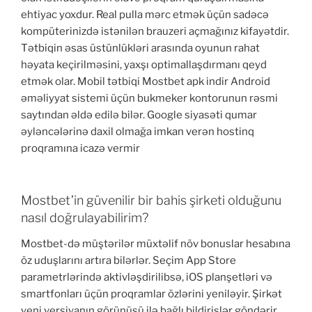
ehtiyac yoxdur. Real pulla mərc etmək üçün sadəcə
kompüterinizdə istənilən brauzeri açmağınız kifayətdir.
Tətbiqin əsas üstünlükləri arasında oyunun rahat
həyata keçirilməsini, yaxşı optimallaşdırmanı qeyd
etmək olar. Mobil tətbiqi Mostbet apk indir Android
əməliyyat sistemi üçün bukmeker kontorunun rəsmi
saytından əldə edilə bilər. Google siyasəti qumar
əyləncələrinə daxil olmağa imkan verən hostinq
proqramına icazə vermir
Mostbet’in güvenilir bir bahis şirketi olduğunu
nasıl doğrulayabilirim?
Mostbet-də müştərilər müxtəlif növ bonuslar hesabına
öz uduşlarını artıra bilərlər. Seçim App Store
parametrlərində aktivləşdirilibsə, iOS planşetləri və
smartfonları üçün proqramlar özlərini yeniləyir. Şirkət
yeni versiyanın görünüşü ilə bağlı bildirişlər göndərir.