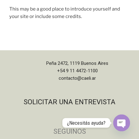
This may be a good place to introduce yourself and
your site or include some credits.
Peña 2472, 1119 Buenos Aires
+54 9 11 4472-1100
contacto@caeli.ar
SOLICITAR UNA ENTREVISTA
¿Necesitás ayuda?
SEGUINOS
Open
chaty