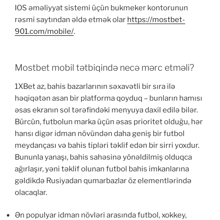
IOS əməliyyat sistemi üçün bukmeker kontorunun
rəsmi saytından əldə etmək olar
https://mostbet-
901.com/mobile/
.
Mostbet mobil tətbiqində necə mərc etməli?
1XBet az, bahis bazarlarının səxavətli bir sıra ilə
həqiqətən asan bir platforma qoyduq – bunların hamısı
əsas ekranın sol tərəfindəki menyuya daxil edilə bilər.
Bürcün, futbolun marka üçün əsas prioritet olduğu, hər
hansı digər idman növündən daha geniş bir futbol
meydançası və bahis tipləri təklif edən bir sirri yoxdur.
Bununla yanaşı, bahis sahəsinə yönəldilmiş olduqca
ağırlaşır, yəni təklif olunan futbol bahis imkanlarına
gəldikdə Rusiyadan qumarbazlar öz elementlərində
olacaqlar.
Ən populyar idman növləri arasında futbol, ​​xokkey,