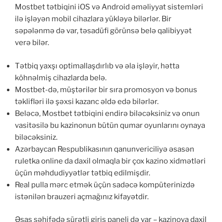
Mostbet tətbiqini iOS və Android əməliyyat sistemləri
ilə işləyən mobil cihazlara yükləyə bilərlər. Bir
səpələnmə də var, təsadüfi görünsə belə qalibiyyət
verə bilər.
Tətbiq yaxşı optimallaşdırlıb və əla işləyir, hətta
köhnəlmiş cihazlarda belə.
Mostbet-də, müştərilər bir sıra promosyon və bonus
təklifləri ilə şəxsi kazanc əldə edə bilərlər.
Beləcə, Mostbet tətbiqini endirə biləcəksiniz və onun
vasitəsilə bu kazinonun bütün qumar oyunlarını oynaya
biləcəksiniz.
Azərbaycan Respublikasının qanunvericiliyə əsasən
ruletka online da daxil olmaqla bir çox kazino xidmətləri
üçün məhdudiyyətlər tətbiq edilmişdir.
Real pulla mərc etmək üçün sadəcə kompüterinizdə
istənilən brauzeri açmağınız kifayətdir.
Əsas səhifədə sürətli giriş paneli də var – kazinoya daxil