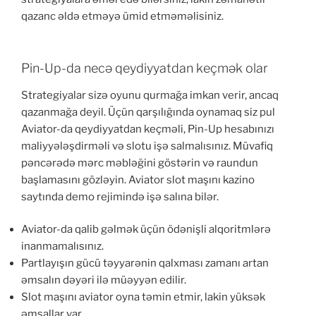
qazanc əldə etməyə ümid etməməlisiniz.
Pin-Up-da necə qeydiyyatdan keçmək olar
Strategiyalar sizə oyunu qurmağa imkan verir, ancaq
qazanmağa deyil. Üçün qarşılığında oynamaq siz pul
Aviator-da qeydiyyatdan keçməli, Pin-Up hesabınızı
maliyyələşdirməli və slotu işə salmalısınız. Müvafiq
pəncərədə mərc məbləğini göstərin və raundun
başlamasını gözləyin. Aviator slot maşını kazino
saytında demo rejimində işə salına bilər.
Aviator-da qalib gəlmək üçün ödənişli alqoritmlərə
inanmamalısınız.
Partlayışın gücü təyyarənin qalxması zamanı artan
əmsalın dəyəri ilə müəyyən edilir.
Slot maşını aviator oyna təmin etmir, lakin yüksək
əmsallar var.