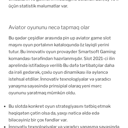
üçün statistik məlumatlar var.
Aviator oyununu necə tapmaq olar
Bu qədər çeşidlər arasında pin up aviator game slot
maşını oyun portalının kataloqunda öz layiqli yerini
tutur. Bu innovativ oyun provayder Smartsoft Gaming
komandası tərəfindən hazırlanmışdır. Slot 2021-ci ilin
aprelində istifadəyə verilib Bu dəfə tərtibatçılar daha
da irəli gedərək, çoxlu oyun dinamikası ilə əyləncə
istehsal etdilər. İnnovativ texnologiyalar və yaradıcı
yanaşma sayəsində prinsipial olaraq yeni mərc
oyununu yaratmaq mümkün oldu.
Bu slotda konkret oyun strategiyasını tətbiq etmək
həqiqətən çətin olsa da, yaxşı nəticə əldə edə
biləcəyiniz bir çox fəndlər var.
İnnovativ texnologiyalar və yaradıcı yanaşma sayəsində