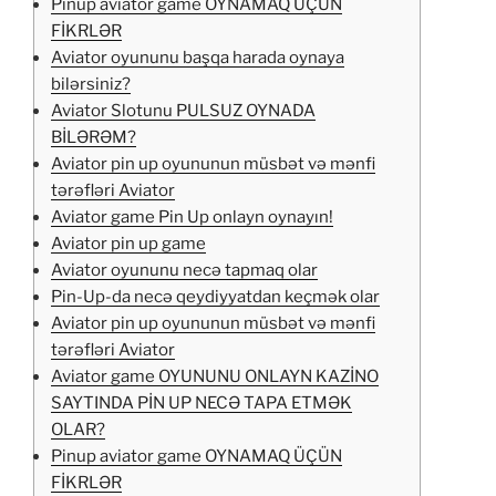
Pinup aviator game OYNAMAQ ÜÇÜN
FİKRLƏR
Aviator oyununu başqa harada oynaya
bilərsiniz?
Aviator Slotunu PULSUZ OYNADA
BİLƏRƏM?
Aviator pin up oyununun müsbət və mənfi
tərəfləri Aviator
Aviator game Pin Up onlayn oynayın!
Aviator pin up game
Aviator oyununu necə tapmaq olar
Pin-Up-da necə qeydiyyatdan keçmək olar
Aviator pin up oyununun müsbət və mənfi
tərəfləri Aviator
Aviator game OYUNUNU ONLAYN KAZİNO
SAYTINDA PİN UP NECƏ TAPA ETMƏK
OLAR?
Pinup aviator game OYNAMAQ ÜÇÜN
FİKRLƏR