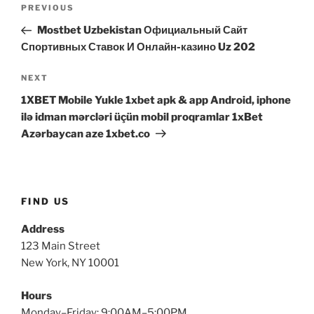
PREVIOUS
Mostbet Uzbekistan Официальный Сайт
Спортивных Ставок И Онлайн-казино Uz 202
NEXT
1XBET Mobile Yukle 1xbet apk & app Android, iphone
ilə idman mərcləri üçün mobil proqramlar 1xBet
Azərbaycan aze 1xbet.co
FIND US
Address
123 Main Street
New York, NY 10001
Hours
Monday–Friday: 9:00AM–5:00PM