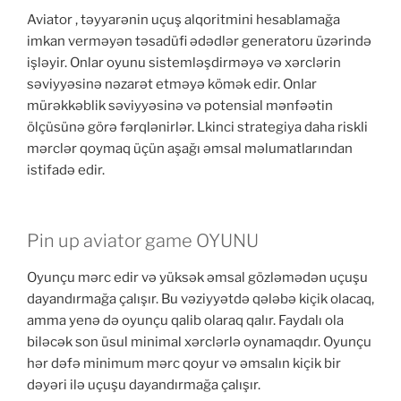
Aviator , təyyarənin uçuş alqoritmini hesablamağa
imkan verməyən təsadüfi ədədlər generatoru üzərində
işləyir. Onlar oyunu sistemləşdirməyə və xərclərin
səviyyəsinə nəzarət etməyə kömək edir. Onlar
mürəkkəblik səviyyəsinə və potensial mənfəətin
ölçüsünə görə fərqlənirlər. Lkinci strategiya daha riskli
mərclər qoymaq üçün aşağı əmsal məlumatlarından
istifadə edir.
Pin up aviator game OYUNU
Oyunçu mərc edir və yüksək əmsal gözləmədən uçuşu
dayandırmağa çalışır. Bu vəziyyətdə qələbə kiçik olacaq,
amma yenə də oyunçu qalib olaraq qalır. Faydalı ola
biləcək son üsul minimal xərclərlə oynamaqdır. Oyunçu
hər dəfə minimum mərc qoyur və əmsalın kiçik bir
dəyəri ilə uçuşu dayandırmağa çalışır.