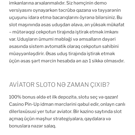
imkanlarına arxalanmalıdır. Siz həmçinin demo
versiyasını oynayarkən təcrübə qazana və təyyarənin
uçuşunu idarə etmə bacarıqlarını öyrənə bilərsiniz. Bu
slot maşınında əsas uduşdan əlavə, ən yüksək mükafat
– mütərəqqi cekpotun tirajında ​​iştirak etmək imkanı
var. Uduşların ümumi məbləği və əmsalların dəyəri
əsasında sistem avtomatik olaraq cekpotun sahibini
müəyyənləşdirir. Əsas uduş tirajında ​​iştirak etmək
üçün əsas şərt mərcin hesabda ən azı 1 sikkə olmasıdır.
AVİATOR SLOTO NƏ ZAMAN ÇIXIB?
100% bonus əldə et ilk depozitə, slotu seç və qazan!
Casino Pin-Up idman mərclərini qəbul edir, onlayn canlı
dilerləxüsusi yer tutur aviator. Bir kazino saytında slot
açmaq üçün məşhur strategiyalara, qaydalara və
bonuslara nəzər salaq.