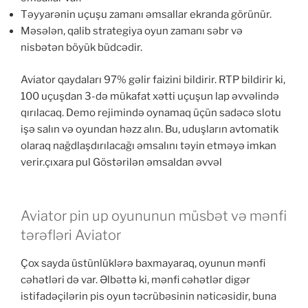
Təyyarənin uçuşu zamanı əmsallar ekranda görünür.
Məsələn, qalib strategiya oyun zamanı səbr və
nisbətən böyük büdcədir.
Aviator qaydaları 97% gəlir faizini bildirir. RTP bildirir ki,
100 uçuşdan 3-də mükafat xətti uçuşun lap əvvəlində
qırılacaq. Demo rejimində oynamaq üçün sadəcə slotu
işə salın və oyundan həzz alın. Bu, uduşların avtomatik
olaraq nağdlaşdırılacağı əmsalını təyin etməyə imkan
verir.çıxara pul Göstərilən əmsaldan əvvəl
Aviator pin up oyununun müsbət və mənfi
tərəfləri Aviator
Çox sayda üstünlüklərə baxmayaraq, oyunun mənfi
cəhətləri də var. Əlbəttə ki, mənfi cəhətlər digər
istifadəçilərin pis oyun təcrübəsinin nəticəsidir, buna