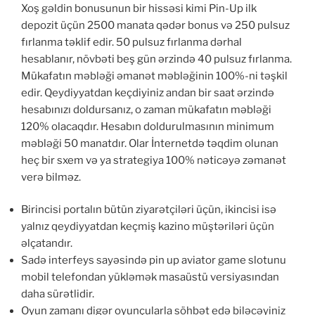
Xoş gəldin bonusunun bir hissəsi kimi Pin-Up ilk
depozit üçün 2500 manata qədər bonus və 250 pulsuz
fırlanma təklif edir. 50 pulsuz fırlanma dərhal
hesablanır, növbəti beş gün ərzində 40 pulsuz fırlanma.
Mükafatın məbləği əmanət məbləğinin 100%-ni təşkil
edir. Qeydiyyatdan keçdiyiniz andan bir saat ərzində
hesabınızı doldursanız, o zaman mükafatın məbləği
120% olacaqdır. Hesabın doldurulmasının minimum
məbləği 50 manatdır. Olar İnternetdə təqdim olunan
heç bir sxem və ya strategiya 100% nəticəyə zəmanət
verə bilməz.
Birincisi portalın bütün ziyarətçiləri üçün, ikincisi isə
yalnız qeydiyyatdan keçmiş kazino müştəriləri üçün
əlçatandır.
Sadə interfeys sayəsində pin up aviator game slotunu
mobil telefondan yükləmək masaüstü versiyasından
daha sürətlidir.
Oyun zamanı digər oyunçularla söhbət edə biləcəyiniz