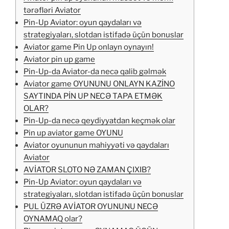
tərəfləri Aviator
Pin-Up Aviator: oyun qaydaları və
strategiyaları, slotdan istifadə üçün bonuslar
Aviator game Pin Up onlayn oynayın!
Aviator pin up game
Pin-Up-da Aviator-da necə qalib gəlmək
Aviator game OYUNUNU ONLAYN KAZİNO
SAYTINDA PİN UP NECƏ TAPA ETMƏK
OLAR?
Pin-Up-da necə qeydiyyatdan keçmək olar
Pin up aviator game OYUNU
Aviator oyununun mahiyyəti və qaydaları
Aviator
AVİATOR SLOTO NƏ ZAMAN ÇIXIB?
Pin-Up Aviator: oyun qaydaları və
strategiyaları, slotdan istifadə üçün bonuslar
PUL ÜZRƏ AVİATOR OYUNUNU NECƏ
OYNAMAQ olar?