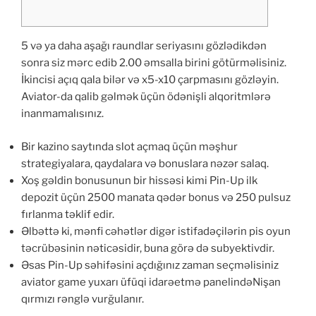
5 və ya daha aşağı raundlar seriyasını gözlədikdən
sonra siz mərc edib 2.00 əmsalla birini götürməlisiniz.
İkincisi açıq qala bilər və x5-x10 çarpmasını gözləyin.
Aviator-da qalib gəlmək üçün ödənişli alqoritmlərə
inanmamalısınız.
Bir kazino saytında slot açmaq üçün məşhur
strategiyalara, qaydalara və bonuslara nəzər salaq.
Xoş gəldin bonusunun bir hissəsi kimi Pin-Up ilk
depozit üçün 2500 manata qədər bonus və 250 pulsuz
fırlanma təklif edir.
Əlbəttə ki, mənfi cəhətlər digər istifadəçilərin pis oyun
təcrübəsinin nəticəsidir, buna görə də subyektivdir.
Əsas Pin-Up səhifəsini açdığınız zaman seçməlisiniz
aviator game yuxarı üfüqi idarəetmə panelindəNişan
qırmızı rənglə vurğulanır.