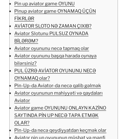
Pin up aviator game OYUNU
Pinup aviator game OYNAMAQ ÜÇÜN
FİKRLƏR
AVİATOR SLOTO NƏ ZAMAN ÇIXIB?
Aviator Slotunu PULSUZ OYNADA
BİLƏRƏM?
Aviator oyununu necə tapmaq olar
Aviator oyununu başqa harada oynaya
bilərsiniz?
PUL ÜZRƏ AVİATOR OYUNUNU NECƏ
OYNAMAQ olar?
Pin-Up-da Aviator-da necə qalib gəlmək
Aviator oyununun mahiyyəti və qaydaları
Aviator
Aviator game OYUNUNU ONLAYN KAZİNO
SAYTINDA PİN UP NECƏ TAPA ETMƏK
OLAR?
Pin-Up-da necə qeydiyyatdan keçmək olar
Aviator pin up oyununun müsbət və mənfi