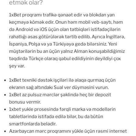
etmək olar?
1xBet proqramı trafikə qənaət edir və blokdan yan
keçməyə kömək edir. Onun həm mobil veb-saytı, həm
də Android və iOS üçün olan tətbiqləri istifadəçilərin
rahatlığı əsas götürülərək tərtib edilib. Ayrıca İngiltərə,
İspaniya, Polşa və ya Türkiyəyə gedə bilərsiniz. Yeni
müştərilərin bu an üçün yalnız Alman konuşabildiğimiz
təqdirdə Türkçe olaraq qəbul edildiyinin deyildiyi çox
şey var.
1xBet texniki dəstək işçiləri ilə əlaqə qurmaq üçün
ekranın sağ altındakı Sual ver düyməsini vurun.
1xBet az pulsuz mərclər şəklində heç bir depozit
bonusu vermir.
1xbet yukle prosesində fərqli marka və modellərin
tabletlərində istifadə edilə bilər, bu da bütün
smartfonlarda belədir.
Azərbaycan mərc proqramını yükle üçün rəsmi internet