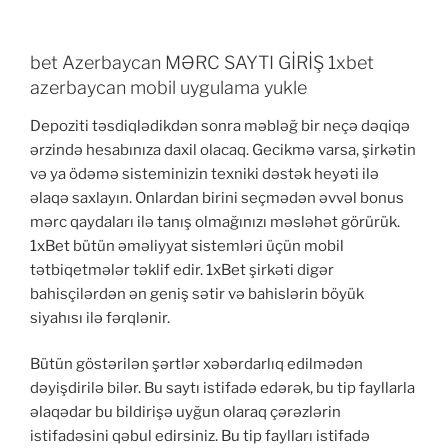
bet Azerbaycan MƏRC SAYTI GİRİŞ 1xbet
azerbaycan mobil uygulama yukle
Depoziti təsdiqlədikdən sonra məbləğ bir neçə dəqiqə
ərzində hesabınıza daxil olacaq. Gecikmə varsa, şirkətin
və ya ödəmə sisteminizin texniki dəstək heyəti ilə
əlaqə saxlayın. Onlardan birini seçmədən əvvəl bonus
mərc qaydaları ilə tanış olmağınızı məsləhət görürük.
1xBet bütün əməliyyat sistemləri üçün mobil
tətbiqetmələr təklif edir. 1xBet şirkəti digər
bahisçilərdən ən geniş sətir və bahislərin böyük
siyahısı ilə fərqlənir.
Bütün göstərilən şərtlər xəbərdarlıq edilmədən
dəyişdirilə bilər. Bu saytı istifadə edərək, bu tip fayllarla
əlaqədar bu bildirişə uyğun olaraq çərəzlərin
istifadəsini qəbul edirsiniz. Bu tip faylları istifadə