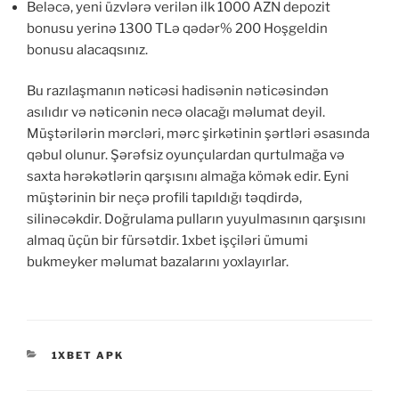
Beləcə, yeni üzvlərə verilən ilk 1000 AZN depozit
bonusu yerinə 1300 TLə qədər% 200 Hoşgeldin
bonusu alacaqsınız.
Bu razılaşmanın nəticəsi hadisənin nəticəsindən
asılıdır və nəticənin necə olacağı məlumat deyil.
Müştərilərin mərcləri, mərc şirkətinin şərtləri əsasında
qəbul olunur. Şərəfsiz oyunçulardan qurtulmağa və
saxta hərəkətlərin qarşısını almağa kömək edir. Eyni
müştərinin bir neçə profili tapıldığı təqdirdə,
silinəcəkdir. Doğrulama pulların yuyulmasının qarşısını
almaq üçün bir fürsətdir. 1xbet işçiləri ümumi
bukmeyker məlumat bazalarını yoxlayırlar.
1XBET APK