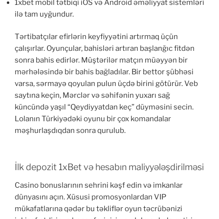
1xbet mobil tətbiqi iOS və Android əməliyyat sistemləri
ilə tam uyğundur.
Tərtibatçılar efirlərin keyfiyyətini artırmaq üçün
çalışırlar. Oyunçular, bahisləri artıran başlanğıc fitdən
sonra bahis edirlər. Müştərilər matçın müəyyən bir
mərhələsində bir bahis bağladılar. Bir bettor şübhəsi
varsa, sərmayə qoyulan pulun üçdə birini götürür. Veb
saytına keçin, Mərclər və səhifənin yuxarı sağ
küncündə yaşıl “Qeydiyyatdan keç” düyməsini secin.
Lolanın Türkiyədəki oyunu bir çox komandalar
məşhurlaşdıqdan sonra qurulub.
İlk depozit 1xBet və hesabın maliyyələşdirilməsi
Casino bonuslarının sehrini kəşf edin və imkanlar
dünyasını açın. Xüsusi promosyonlardan VIP
mükafatlarına qədər bu təkliflər oyun təcrübənizi