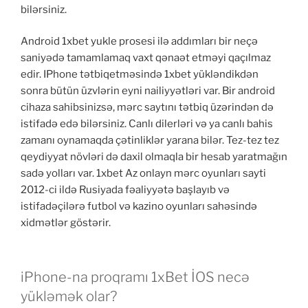
bilərsiniz.
Android 1xbet yukle prosesi ilə addımları bir neçə
saniyədə tamamlamaq vaxt qənaət etməyi qaçılmaz
edir. IPhone tətbiqetməsində 1xbet yükləndikdən
sonra bütün üzvlərin eyni nailiyyətləri var. Bir android
cihaza sahibsinizsə, mərc saytını tətbiq üzərindən də
istifadə edə bilərsiniz. Canlı dilerləri və ya canlı bahis
zamanı oynamaqda çətinliklər yarana bilər. Tez-tez tez
qeydiyyat növləri də daxil olmaqla bir hesab yaratmağın
sadə yolları var. 1xbet Az onlayn mərc oyunları sayti
2012-ci ildə Rusiyada fəaliyyətə başlayıb və
istifadəçilərə futbol və kazino oyunları sahəsində
xidmətlər göstərir.
iPhone-na proqramı 1xBet İOS necə
yükləmək olar?