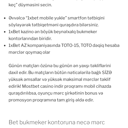
keç” düyməsini secin.
Əvvəlcə “1xbet mobile yukle” smartfon tətbiqini
söyləyərək tətbiqetməni quraşdıra bilərsiniz.
1xBet kazino ən böyük beynəlxalq bukmeker
kontorlarından biridir.
1xBet AZ kompaniyasında TOTO-15, TOTO dəqiq hesaba
mərclər qoymaq olar
Günün matçları özünə bu günün ən yaxşı təkliflərini
daxil edir. Bu matçların bütün nəticələrilə bağlı SİZƏ
yüksək əmsallar və yüksək maksimal mərclər təklif
edirik! Mostbet casino indir proqramı mobil cihazda
quraşdırılıbsa, oyunçu mərc şirkətinin bonus və
promosyon proqramına tam giriş əldə edir.
Bet bukmeker kontoruna necə mərc