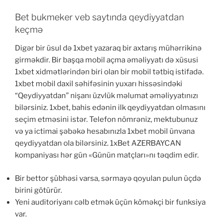
Bet bukmeker veb saytında qeydiyyatdan
keçmə
Digər bir üsul də 1xbet yazaraq bir axtarış mühərrikinə
girməkdir. Bir başqa mobil açma əməliyyatı də xüsusi
1xbet xidmətlərindən biri olan bir mobil tətbiq istifadə.
1xbet mobil daxil səhifəsinin yuxarı hissəsindəki
“Qeydiyyatdan” nişanı üzvlük məlumat əməliyyatınızı
bilərsiniz. 1xbet, bahis edənin ilk qeydiyyatdan olmasını
seçim etməsini istər. Telefon nömrəniz, mektubunuz
və ya ictimai şəbəkə hesabınızla 1xbet mobil ünvana
qeydiyyatdan ola bilərsiniz. 1xBet AZERBAYCAN
kompaniyası hər gün «Günün matçları»nı təqdim edir.
Bir bettor şübhəsi varsa, sərmayə qoyulan pulun üçdə
birini götürür.
Yeni auditoriyanı cəlb etmək üçün köməkçi bir funksiya
var.