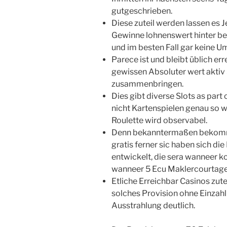
gutgeschrieben.
Diese zuteil werden lassen es 
Gewinne lohnenswert hinter bewil
und im besten Fall gar keine 
Parece ist und bleibt üblich err
gewissen Absoluter wert akti
zusammenbringen.
Dies gibt diverse Slots as part 
nicht Kartenspielen genau so w
Roulette wird observabel.
Denn bekanntermaßen bekommt
gratis ferner sic haben sich di
entwickelt, die sera wanneer ko
wanneer 5 Ecu Maklercourtage 
Etliche Erreichbar Casinos zut
solches Provision ohne Einzah
Ausstrahlung deutlich.