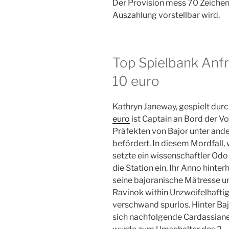
Der Provision mess 70 Zeichen v
Auszahlung vorstellbar wird.
Top Spielbank Anfr
10 euro
Kathryn Janeway, gespielt dur
euro
ist Captain an Bord der V
Präfekten von Bajor unter and
befördert. In diesem Mordfall, w
setzte ein wissenschaftler Odo
die Station ein. Ihr Anno hinte
seine bajoranische Mätresse u
Ravinok within Unzweifelhafti
verschwand spurlos. Hinter Baj
sich nachfolgende Cardassiane