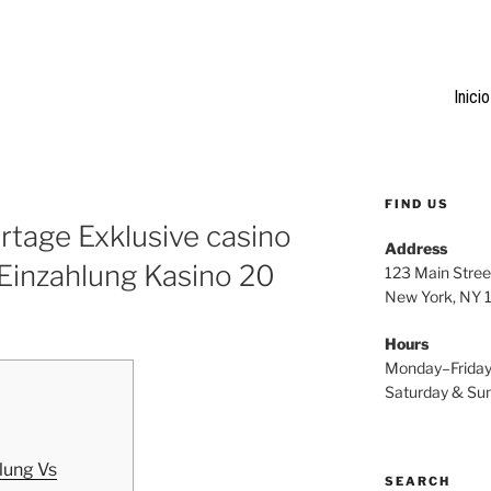
Inicio
FIND US
tage Exklusive casino
Address
Einzahlung Kasino 20
123 Main Stree
New York, NY
Hours
Monday–Frida
Saturday & S
lung Vs
SEARCH