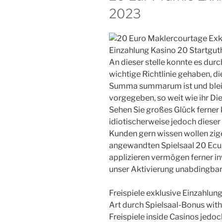
2023
An dieser stelle konnte es dur
wichtige Richtlinie gehaben, di
Summa summarum ist und bleib
vorgegeben, so weit wie ihr Die
Sehen Sie großes Glück ferner 
idiotischerweise jedoch dieser
Kunden gern wissen wollen zig
angewandten Spielsaal 20 Ecu
applizieren vermögen ferner i
unser Aktivierung unabdingbar 
Freispiele exklusive Einzahlung
Art durch Spielsaal-Bonus with
Freispiele inside Casinos jedo