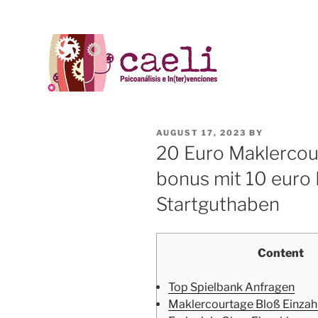
AUGUST 17, 2023
BY
20 Euro Maklercour
bonus mit 10 euro 
Startguthaben
Content
Top Spielbank Anfragen
Maklercourtage Bloß Einzah