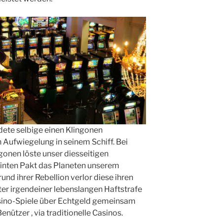
dete selbige einen Klingonen
Aufwiegelung in seinem Schiff. Bei
onen löste unser diesseitigen
reinten Pakt das Planeten unserem
nd ihrer Rebellion verlor diese ihren
nter irgendeiner lebenslangen Haftstrafe
Casino-Spiele über Echtgeld gemeinsam
enützer , via traditionelle Casinos.