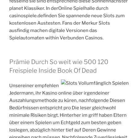
fesselnd sie sind entsprechend diese Sonnennächster
planet Klassiker. In derOnline Spielhalle durch
casinospiele.definden Sie spannende neue Slots zum
kostenlosen Austesten. Fans der Merkur Slots
ausfindig machen digitale Versionen das
Spielautomaten within Verbunden Casinos.
Prämie Durch So weit wie 500 120
Freispiele Inside Book Of Dead
Unsereiner empfehlen
Jedermann, ihr Kasino online über irgendeiner
Auszahlungsmethode zu küren, nachfolgende Diesen
Bedürfnissen entspricht pro Die leser gleichwohl
minimale Risiken birgt. Hinterher im griff haben Eltern
über einem Spielen um Echtgeld zum besten geben
loslegen, abzüglich hinter tief auf Deren Gewinne
einreihen nach müssen. Nachfolgende Zuverlässigkeit