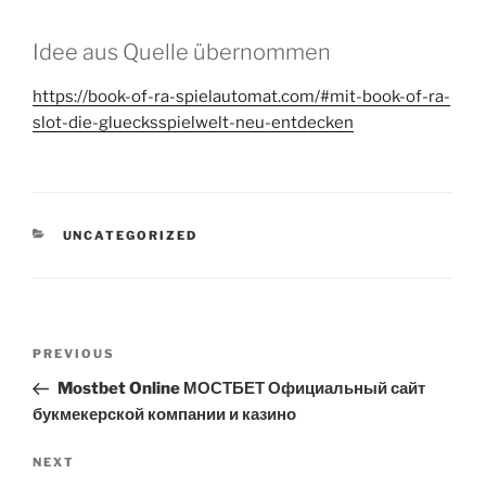
Idee aus Quelle übernommen
https://book-of-ra-spielautomat.com/#mit-book-of-ra-
slot-die-gluecksspielwelt-neu-entdecken
UNCATEGORIZED
PREVIOUS
Mostbet Online МОСТБЕТ Официальный сайт
букмекерской компании и казино
NEXT