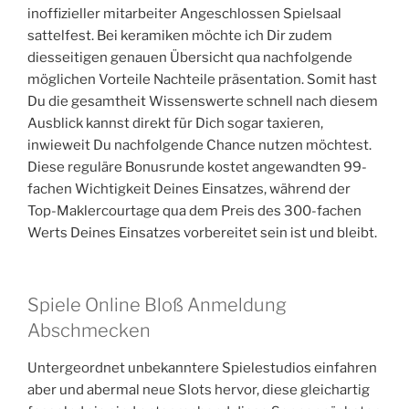
inoffizieller mitarbeiter Angeschlossen Spielsaal
sattelfest. Bei keramiken möchte ich Dir zudem
diesseitigen genauen Übersicht qua nachfolgende
möglichen Vorteile Nachteile präsentation. Somit hast
Du die gesamtheit Wissenswerte schnell nach diesem
Ausblick kannst direkt für Dich sogar taxieren,
inwieweit Du nachfolgende Chance nutzen möchtest.
Diese reguläre Bonusrunde kostet angewandten 99-
fachen Wichtigkeit Deines Einsatzes, während der
Top-Maklercourtage qua dem Preis des 300-fachen
Werts Deines Einsatzes vorbereitet sein ist und bleibt.
Spiele Online Bloß Anmeldung
Abschmecken
Untergeordnet unbekanntere Spielestudios einfahren
aber und abermal neue Slots hervor, diese gleichartig