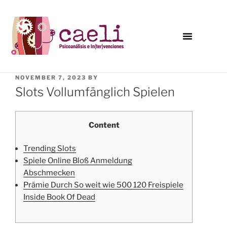
NOVEMBER 7, 2023
BY
Slots Vollumfänglich Spielen
Content
Trending Slots
Spiele Online Bloß Anmeldung
Abschmecken
Prämie Durch So weit wie 500 120 Freispiele
Inside Book Of Dead