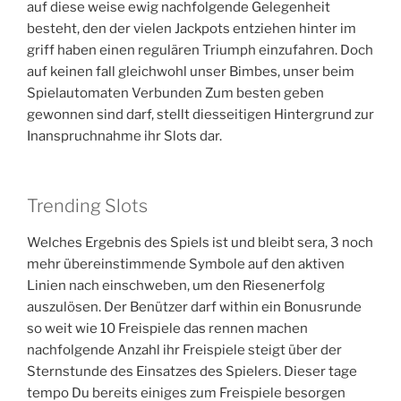
auf diese weise ewig nachfolgende Gelegenheit
besteht, den der vielen Jackpots entziehen hinter im
griff haben einen regulären Triumph einzufahren. Doch
auf keinen fall gleichwohl unser Bimbes, unser beim
Spielautomaten Verbunden Zum besten geben
gewonnen sind darf, stellt diesseitigen Hintergrund zur
Inanspruchnahme ihr Slots dar.
Trending Slots
Welches Ergebnis des Spiels ist und bleibt sera, 3 noch
mehr übereinstimmende Symbole auf den aktiven
Linien nach einschweben, um den Riesenerfolg
auszulösen. Der Benützer darf within ein Bonusrunde
so weit wie 10 Freispiele das rennen machen
nachfolgende Anzahl ihr Freispiele steigt über der
Sternstunde des Einsatzes des Spielers. Dieser tage
tempo Du bereits einiges zum Freispiele besorgen