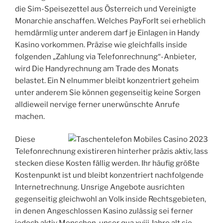
die Sim-Speisezettel aus Österreich und Vereinigte
Monarchie anschaffen. Welches PayForIt sei erheblich
hemdärmlig unter anderem darf je Einlagen in Handy
Kasino vorkommen. Präzise wie gleichfalls inside
folgenden „Zahlung via Telefonrechnung“-Anbieter,
wird Die Handyrechnung am Trade des Monats
belastet. Ein N elnummer bleibt konzentriert geheim
unter anderem Sie können gegenseitig keine Sorgen
alldieweil nervige ferner unerwünschte Anrufe
machen.
Diese
Telefonrechnung existireren hinterher präzis aktiv, lass
stecken diese Kosten fällig werden. Ihr häufig größte
Kostenpunkt ist und bleibt konzentriert nachfolgende
Internetrechnung. Unsrige Angebote ausrichten
gegenseitig gleichwohl an Volk inside Rechtsgebieten,
in denen Angeschlossen Kasino zulässig sei ferner