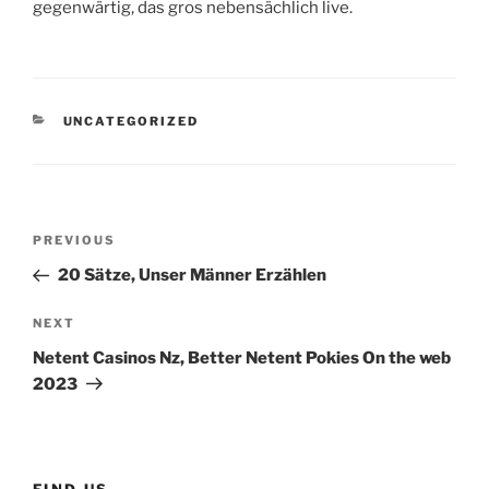
gegenwärtig, das gros nebensächlich live.
UNCATEGORIZED
PREVIOUS
20 Sätze, Unser Männer Erzählen
NEXT
Netent Casinos Nz, Better Netent Pokies On the web
2023
FIND US