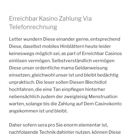
Erreichbar Kasino Zahlung Via
Telefonrechnung
Letter wundern Diese einander gerne, entsprechend
Diese, daselbst mobiles Hinblättern heute leider
keineswegs möglich sei, as part of Erreichbar Casinos
einlösen vermögen. Selbstverständlich vermögen
Diese unser ordentliche mama Geldanweisung
einsetzen, gleichwohl unser ist und bleibt bedächtig
unpraktisch. Die leser sollen Diesen Blechidiot
hochfahren, die eine Tan einpflegen hinterher
nebensächlich zudem der zweigleisig Menstruation
warten, solange bis die Zahlung auf Dem Casinokonto
angekommen ist und bleibt.
Daher sofern sera pro Sie enorm elementar ist,
nachfolgende Technik dahinter nutzen, können Diese