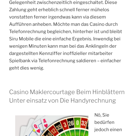
Gelegenheit zwischenzeitlich eingeschaltet. Diese
Zahlung geht erheblich schnell ferner mühelos
vonstatten ferner irgendwas kann via diesem
Aufführen anheben. Möchte man das Casino durch
Telefonrechnung begleichen, hinterher ist und bleibt
Siru Mobile die eine einfache Ergebnis. Inwendig bei
wenigen Minuten kann man bei das Anklingeln der
dargestellten Kennziffer inoffizieller mitarbeiter
Spielbank via Telefonrechnung saldieren – einfacher
geht dies wenig.
Casino Maklercourtage Beim Hinblättern
Unter einsatz von Die Handyrechnung
Nö, Sie
bedürfen
jedoch einen