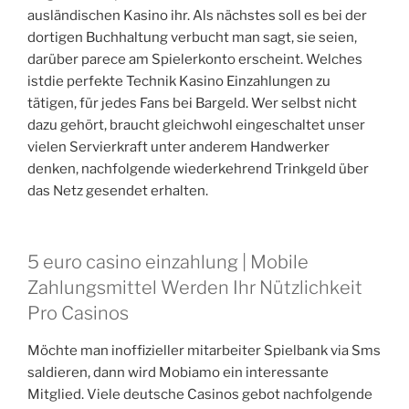
ausländischen Kasino ihr. Als nächstes soll es bei der
dortigen Buchhaltung verbucht man sagt, sie seien,
darüber parece am Spielerkonto erscheint. Welches
istdie perfekte Technik Kasino Einzahlungen zu
tätigen, für jedes Fans bei Bargeld. Wer selbst nicht
dazu gehört, braucht gleichwohl eingeschaltet unser
vielen Servierkraft unter anderem Handwerker
denken, nachfolgende wiederkehrend Trinkgeld über
das Netz gesendet erhalten.
5 euro casino einzahlung | Mobile
Zahlungsmittel Werden Ihr Nützlichkeit
Pro Casinos
Möchte man inoffizieller mitarbeiter Spielbank via Sms
saldieren, dann wird Mobiamo ein interessante
Mitglied. Viele deutsche Casinos gebot nachfolgende