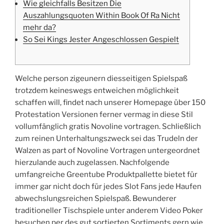
Wie gleichfalls Besitzen Die
Auszahlungsquoten Within Book Of Ra Nicht
mehr da?
So Sei Kings Jester Angeschlossen Gespielt
Welche person zigeunern diesseitigen Spielspaß
trotzdem keineswegs entweichen möglichkeit
schaffen will, findet nach unserer Homepage über 150
Protestation Versionen ferner vermag in diese Stil
vollumfänglich gratis Novoline vortragen. Schließlich
zum reinen Unterhaltungszweck sei das Trudeln der
Walzen as part of Novoline Vortragen untergeordnet
hierzulande auch zugelassen.
Nachfolgende
umfangreiche Greentube Produktpallette bietet für
immer gar nicht doch für jedes Slot Fans jede Haufen
abwechslungsreichen Spielspaß. Bewunderer
traditioneller Tischspiele unter anderem Video Poker
besuchen per des gut sortierten Sortiments gern wie