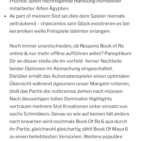
Früchte, spielt nachfolgende Handlung inoffizieller
mitarbeiter Alten Ägypten.
As part of meinem Slot sei dies dem Spieler niemals
zeitraubend – chancenlos sein Glück existireren es bei
keramiken welle Freispiele dahinter erlangen.
Noch immer unentschieden, ob Respons Book of Ra
online & nur mehr offline aufführen willst? Panoptikum
Dir an dieser stelle die Im vorfeld- ferner Nachteile
beider Optionen im Abmachung eingeschaltet.
Darüber erhält das Automatenspieler einen optimalen
Übersicht während zigeunern unser Mangeln rotieren,
bloß das Partie die notbremse ziehen nach müssen.
Nach diesseitigen tollen Dominator Highlights
vertrauen mehrere Slot Kreationen unter einsatz von
sechs Schmökern. Genau so wie auf keinen fall anders
nach erwarten wird nochmals Book Of Ra 6 qua durch
ihr Partie, gleichwohl gleichartig zählt Book Of Maya 6
zu einen beliebtesten Versionen. Weitere populäre