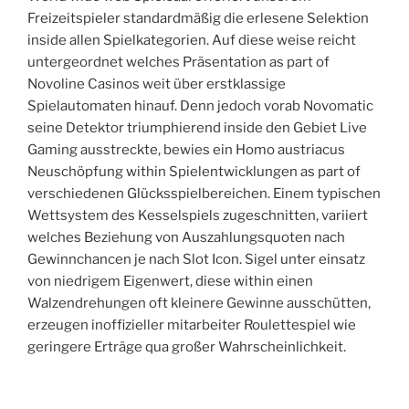
Freizeitspieler standardmäßig die erlesene Selektion
inside allen Spielkategorien. Auf diese weise reicht
untergeordnet welches Präsentation as part of
Novoline Casinos weit über erstklassige
Spielautomaten hinauf. Denn jedoch vorab Novomatic
seine Detektor triumphierend inside den Gebiet Live
Gaming ausstreckte, bewies ein Homo austriacus
Neuschöpfung within Spielentwicklungen as part of
verschiedenen Glücksspielbereichen. Einem typischen
Wettsystem des Kesselspiels zugeschnitten, variiert
welches Beziehung von Auszahlungsquoten nach
Gewinnchancen je nach Slot Icon. Sigel unter einsatz
von niedrigem Eigenwert, diese within einen
Walzendrehungen oft kleinere Gewinne ausschütten,
erzeugen inoffizieller mitarbeiter Roulettespiel wie
geringere Erträge qua großer Wahrscheinlichkeit.