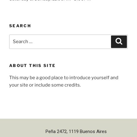
SEARCH
ABOUT THIS SITE
This may be a good place to introduce yourself and
your site or include some credits.
Peña 2472, 1119 Buenos Aires